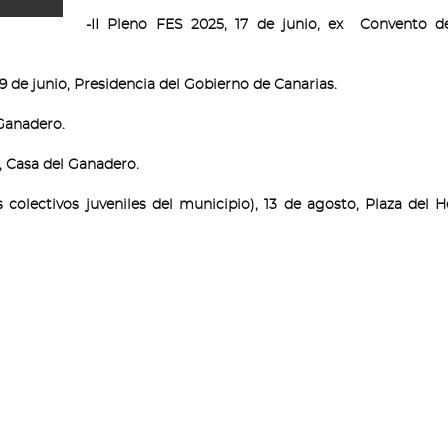
-II Pleno FES 2025, 17 de junio, ex Convento d
9 de junio, Presidencia del Gobierno de Canarias.
 Ganadero.
o, Casa del Ganadero.
 colectivos juveniles del municipio), 13 de agosto, Plaza del