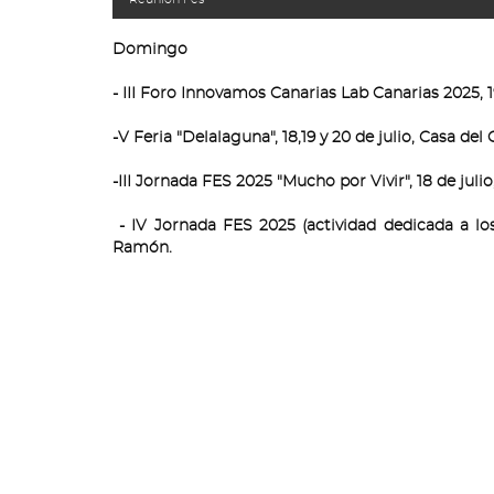
Domingo
- III Foro Innovamos Canarias Lab Canarias 2025, 1
-V Feria "Delalaguna", 18,19 y 20 de julio, Casa del
-III Jornada FES 2025 "Mucho por Vivir", 18 de juli
- IV Jornada FES 2025 (actividad dedicada a los
Ramón.