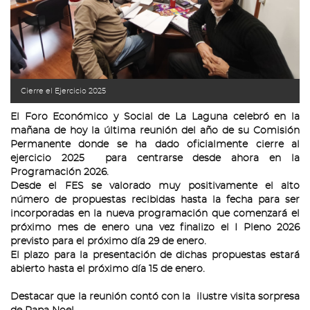
Cierre el Ejercicio 2025
El Foro Económico y Social de La Laguna celebró en la
mañana de hoy la última reunión del año de su Comisión
Permanente donde se ha dado oficialmente cierre al
ejercicio 2025 para centrarse desde ahora en la
Programación 2026.
Desde el FES se valorado muy positivamente el alto
número de propuestas recibidas hasta la fecha para ser
incorporadas en la nueva programación que comenzará el
próximo mes de enero una vez finalizo el I Pleno 2026
previsto para el próximo día 29 de enero.
El plazo para la presentación de dichas propuestas estará
abierto hasta el próximo día 15 de enero.
Destacar que la reunión contó con la ilustre visita sorpresa