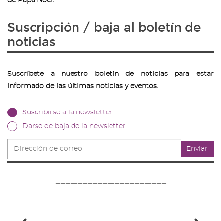
de Papa Noel.
Suscripción / baja al boletín de
noticias
Suscríbete a nuestro boletín de noticias para estar
informado de las últimas noticias y eventos.
Suscribirse a la newsletter
Darse de baja de la newsletter
Dirección
Enviar
de
correo
---------------------------------------------