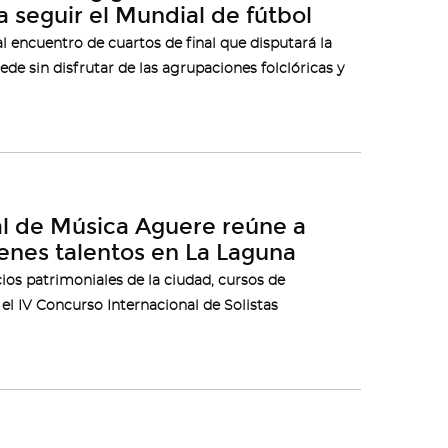
 seguir el Mundial de fútbol
l encuentro de cuartos de final que disputará la
de sin disfrutar de las agrupaciones folclóricas y
nal de Música Aguere reúne a
óvenes talentos en La Laguna
ios patrimoniales de la ciudad, cursos de
el IV Concurso Internacional de Solistas