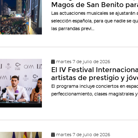
Magos de San Benito para
Las actuaciones musicales se ajustarán a
selección española, para que nadie se que
las parrandas previ...
martes 7 de julio de 2026
El IV Festival Internacio
artistas de prestigio y j
El programa incluye conciertos en espac
perfeccionamiento, clases magistrales y 
martes 7 de julio de 2026