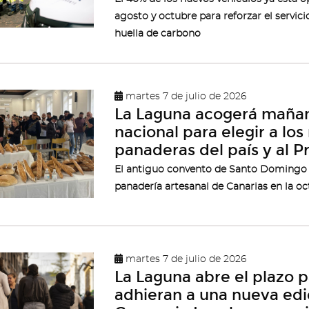
agosto y octubre para reforzar el servici
huella de carbono
martes 7 de julio de 2026
La Laguna acogerá mañan
nacional para elegir a lo
panaderas del país y al 
El antiguo convento de Santo Domingo re
panadería artesanal de Canarias en la oc
martes 7 de julio de 2026
La Laguna abre el plazo 
adhieran a una nueva edi