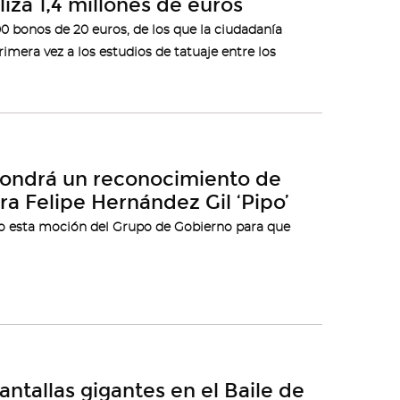
iza 1,4 millones de euros
 bonos de 20 euros, de los que la ciudadanía
imera vez a los estudios de tatuaje entre los
pondrá un reconocimiento de
ra Felipe Hernández Gil ‘Pipo’
no esta moción del Grupo de Gobierno para que
antallas gigantes en el Baile de