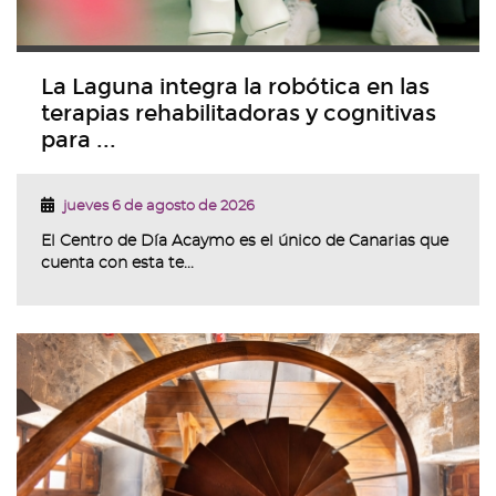
La Laguna integra la robótica en las
terapias rehabilitadoras y cognitivas
para ...
jueves 6 de agosto de 2026
El Centro de Día Acaymo es el único de Canarias que
cuenta con esta te...