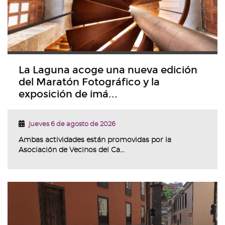
La Laguna acoge una nueva edición
del Maratón Fotográfico y la
exposición de imá...
jueves 6 de agosto de 2026
Ambas actividades están promovidas por la
Asociación de Vecinos del Ca...