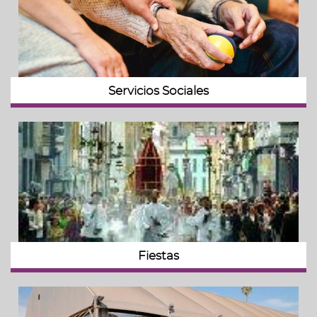
Servicios Sociales
Fiestas