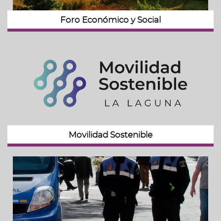
Foro Económico y Social
Movilidad Sostenible