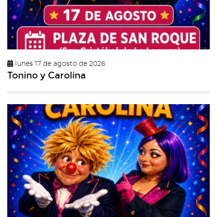
lunes 17 de agosto de 2026
Tonino y Carolina