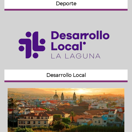
Deporte
Desarrollo Local