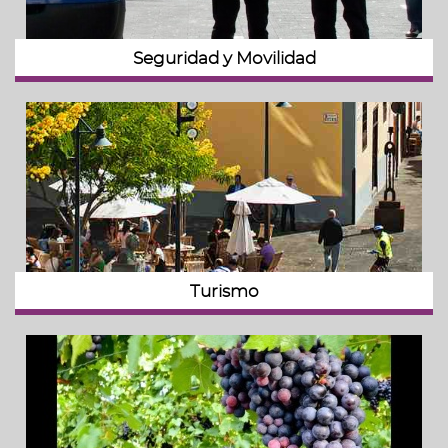
Seguridad y Movilidad
Turismo