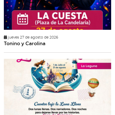
jueves 27 de agosto de 2026
Tonino y Carolina