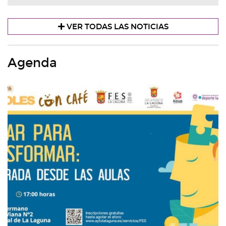
VER TODAS LAS NOTICIAS
Agenda