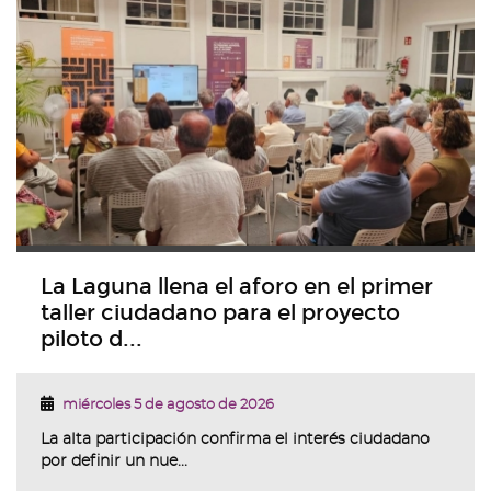
La Laguna llena el aforo en el primer
taller ciudadano para el proyecto
piloto d...
miércoles 5 de agosto de 2026
La alta participación confirma el interés ciudadano
por definir un nue...