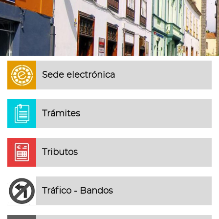
Sede electrónica
Trámites
Tributos
Tráfico - Bandos