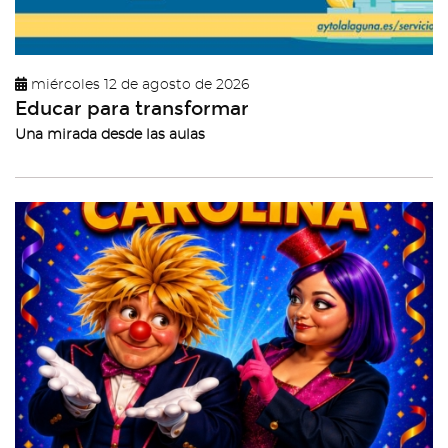
miércoles 12 de agosto de 2026
Educar para transformar
Una mirada desde las aulas