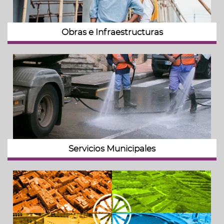
Obras e Infraestructuras
Servicios Municipales