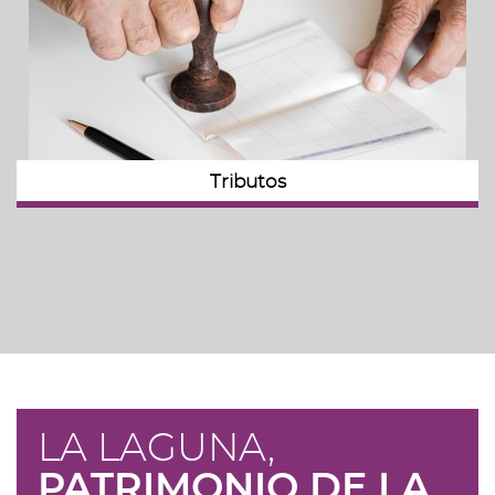
Tributos
LA LAGUNA,
PATRIMONIO DE LA