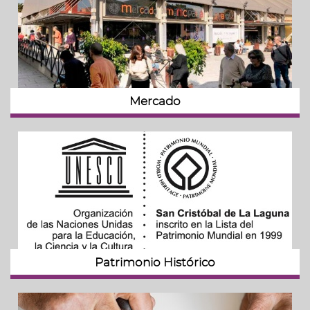
Mercado
Patrimonio Histórico