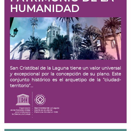
HUMANIDAD
San Cristóbal de la Laguna tiene un valor universal
y excepcional por la concepción de su plano. Este
conjunto histórico es el arquetipo de la “ciudad-
territorio”...