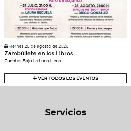
viernes 28 de agosto de 2026
Zambúllete en los Libros
Cuentos Bajo La Luna Llena
VER TODOS LOS EVENTOS
Servicios