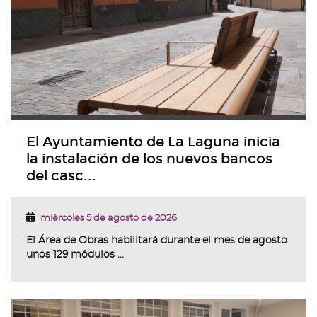
El Ayuntamiento de La Laguna inicia
la instalación de los nuevos bancos
del casc...
miércoles 5 de agosto de 2026
El Área de Obras habilitará durante el mes de agosto
unos 129 módulos ...