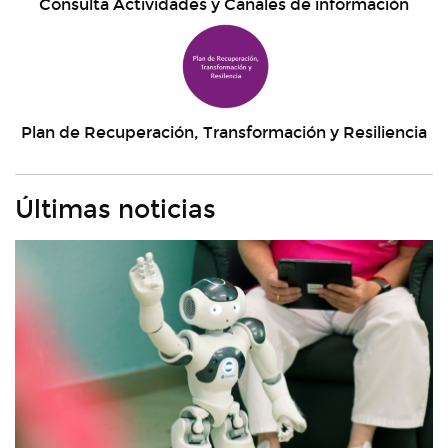
Consulta Actividades y Canales de información
Plan de Recuperación, Transformación y Resiliencia
Últimas noticias