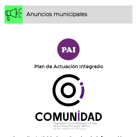
Anuncios municipales
Plan de Actuación Integrado