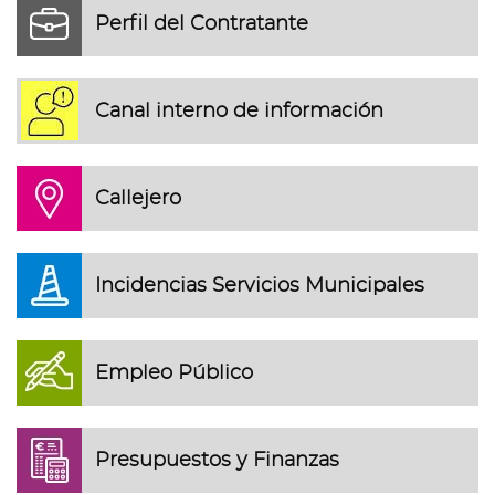
Perfil del Contratante
Canal interno de información
Callejero
Incidencias Servicios Municipales
Empleo Público
Presupuestos y Finanzas