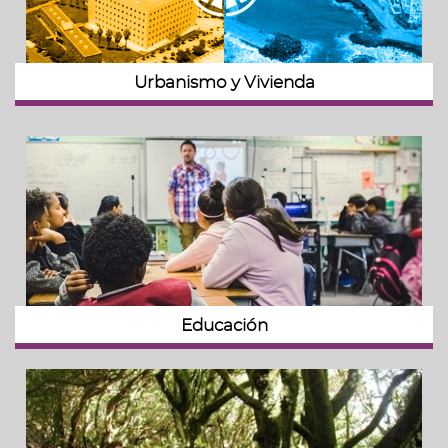
Urbanismo y Vivienda
Educación