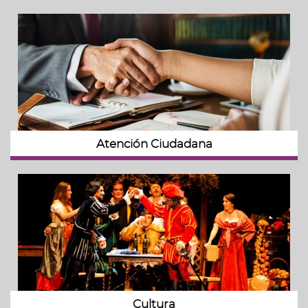
Atención Ciudadana
Cultura