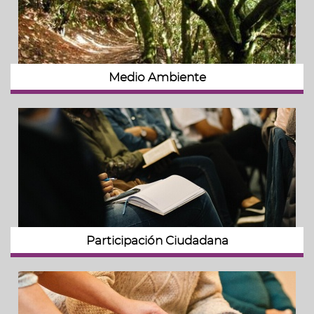
Medio Ambiente
Participación Ciudadana