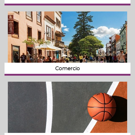
Comercio