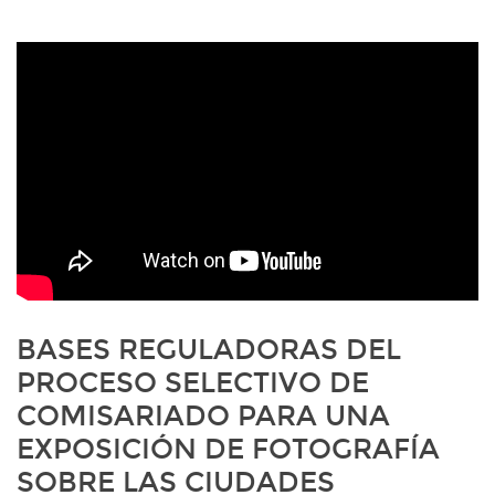
BASES REGULADORAS DEL
PROCESO SELECTIVO DE
COMISARIADO PARA UNA
EXPOSICIÓN DE FOTOGRAFÍA
SOBRE LAS CIUDADES