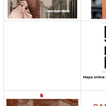
Mapa online