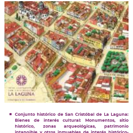
Conjunto histórico de San Cristóbal de La Laguna:
Bienes de interés cultural: Monumentos, sitio
histórico, zonas arqueológicas, patrimonio
intangible y otros inmuebles de interés histórico-