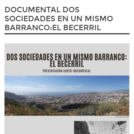
DOCUMENTAL DOS
SOCIEDADES EN UN MISMO
BARRANCO:EL BECERRIL