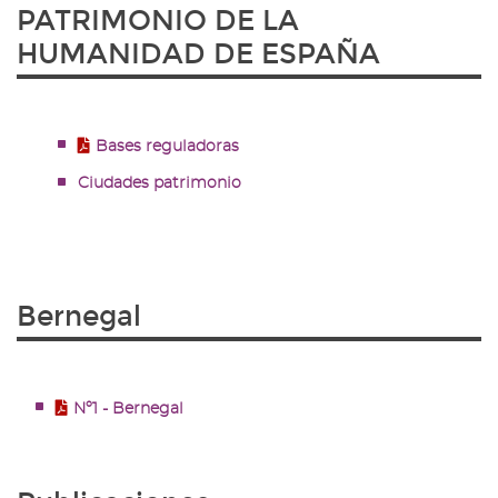
PATRIMONIO DE LA
HUMANIDAD DE ESPAÑA
Bases reguladoras
Ciudades patrimonio
Bernegal
Nº1 - Bernegal