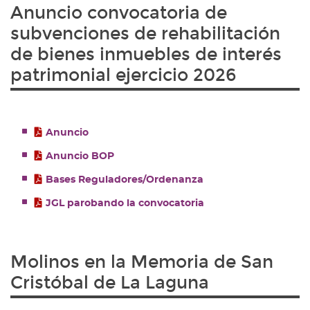
Anuncio convocatoria de
subvenciones de rehabilitación
de bienes inmuebles de interés
patrimonial ejercicio 2026
Anuncio
Anuncio BOP
Bases Reguladores/Ordenanza
JGL parobando la convocatoria
Molinos en la Memoria de San
Cristóbal de La Laguna