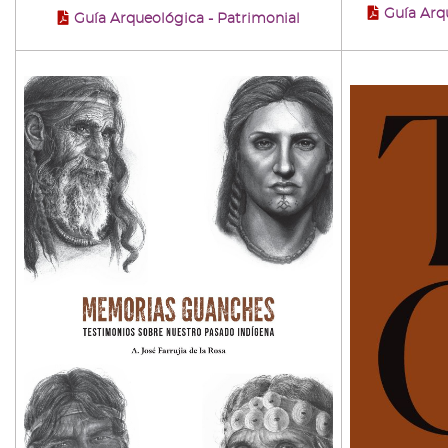
Guía Arq
Guía Arqueológica - Patrimonial