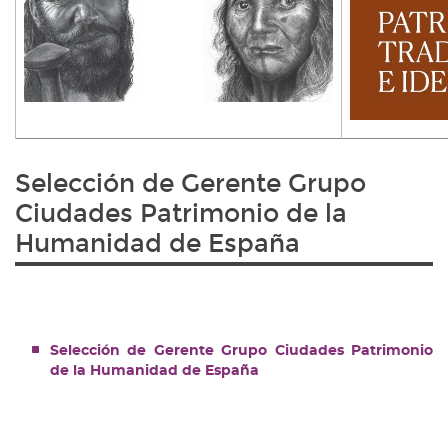
Selección de Gerente Grupo
Ciudades Patrimonio de la
Humanidad de España
Selección de Gerente Grupo Ciudades Patrimonio
de la Humanidad de España