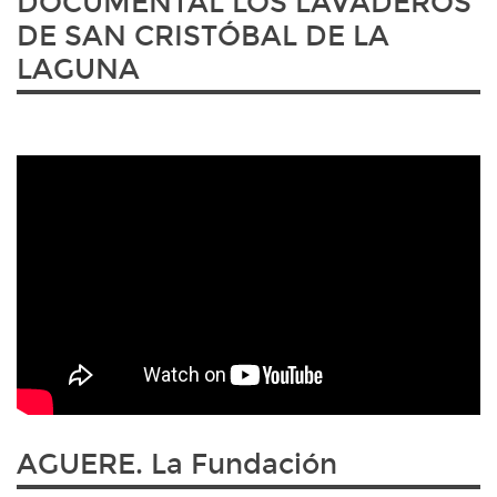
DOCUMENTAL LOS LAVADEROS
DE SAN CRISTÓBAL DE LA
LAGUNA
AGUERE. La Fundación