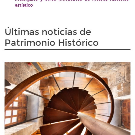
artístico
Últimas noticias de
Patrimonio Histórico