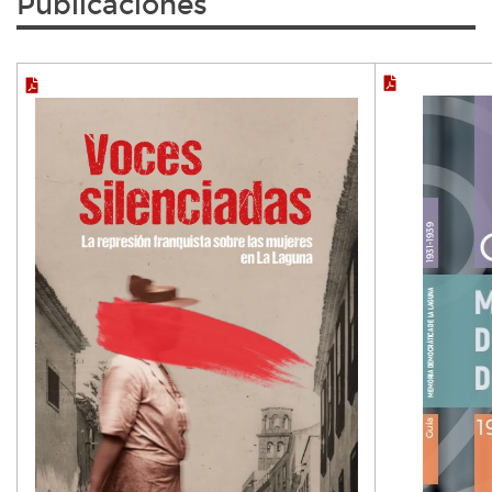
Publicaciones