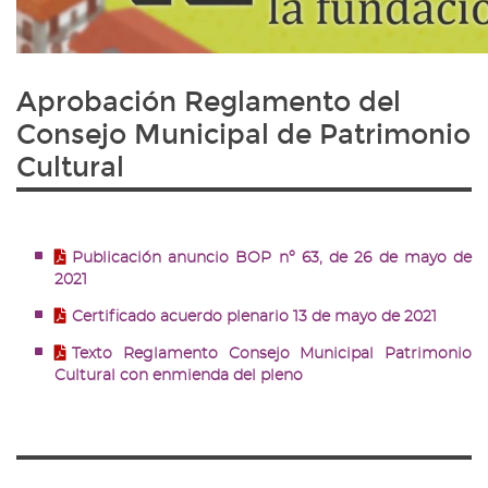
Aprobación Reglamento del
Consejo Municipal de Patrimonio
Cultural
Publicación anuncio BOP nº 63, de 26 de mayo de
2021
Certificado acuerdo plenario 13 de mayo de 2021
Texto Reglamento Consejo Municipal Patrimonio
Cultural con enmienda del pleno