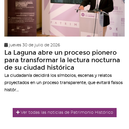
jueves 30 de julio de 2026
La Laguna abre un proceso pionero
para transformar la lectura nocturna
de su ciudad histórica
La ciudadanía decidirá los símbolos, escenas y relatos
proyectados en un proceso transparente, que evitará falsos
histór...
Ver todas las noticias de Patrimonio Histórico