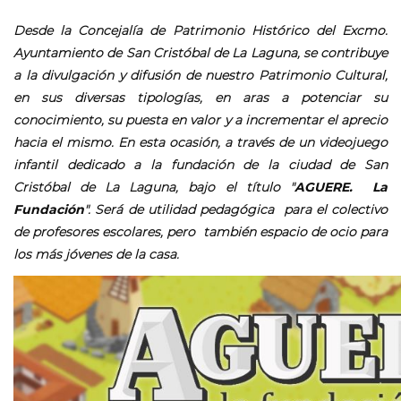
Desde la Concejalía de Patrimonio Histórico del Excmo.
Ayuntamiento de San Cristóbal de La Laguna, se contribuye
a la divulgación y difusión de nuestro Patrimonio Cultural,
en sus diversas tipologías, en aras a potenciar su
conocimiento, su puesta en valor y a incrementar el aprecio
hacia el mismo. En esta ocasión, a través de un videojuego
infantil dedicado a la fundación de la ciudad de San
Cristóbal de La Laguna, bajo el título "
AGUERE. La
Fundación
". Será de utilidad pedagógica para el colectivo
de profesores escolares, pero también espacio de ocio para
los más jóvenes de la casa.