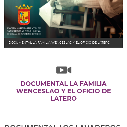
DOCUMENTAL LA FAMILIA WENCESLAO Y EL OFICIO DE LATERO
DOCUMENTAL LA FAMILIA
WENCESLAO Y EL OFICIO DE
LATERO
_____________________________________________________________