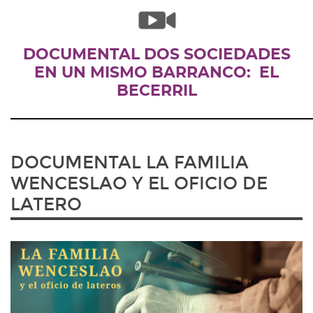
DOCUMENTAL DOS SOCIEDADES
EN UN MISMO BARRANCO: EL
BECERRIL
_____________________________________________________________
DOCUMENTAL LA FAMILIA
WENCESLAO Y EL OFICIO DE
LATERO