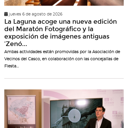
jueves 6 de agosto de 2026
La Laguna acoge una nueva edición
del Maratón Fotográfico y la
exposición de imágenes antiguas
‘Zenó...
Ambas actividades están promovidas por la Asociación de
Vecinos del Casco, en colaboración con las concejalías de
Fiesta...