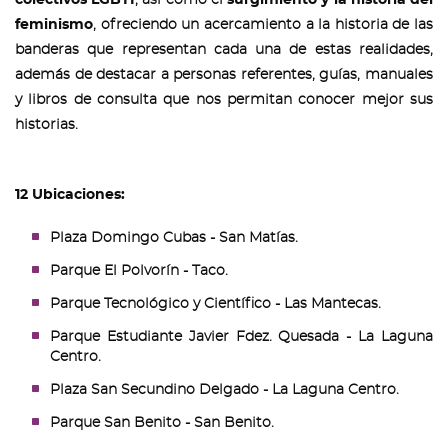
feminismo
, ofreciendo un acercamiento a la historia de las
banderas que representan cada una de estas realidades,
además de destacar a personas referentes, guías, manuales
y libros de consulta que nos permitan conocer mejor sus
historias.
12 Ubicaciones:
Plaza Domingo Cubas - San Matías.
Parque El Polvorín - Taco.
Parque Tecnológico y Científico - Las Mantecas.
Parque Estudiante Javier Fdez. Quesada - La Laguna
Centro.
Plaza San Secundino Delgado - La Laguna Centro.
Parque San Benito - San Benito.