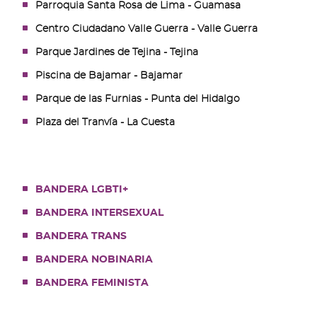
Parroquia Santa Rosa de Lima - Guamasa
Centro Ciudadano Valle Guerra - Valle Guerra
Parque Jardines de Tejina - Tejina
Piscina de Bajamar - Bajamar
Parque de las Furnias - Punta del Hidalgo
Plaza del Tranvía - La Cuesta
BANDERA LGBTI+
BANDERA INTERSEXUAL
BANDERA TRANS
BANDERA NOBINARIA
BANDERA FEMINISTA