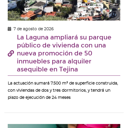
7 de agosto de 2026
La Laguna ampliará su parque
público de vivienda con una
nueva promoción de 50
inmuebles para alquiler
asequible en Tejina
La actuación sumará 7.500 m² de superficie construida,
con viviendas de dos y tres dormitorios, y tendrá un
plazo de ejecución de 24 meses