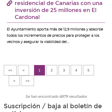
residencial de Canarias con una
inversión de 25 millones en El
Cardonal
El Ayuntamiento aporta más de 12,9 millones y absorbe
todos los incrementos de precios para proteger a los
vecinos y asegurar la viabilidad del...
<<
<
1
2
3
4
5
>
>>
Se han encontrado 6879 resultados
Suscripción / baja al boletín de