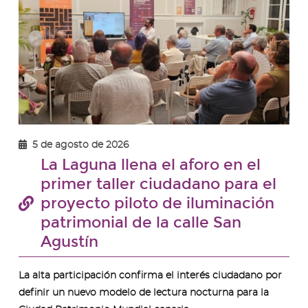
ima
-
Prim
5 de agosto de 2026
La Laguna llena el aforo en el
primer taller ciudadano para el
proyecto piloto de iluminación
patrimonial de la calle San
Agustín
La alta participación confirma el interés ciudadano por
definir un nuevo modelo de lectura nocturna para la