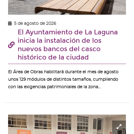
5 de agosto de 2026
El Ayuntamiento de La Laguna
inicia la instalación de los
nuevos bancos del casco
histórico de la ciudad
El Área de Obras habilitará durante el mes de agosto
unos 129 módulos de distintos tamaños, cumpliendo
con las exigencias patrimoniales de la zona...
Ampl