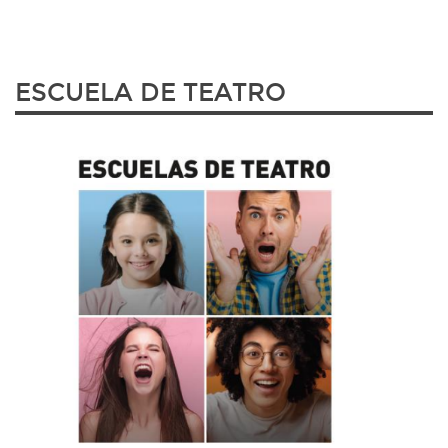
ESCUELA DE TEATRO