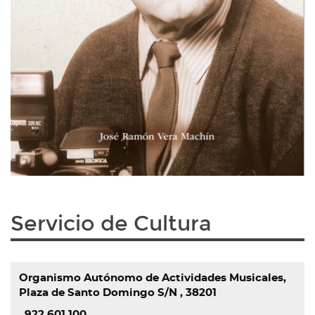
Servicio de Cultura
Organismo Autónomo de Actividades Musicales,
Plaza de Santo Domingo S/N , 38201
922 601 100