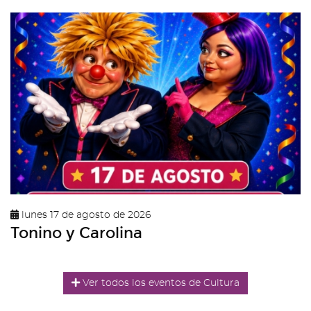
lunes 17 de agosto de 2026
Tonino y Carolina
Ver todos los eventos de Cultura