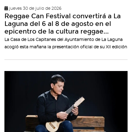
jueves 30 de julio de 2026
Reggae Can Festival convertirá a La
Laguna del 6 al 8 de agosto en el
epicentro de la cultura reggae...
La Casa de Los Capitanes del Ayuntamiento de La Laguna
acogió esta mañana la presentación oficial de su XII edición