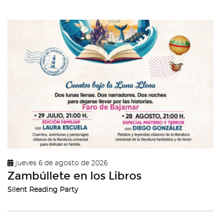
jueves 6 de agosto de 2026
Zambúllete en los Libros
Silent Reading Party