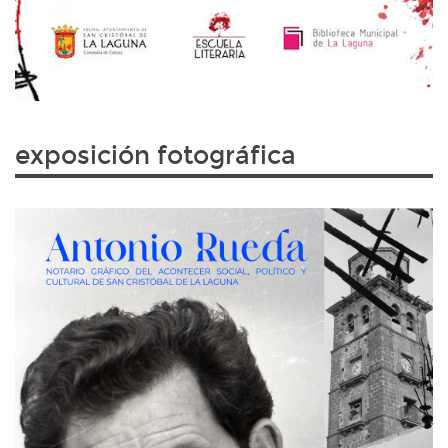
exposición fotográfica