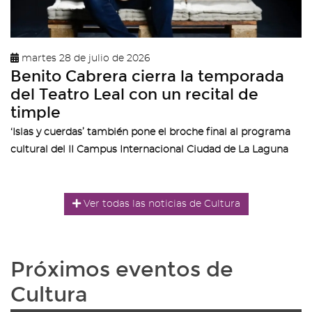
martes 28 de julio de 2026
Benito Cabrera cierra la temporada
del Teatro Leal con un recital de
timple
‘Islas y cuerdas’ también pone el broche final al programa
cultural del II Campus Internacional Ciudad de La Laguna
Ver todas las noticias de Cultura
Próximos eventos de
Cultura