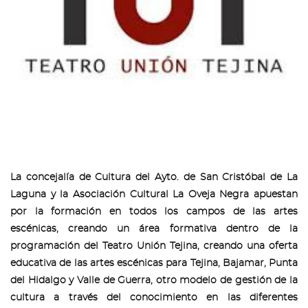
La concejalía de Cultura del Ayto. de San Cristóbal de La
Laguna y la Asociación Cultural La Oveja Negra apuestan
por la formación en todos los campos de las artes
escénicas, creando un área formativa dentro de la
programación del Teatro Unión Tejina, creando
una oferta
educativa de las artes escénicas para Tejina, Bajamar, Punta
del Hidalgo y Valle de Guerra, otro modelo de gestión de la
cultura a través del conocimiento en las diferentes