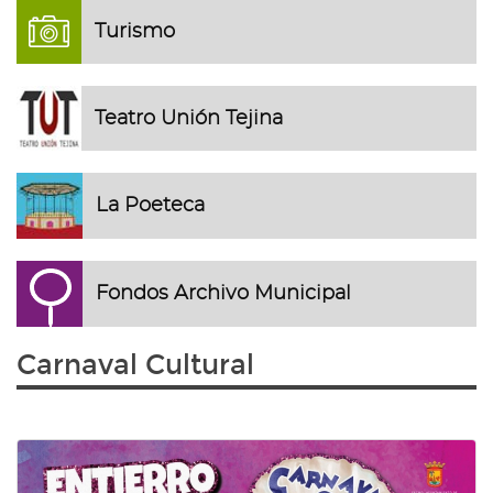
Turismo
Teatro Unión Tejina
La Poeteca
Fondos Archivo Municipal
Carnaval Cultural