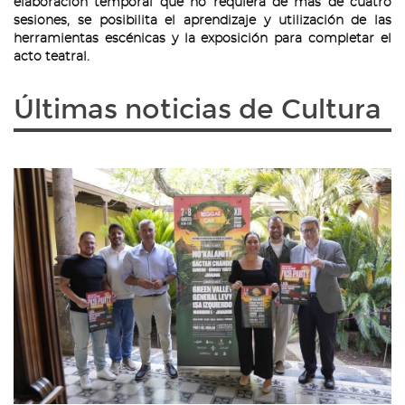
elaboración temporal que no requiera de más de cuatro
sesiones, se posibilita el aprendizaje y utilización de las
herramientas escénicas y la exposición para completar el
acto teatral.
Últimas noticias de Cultura