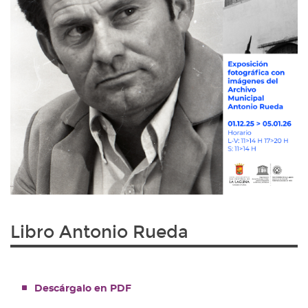
Libro Antonio Rueda
Descárgalo en PDF