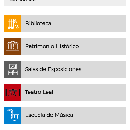
Biblioteca
Patrimonio Histórico
Salas de Exposiciones
Teatro Leal
Escuela de Música