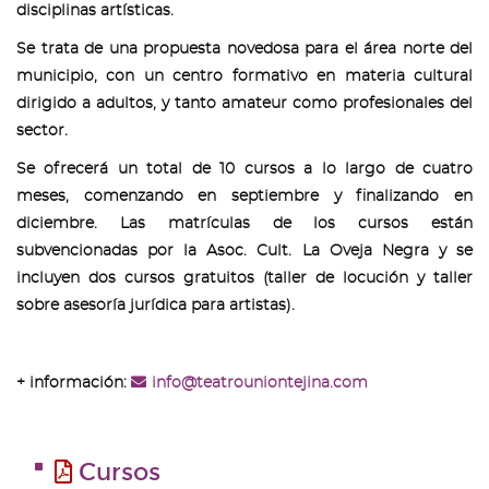
disciplinas artísticas.
Se trata de una propuesta novedosa para el área norte del
municipio, con un centro formativo en materia cultural
dirigido a adultos, y tanto amateur como profesionales del
sector.
Se ofrecerá un total de 10 cursos a lo largo de cuatro
meses, comenzando en septiembre y finalizando en
diciembre. Las matrículas de los cursos están
subvencionadas por la Asoc. Cult. La Oveja Negra y se
incluyen dos cursos gratuitos (taller de locución y taller
sobre asesoría jurídica para artistas).
+ información:
info@teatrouniontejina.com
Cursos