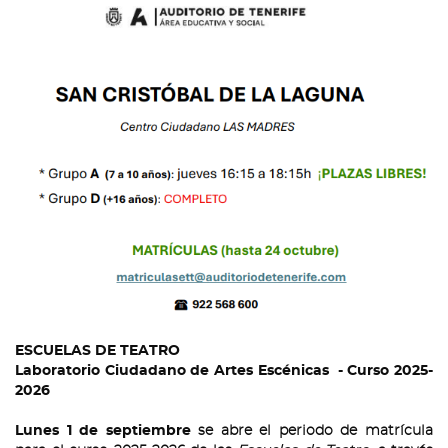
ESCUELAS DE TEATRO
Laboratorio Ciudadano de Artes Escénicas - Curso 2025-
2026
Lunes 1 de septiembre
se abre el periodo de matrícula