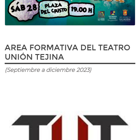
AREA FORMATIVA DEL TEATRO
UNIÓN TEJINA
(Septiembre a diciembre 2023)