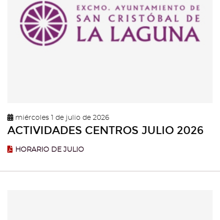
miércoles 1 de julio de 2026
ACTIVIDADES CENTROS JULIO 2026
HORARIO DE JULIO