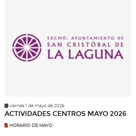
viernes 1 de mayo de 2026
ACTIVIDADES CENTROS MAYO 2026
HORARIO DE MAYO