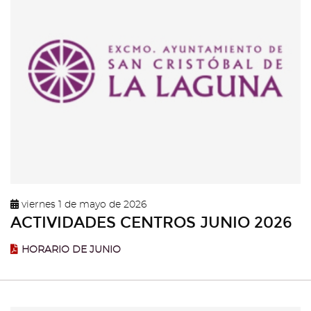
viernes 1 de mayo de 2026
ACTIVIDADES CENTROS JUNIO 2026
HORARIO DE JUNIO