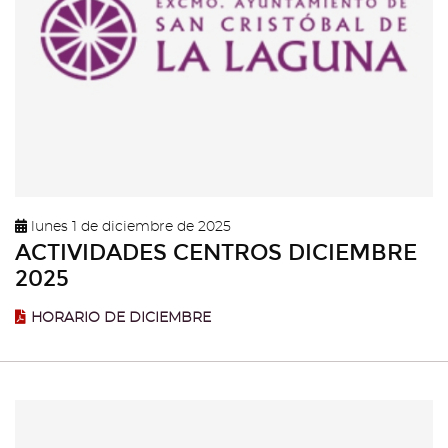
lunes 1 de diciembre de 2025
ACTIVIDADES CENTROS DICIEMBRE
2025
HORARIO DE DICIEMBRE