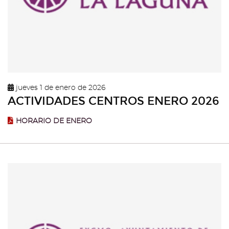
jueves 1 de enero de 2026
ACTIVIDADES CENTROS ENERO 2026
HORARIO DE ENERO