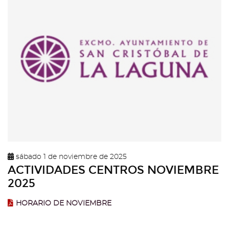
sábado 1 de noviembre de 2025
ACTIVIDADES CENTROS NOVIEMBRE
2025
HORARIO DE NOVIEMBRE