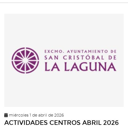
miércoles 1 de abril de 2026
ACTIVIDADES CENTROS ABRIL 2026