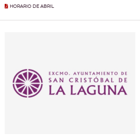
HORARIO DE ABRIL