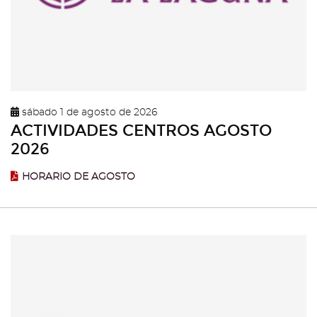
sábado 1 de agosto de 2026
ACTIVIDADES CENTROS AGOSTO
2026
HORARIO DE AGOSTO