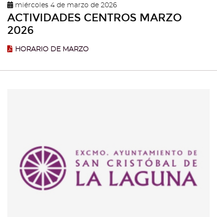
miércoles 4 de marzo de 2026
ACTIVIDADES CENTROS MARZO
2026
HORARIO DE MARZO