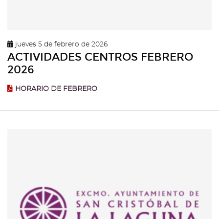
jueves 5 de febrero de 2026
ACTIVIDADES CENTROS FEBRERO
2026
HORARIO DE FEBRERO