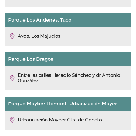
Parque Los Andenes. Taco
Avda. Los Majuelos
Parque Los Dragos
Entre las calles Heraclio Sánchez y dr Antonio
González
Parque Mayber Llombet. Urbanización Mayer
Urbanización Mayber Ctra de Geneto