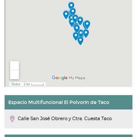
Espacio Multifuncional El Polvorín de Taco
Calle San José Obrero y Ctra. Cuesta Taco