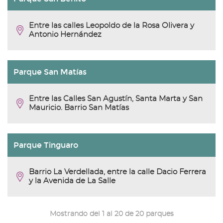
Entre las calles Leopoldo de la Rosa Olivera y
Antonio Hernández
Parque San Matías
Entre las Calles San Agustín, Santa Marta y San
Mauricio. Barrio San Matías
Parque Tinguaro
Barrio La Verdellada, entre la calle Dacio Ferrera
y la Avenida de La Salle
Mostrando del 1 al 20 de 20 parques