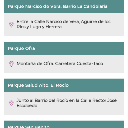
Parque Narciso de Vera. Barrio La Candelaria
Entre la Calle Narciso de Vera, Aguirre de los
Ríos y Lugo y Herrera
Parque Ofra
Montaña de Ofra. Carretera Cuesta-Taco
Parque Salud Alto. El Rocío
Junto al Barrio del Rocío en la Calle Rector José
Escobedo
Parque San Benito