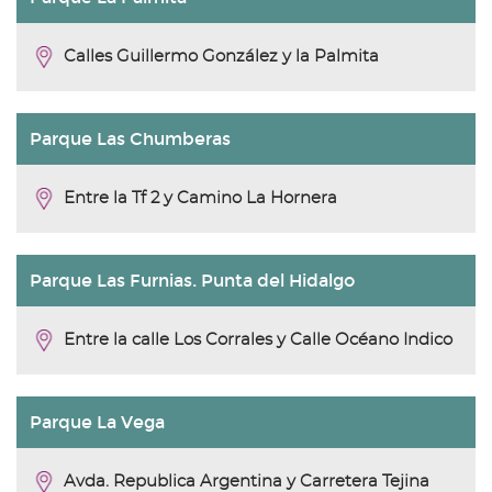
Calles Guillermo González y la Palmita
Parque Las Chumberas
Entre la Tf 2 y Camino La Hornera
Parque Las Furnias. Punta del Hidalgo
Entre la calle Los Corrales y Calle Océano Indico
Parque La Vega
Avda. Republica Argentina y Carretera Tejina