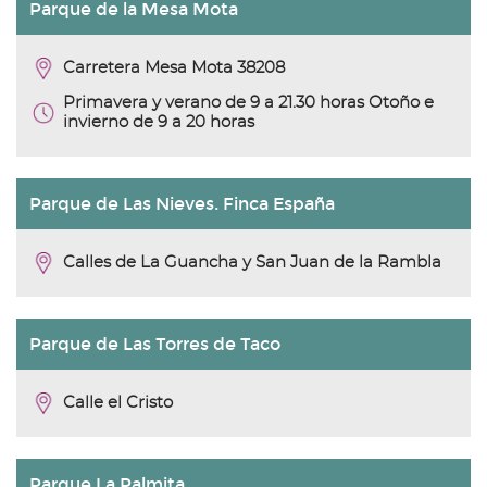
Parque de la Mesa Mota
Carretera Mesa Mota 38208
Primavera y verano de 9 a 21.30 horas Otoño e
invierno de 9 a 20 horas
Parque de Las Nieves. Finca España
Calles de La Guancha y San Juan de la Rambla
Parque de Las Torres de Taco
Calle el Cristo
Parque La Palmita