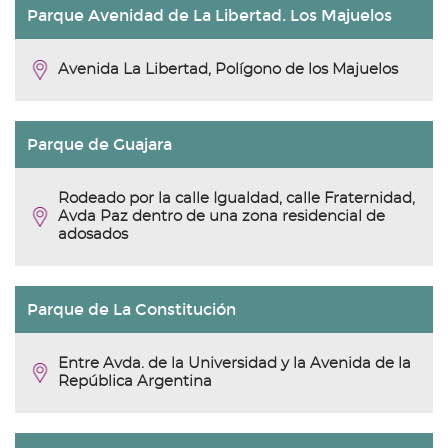
Parque Avenidad de La Libertad. Los Majuelos
Avenida La Libertad, Polígono de los Majuelos
Parque de Guajara
Rodeado por la calle Igualdad, calle Fraternidad,
Avda Paz dentro de una zona residencial de
adosados
Parque de La Constitución
Entre Avda. de la Universidad y la Avenida de la
República Argentina