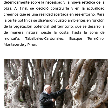
detenidamente sobre la necesidad y la nueva estética de la
obra. Al final, se decidió construirla y en la actualidad
creemos que es una realidad acertada en ese entorno. Para
la parte botánica se diseñaron cuatro ambientes en función
de la vegetación potencial del territorio, que se desarrolla
de manera natural desde la costa, hasta la zona de
montaña, Tabaibales-Cardonales, Bosque Termófilo,
Monteverde y Pinar.