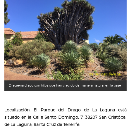
Dracaena draco con hijos que han crecido de manera natural en la base
Localización: El Parque del Drago de La Laguna está
situado en la Calle Santo Domingo, 7, 38207 San Cristóbal
de La Laguna, Santa Cruz de Tenerife.