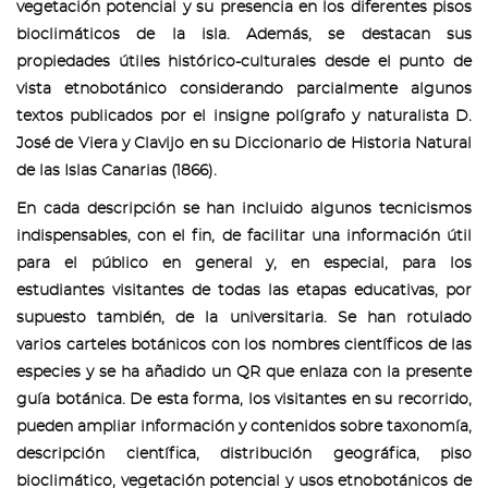
vegetación potencial y su presencia en los diferentes pisos
bioclimáticos de la isla. Además, se destacan sus
propiedades útiles histórico-culturales desde el punto de
vista etnobotánico considerando parcialmente algunos
textos publicados por el insigne polígrafo y naturalista D.
José de Viera y Clavijo en su Diccionario de Historia Natural
de las Islas Canarias (1866).
En cada descripción se han incluido algunos tecnicismos
indispensables, con el fin, de facilitar una información útil
para el público en general y, en especial, para los
estudiantes visitantes de todas las etapas educativas, por
supuesto también, de la universitaria. Se han rotulado
varios carteles botánicos con los nombres científicos de las
especies y se ha añadido un QR que enlaza con la presente
guía botánica. De esta forma, los visitantes en su recorrido,
pueden ampliar información y contenidos sobre taxonomía,
descripción científica, distribución geográfica, piso
bioclimático, vegetación potencial y usos etnobotánicos de