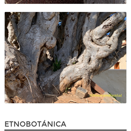
ETNOBOTÁNICA