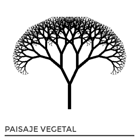
PAISAJE VEGETAL