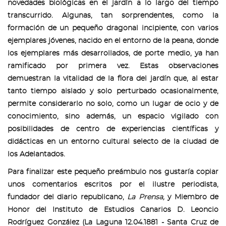
novedades biológicas en el jardín a lo largo del tiempo
transcurrido. Algunas, tan sorprendentes, como la
formación de un pequeño dragonal incipiente, con varios
ejemplares jóvenes, nacido en el entorno de la peana, donde
los ejemplares más desarrollados, de porte medio, ya han
ramificado por primera vez. Estas observaciones
demuestran la vitalidad de la flora del jardín que, al estar
tanto tiempo aislado y solo perturbado ocasionalmente,
permite considerarlo no solo, como un lugar de ocio y de
conocimiento, sino además, un espacio vigilado con
posibilidades de centro de experiencias científicas y
didácticas en un entorno cultural selecto de la ciudad de
los Adelantados.
Para finalizar este pequeño preámbulo nos gustaría copiar
unos comentarios escritos por el ilustre periodista,
fundador del diario republicano,
La Prensa,
y Miembro de
Honor del Instituto de Estudios Canarios D. Leoncio
Rodríguez González (La Laguna 12.04.1881 - Santa Cruz de