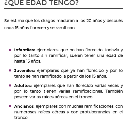
¿QUÉ EDAD TENGO?
Se estima que los dragos maduran a los 20 años y después
cada 15 años florecen y se ramifican.
Infantiles:
ejemplares que no han florecido todavía y
por lo tanto sin ramificar, suelen tener una edad de
hasta 15 años.
Juveniles:
ejemplares que ya han florecido y por lo
tanto se han ramificado, a partir de los 15 años.
Adultos:
ejemplares que han florecido varias veces y
por lo tanto tienen varias ramificaciones. También
poseen varias raíces aéreas en el tronco.
Ancianos:
ejemplares con muchas ramificaciones, con
numerosas raíces aéreas y con protuberancias en el
tronco.