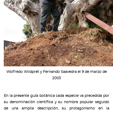
Wolfredo Wildpret y Fernando Saavedra el 9 de marzo de
2003
En la presente guía botánica cada especie va precedida por
su denominación científica y su nombre popular seguido
de una amplia descripción, su protagonismo en la