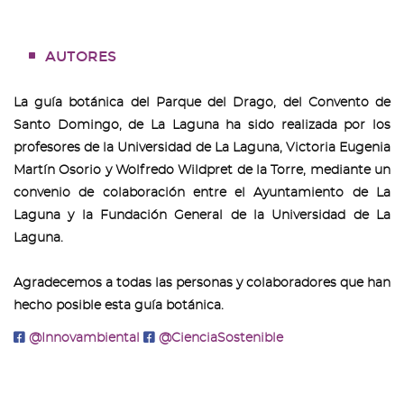
AUTORES
La guía botánica del Parque del Drago, del Convento de
Santo Domingo, de La Laguna ha sido realizada por los
profesores de la Universidad de La Laguna, Victoria Eugenia
Martín Osorio y Wolfredo Wildpret de la Torre, mediante un
convenio de colaboración entre el Ayuntamiento de La
Laguna y la Fundación General de la Universidad de La
Laguna.
Agradecemos a todas las personas y colaboradores que han
hecho posible esta guía botánica.
@Innovambiental
@CienciaSostenible