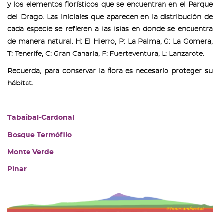
y los elementos florísticos que se encuentran en el Parque
del Drago. Las iniciales que aparecen en la distribución de
cada especie se refieren a las islas en donde se encuentra
de manera natural. H: El Hierro, P: La Palma, G: La Gomera,
T: Tenerife, C: Gran Canaria, F: Fuerteventura, L: Lanzarote.
Recuerda, para conservar la flora es necesario proteger su
hábitat.
Tabaibal-Cardonal
Bosque Termófilo
Monte Verde
Pinar