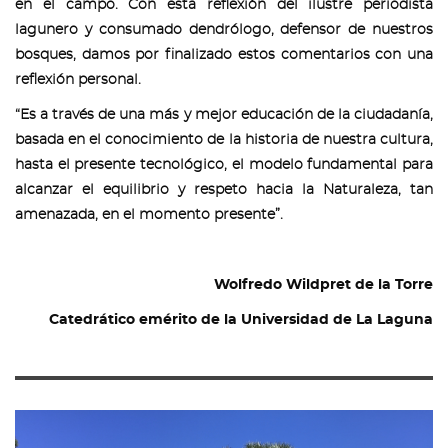
en el campo. Con esta reflexión del ilustre periodista
lagunero y consumado dendrólogo, defensor de nuestros
bosques, damos por finalizado estos comentarios con una
reflexión personal.
“Es a través de una más y mejor educación de la ciudadanía,
basada en el conocimiento de la historia de nuestra cultura,
hasta el presente tecnológico, el modelo fundamental para
alcanzar el equilibrio y respeto hacia la Naturaleza, tan
amenazada, en el momento presente”.
Wolfredo Wildpret de la Torre
Catedrático emérito de la Universidad de La Laguna