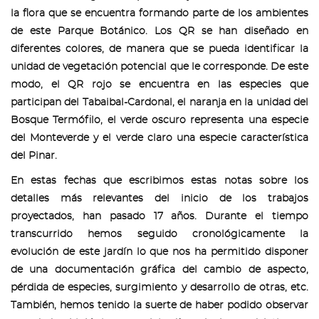
la flora que se encuentra formando parte de los ambientes
de este Parque Botánico. Los QR se han diseñado en
diferentes colores, de manera que se pueda identificar la
unidad de vegetación potencial que le corresponde. De este
modo, el QR rojo se encuentra en las especies que
participan del Tabaibal-Cardonal, el naranja en la unidad del
Bosque Termófilo, el verde oscuro representa una especie
del Monteverde y el verde claro una especie característica
del Pinar.
En estas fechas que escribimos estas notas sobre los
detalles más relevantes del inicio de los trabajos
proyectados, han pasado 17 años. Durante el tiempo
transcurrido hemos seguido cronológicamente la
evolución de este jardín lo que nos ha permitido disponer
de una documentación gráfica del cambio de aspecto,
pérdida de especies, surgimiento y desarrollo de otras, etc.
También, hemos tenido la suerte de haber podido observar