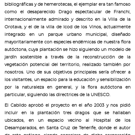
bibliográficas y de hemerotecas, el ejemplar era tan famoso
como el desaparecido Drago espectacular de Franchi,
internacionalmente admirado y descrito en la Villa de la
Orotava, y el de la villa de Icod de los Vinos, actualmente
integrado en un parque urbano municipal, diseñado
mayoritariamente con especies endémicas de nuestra flora
autóctona, cuya plantación se hizo siguiendo un modelo de
jardín sostenible a través de la reconstrucción de la
vegetación potencial del territorio, realizado también por
nosotros. Uno de sus objetivos principales sería ofrecer a
los visitantes, un espacio para la educación y sensibilización
por la naturaleza en general, y la flora autóctona en
particular, siguiendo las directrices de la UNESCO.
El Cabildo aprobó el proyecto en el año 2003 y nos pidió
incluir en la plantación tres dragos que se hallaban
ubicados, en un espacio vecino al Hospital de los
Desamparados, en Santa Cruz de Tenerife, donde el autor