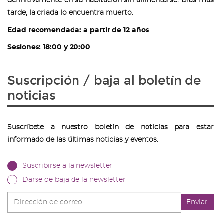
definitivamente en su habitación sin alimentarse. Días más
tarde, la criada lo encuentra muerto.
Edad recomendada: a partir de 12 años
Sesiones: 18:00 y 20:00
Suscripción / baja al boletín de
noticias
Suscríbete a nuestro boletín de noticias para estar
informado de las últimas noticias y eventos.
Suscribirse a la newsletter
Darse de baja de la newsletter
Dirección
Enviar
de
correo