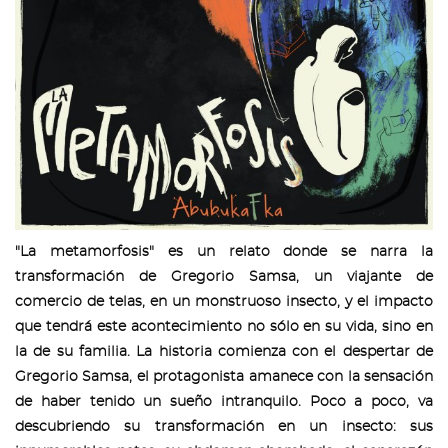
"La metamorfosis" es un relato donde se narra la
transformación de Gregorio Samsa, un viajante de
comercio de telas, en un monstruoso insecto, y el impacto
que tendrá este acontecimiento no sólo en su vida, sino en
la de su familia. La historia comienza con el despertar de
Gregorio Samsa, el protagonista amanece con la sensación
de haber tenido un sueño intranquilo. Poco a poco, va
descubriendo su transformación en un insecto: sus