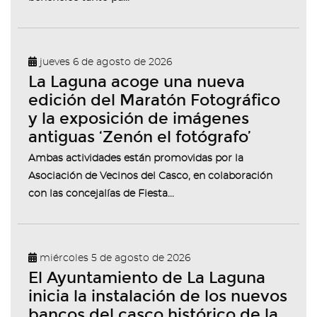
jueves 6 de agosto de 2026
La Laguna acoge una nueva
edición del Maratón Fotográfico
y la exposición de imágenes
antiguas ‘Zenón el fotógrafo’
Ambas actividades están promovidas por la
Asociación de Vecinos del Casco, en colaboración
con las concejalías de Fiesta...
miércoles 5 de agosto de 2026
El Ayuntamiento de La Laguna
inicia la instalación de los nuevos
bancos del casco histórico de la