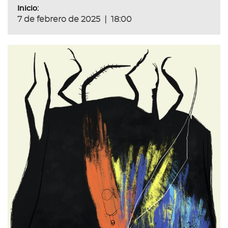
Inicio:
7 de febrero de 2025
|
18:00