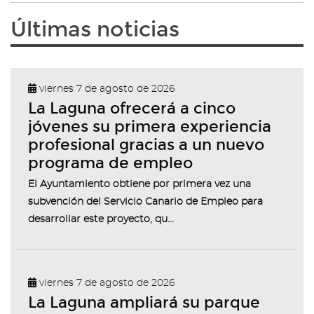
Últimas noticias
viernes 7 de agosto de 2026
La Laguna ofrecerá a cinco
jóvenes su primera experiencia
profesional gracias a un nuevo
programa de empleo
El Ayuntamiento obtiene por primera vez una
subvención del Servicio Canario de Empleo para
desarrollar este proyecto, qu...
viernes 7 de agosto de 2026
La Laguna ampliará su parque