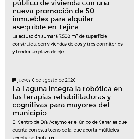
público de vivienda con una
nueva promoción de 50
inmuebles para alquiler
asequible en Tejina
La actuación sumará 7.500 m² de superficie
construida, con viviendas de dos y tres dormitorios,
y tendrá un plazo de eje...
jueves 6 de agosto de 2026
La Laguna integra la robótica en
las terapias rehabilitadoras y
cognitivas para mayores del
municipio
El Centro de Día Acaymo es el único de Canarias que
cuenta con esta tecnología, que aporta múltiples
beneficios tanto pa...