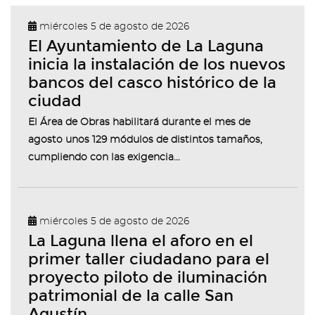
miércoles 5 de agosto de 2026
El Ayuntamiento de La Laguna
inicia la instalación de los nuevos
bancos del casco histórico de la
ciudad
El Área de Obras habilitará durante el mes de
agosto unos 129 módulos de distintos tamaños,
cumpliendo con las exigencia...
miércoles 5 de agosto de 2026
La Laguna llena el aforo en el
primer taller ciudadano para el
proyecto piloto de iluminación
patrimonial de la calle San
Agustín