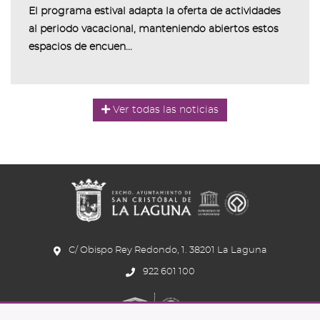
El programa estival adapta la oferta de actividades
al periodo vacacional, manteniendo abiertos estos
espacios de encuen...
Ver todas las noticias
C/ Obispo Rey Redondo, 1. 38201 La Laguna
922 601 100