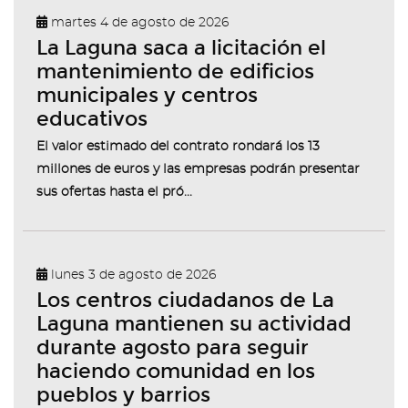
martes 4 de agosto de 2026
La Laguna saca a licitación el
mantenimiento de edificios
municipales y centros
educativos
El valor estimado del contrato rondará los 13
millones de euros y las empresas podrán presentar
sus ofertas hasta el pró...
lunes 3 de agosto de 2026
Los centros ciudadanos de La
Laguna mantienen su actividad
durante agosto para seguir
haciendo comunidad en los
pueblos y barrios