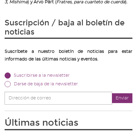
3, Mishima
) y Arvo Pärt (
Fratres, para cuarteto de cuerda
).
Suscripción / baja al boletín de
noticias
Suscríbete a nuestro boletín de noticias para estar
informado de las últimas noticias y eventos.
Suscribirse a la newsletter
Darse de baja de la newsletter
Dirección
Enviar
de
correo
Últimas noticias