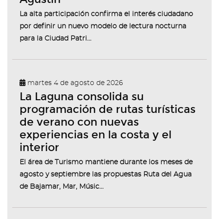
La alta participación confirma el interés ciudadano
por definir un nuevo modelo de lectura nocturna
para la Ciudad Patri...
martes 4 de agosto de 2026
La Laguna consolida su
programación de rutas turísticas
de verano con nuevas
experiencias en la costa y el
interior
El área de Turismo mantiene durante los meses de
agosto y septiembre las propuestas Ruta del Agua
de Bajamar, Mar, Músic...