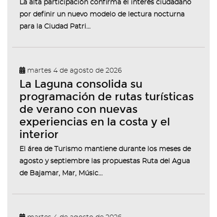
La alta participación confirma el interés ciudadano
por definir un nuevo modelo de lectura nocturna
para la Ciudad Patri...
martes 4 de agosto de 2026
La Laguna consolida su
programación de rutas turísticas
de verano con nuevas
experiencias en la costa y el
interior
El área de Turismo mantiene durante los meses de
agosto y septiembre las propuestas Ruta del Agua
de Bajamar, Mar, Músic...