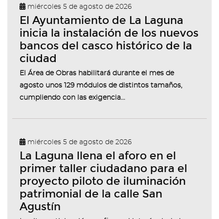
miércoles 5 de agosto de 2026
El Ayuntamiento de La Laguna
inicia la instalación de los nuevos
bancos del casco histórico de la
ciudad
El Área de Obras habilitará durante el mes de
agosto unos 129 módulos de distintos tamaños,
cumpliendo con las exigencia...
miércoles 5 de agosto de 2026
La Laguna llena el aforo en el
primer taller ciudadano para el
proyecto piloto de iluminación
patrimonial de la calle San
Agustín