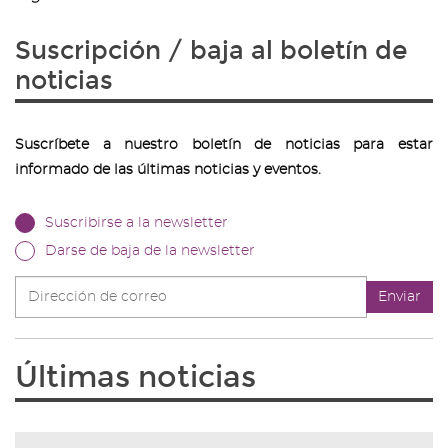
Suscripción / baja al boletín de
noticias
Suscríbete a nuestro boletín de noticias para estar
informado de las últimas noticias y eventos.
Suscribirse a la newsletter
Darse de baja de la newsletter
Dirección
Enviar
de
correo
Últimas noticias