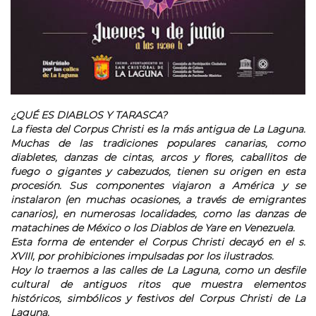
¿QUÉ ES DIABLOS Y TARASCA?
La fiesta del Corpus Christi es la más antigua de La Laguna.
Muchas de las tradiciones populares canarias, como
diabletes, danzas de cintas, arcos y flores, caballitos de
fuego o gigantes y cabezudos, tienen su origen en esta
procesión. Sus componentes viajaron a América y se
instalaron (en muchas ocasiones, a través de emigrantes
canarios), en numerosas localidades, como las danzas de
matachines de México o los Diablos de Yare en Venezuela.
Esta forma de entender el Corpus Christi decayó en el s.
XVIII, por prohibiciones impulsadas por los ilustrados.
Hoy lo traemos a las calles de La Laguna, como un desfile
cultural de antiguos ritos que muestra elementos
históricos, simbólicos y festivos del Corpus Christi de La
Laguna.