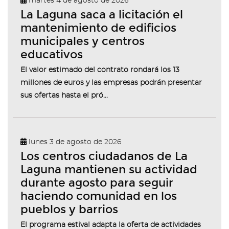
martes 4 de agosto de 2026
La Laguna saca a licitación el
mantenimiento de edificios
municipales y centros
educativos
El valor estimado del contrato rondará los 13
millones de euros y las empresas podrán presentar
sus ofertas hasta el pró...
lunes 3 de agosto de 2026
Los centros ciudadanos de La
Laguna mantienen su actividad
durante agosto para seguir
haciendo comunidad en los
pueblos y barrios
El programa estival adapta la oferta de actividades