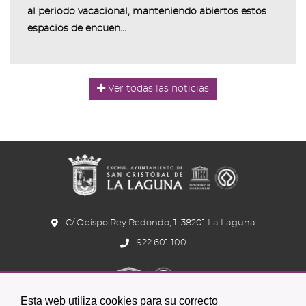
al periodo vacacional, manteniendo abiertos estos
espacios de encuen...
Ver todas las noticias
C/ Obispo Rey Redondo, 1. 38201 La Laguna
922 601 100
Esta web utiliza cookies para su correcto