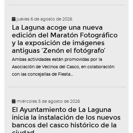
jueves 6 de agosto de 2026
La Laguna acoge una nueva
edición del Maratón Fotográfico
y la exposición de imágenes
antiguas ‘Zenón el fotógrafo’
Ambas actividades están promovidas por la
Asociación de Vecinos del Casco, en colaboración
con las concejalías de Fiesta...
miércoles 5 de agosto de 2026
El Ayuntamiento de La Laguna
inicia la instalación de los nuevos
bancos del casco histórico de la
ciudad