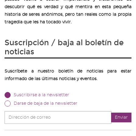
descubrir qué es verdad y qué mentira en esta pequeña
historia de seres anónimos, pero tan reales como la propia
tragedia que les ha tocado vivir.
Suscripción / baja al boletín de
noticias
Suscríbete a nuestro boletín de noticias para estar
informado de las últimas noticias y eventos.
Suscribirse a la newsletter
Darse de baja de la newsletter
Dirección
Enviar
de
correo