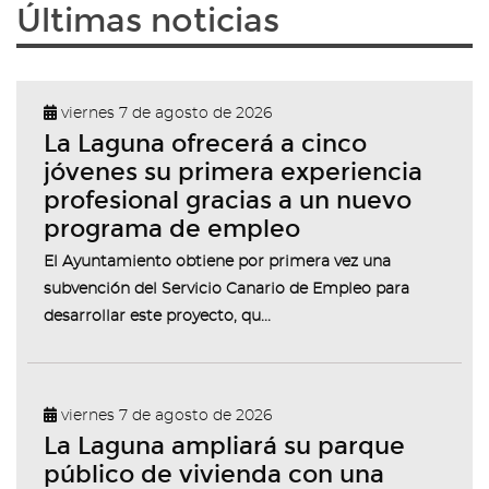
Últimas noticias
viernes 7 de agosto de 2026
La Laguna ofrecerá a cinco
jóvenes su primera experiencia
profesional gracias a un nuevo
programa de empleo
El Ayuntamiento obtiene por primera vez una
subvención del Servicio Canario de Empleo para
desarrollar este proyecto, qu...
viernes 7 de agosto de 2026
La Laguna ampliará su parque
público de vivienda con una