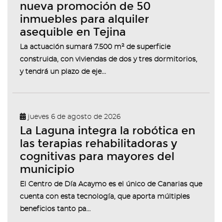
nueva promoción de 50
inmuebles para alquiler
asequible en Tejina
La actuación sumará 7.500 m² de superficie
construida, con viviendas de dos y tres dormitorios,
y tendrá un plazo de eje...
jueves 6 de agosto de 2026
La Laguna integra la robótica en
las terapias rehabilitadoras y
cognitivas para mayores del
municipio
El Centro de Día Acaymo es el único de Canarias que
cuenta con esta tecnología, que aporta múltiples
beneficios tanto pa...