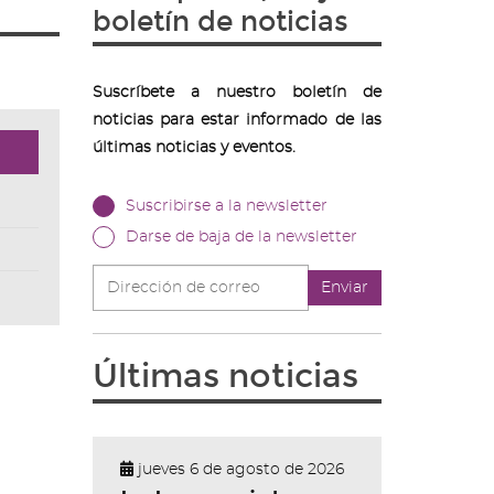
boletín de noticias
Suscríbete a nuestro boletín de
noticias para estar informado de las
últimas noticias y eventos.
Suscribirse a la newsletter
Darse de baja de la newsletter
Dirección
Enviar
de
correo
Últimas noticias
jueves 6 de agosto de 2026