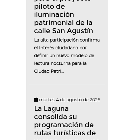
piloto de
iluminación
patrimonial de la
calle San Agustín
La alta participación confirma
el interés ciudadano por
definir un nuevo modelo de
lectura nocturna para la
Ciudad Patri...
martes 4 de agosto de 2026
La Laguna
consolida su
programación de
rutas turísticas de