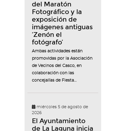
del Maratón
Fotográfico y la
exposición de
imágenes antiguas
‘Zenón el
fotógrafo’
Ambas actividades están
promovidas por la Asociación
de Vecinos del Casco, en
colaboración con las
concejalías de Fiesta...
miércoles 5 de agosto de
2026
El Ayuntamiento
de La Laguna inicia