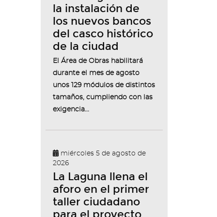
la instalación de
los nuevos bancos
del casco histórico
de la ciudad
El Área de Obras habilitará
durante el mes de agosto
unos 129 módulos de distintos
tamaños, cumpliendo con las
exigencia...
miércoles 5 de agosto de
2026
La Laguna llena el
aforo en el primer
taller ciudadano
para el proyecto