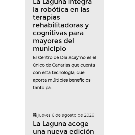
La Laguna integra
la robótica en las
terapias
rehabilitadoras y
cognitivas para
mayores del
municipio
El Centro de Día Acaymo es el
único de Canarias que cuenta
con esta tecnología, que
aporta múltiples beneficios
tanto pa...
jueves 6 de agosto de 2026
La Laguna acoge
una nueva edición