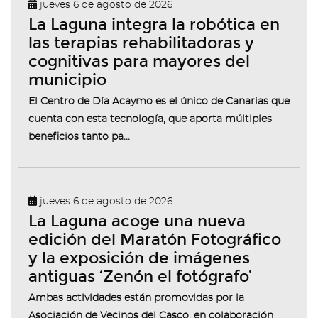
jueves 6 de agosto de 2026
La Laguna integra la robótica en
las terapias rehabilitadoras y
cognitivas para mayores del
municipio
El Centro de Día Acaymo es el único de Canarias que
cuenta con esta tecnología, que aporta múltiples
beneficios tanto pa...
jueves 6 de agosto de 2026
La Laguna acoge una nueva
edición del Maratón Fotográfico
y la exposición de imágenes
antiguas ‘Zenón el fotógrafo’
Ambas actividades están promovidas por la
Asociación de Vecinos del Casco, en colaboración