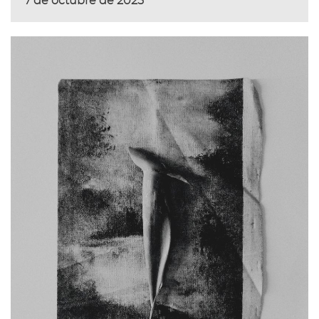
7 de octubre de 2025