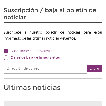
Suscripción / baja al boletín de
noticias
Suscríbete a nuestro boletín de noticias para estar
informado de las últimas noticias y eventos.
Suscribirse a la newsletter
Darse de baja de la newsletter
Dirección
Enviar
de
correo
Últimas noticias