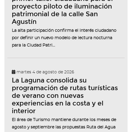
proyecto piloto de iluminación
patrimonial de la calle San
Agustín
La alta participación confirma el interés ciudadano
por definir un nuevo modelo de lectura nocturna
para la Ciudad Patri...
martes 4 de agosto de 2026
La Laguna consolida su
programación de rutas turísticas
de verano con nuevas
experiencias en la costa y el
interior
El área de Turismo mantiene durante los meses de
agosto y septiembre las propuestas Ruta del Agua