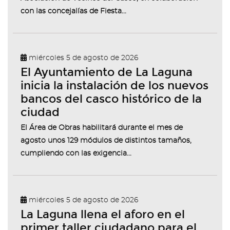
con las concejalías de Fiesta...
miércoles 5 de agosto de 2026
El Ayuntamiento de La Laguna
inicia la instalación de los nuevos
bancos del casco histórico de la
ciudad
El Área de Obras habilitará durante el mes de
agosto unos 129 módulos de distintos tamaños,
cumpliendo con las exigencia...
miércoles 5 de agosto de 2026
La Laguna llena el aforo en el
primer taller ciudadano para el