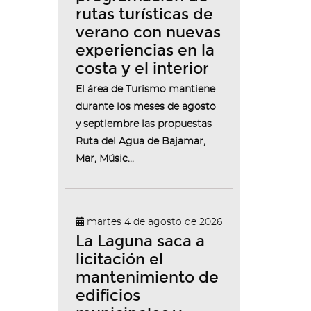
rutas turísticas de
verano con nuevas
experiencias en la
costa y el interior
El área de Turismo mantiene
durante los meses de agosto
y septiembre las propuestas
Ruta del Agua de Bajamar,
Mar, Músic...
martes 4 de agosto de 2026
La Laguna saca a
licitación el
mantenimiento de
edificios