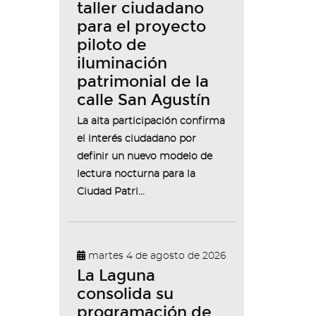
taller ciudadano
para el proyecto
piloto de
iluminación
patrimonial de la
calle San Agustín
La alta participación confirma
el interés ciudadano por
definir un nuevo modelo de
lectura nocturna para la
Ciudad Patri...
martes 4 de agosto de 2026
La Laguna
consolida su
programación de