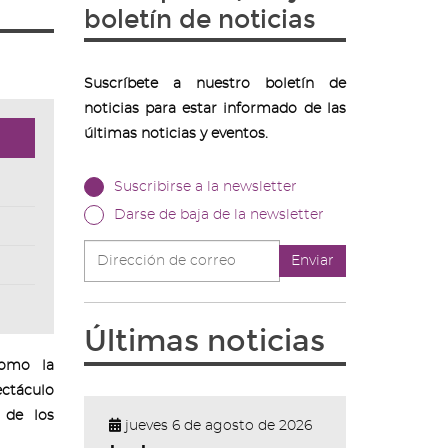
boletín de noticias
Suscríbete a nuestro boletín de
noticias para estar informado de las
últimas noticias y eventos.
Suscribirse a la newsletter
Darse de baja de la newsletter
Dirección
Enviar
de
correo
Últimas noticias
como la
ctáculo
 de los
jueves 6 de agosto de 2026