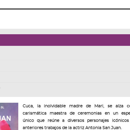
0
Cuca, la inolvidable madre de Mari, se alza 
carismática maestra de ceremonias en un espe
único que reúne a diversos personajes icónicos
anteriores trabajos de la actriz Antonia San Juan.