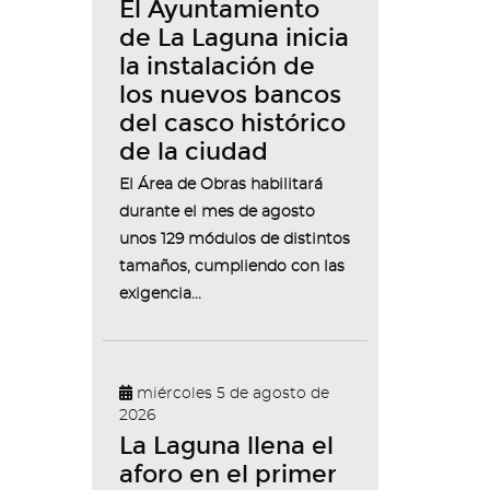
El Ayuntamiento
de La Laguna inicia
la instalación de
los nuevos bancos
del casco histórico
de la ciudad
El Área de Obras habilitará
durante el mes de agosto
unos 129 módulos de distintos
tamaños, cumpliendo con las
exigencia...
miércoles 5 de agosto de
2026
La Laguna llena el
aforo en el primer