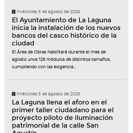
miércoles 5 de agosto de 2026
El Ayuntamiento de La Laguna
inicia la instalación de los nuevos
bancos del casco histórico de la
ciudad
El Área de Obras habilitará durante el mes de
agosto unos 129 módulos de distintos tamaños,
cumpliendo con las exigencia...
miércoles 5 de agosto de 2026
La Laguna llena el aforo en el
primer taller ciudadano para el
proyecto piloto de iluminación
patrimonial de la calle San