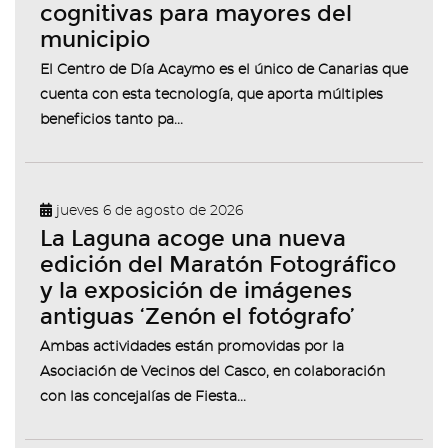
cognitivas para mayores del
municipio
El Centro de Día Acaymo es el único de Canarias que
cuenta con esta tecnología, que aporta múltiples
beneficios tanto pa...
jueves 6 de agosto de 2026
La Laguna acoge una nueva
edición del Maratón Fotográfico
y la exposición de imágenes
antiguas ‘Zenón el fotógrafo’
Ambas actividades están promovidas por la
Asociación de Vecinos del Casco, en colaboración
con las concejalías de Fiesta...