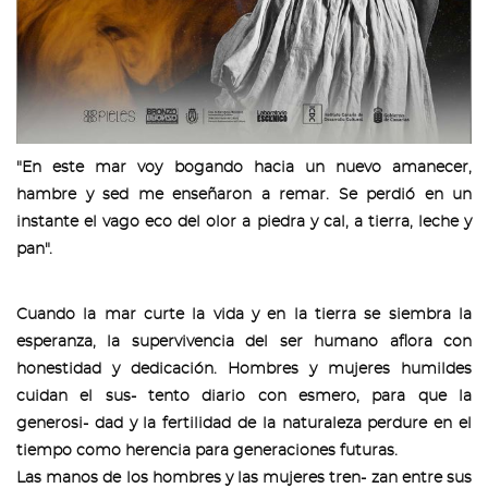
"En este mar voy bogando hacia un nuevo amanecer,
hambre y sed me enseñaron a remar. Se perdió en un
instante el vago eco del olor a piedra y cal, a tierra, leche y
pan".
Cuando la mar curte la vida y en la tierra se siembra la
esperanza, la supervivencia del ser humano aflora con
honestidad y dedicación. Hombres y mujeres humildes
cuidan el sus- tento diario con esmero, para que la
generosi- dad y la fertilidad de la naturaleza perdure en el
tiempo como herencia para generaciones futuras.
Las manos de los hombres y las mujeres tren- zan entre sus