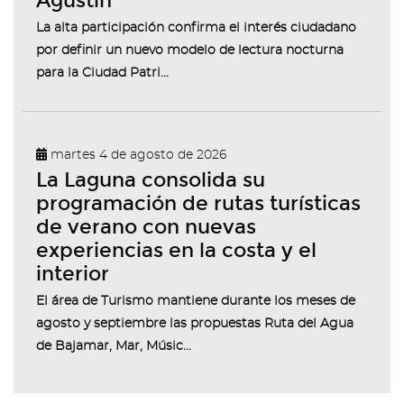
Agustín
La alta participación confirma el interés ciudadano
por definir un nuevo modelo de lectura nocturna
para la Ciudad Patri...
martes 4 de agosto de 2026
La Laguna consolida su
programación de rutas turísticas
de verano con nuevas
experiencias en la costa y el
interior
El área de Turismo mantiene durante los meses de
agosto y septiembre las propuestas Ruta del Agua
de Bajamar, Mar, Músic...