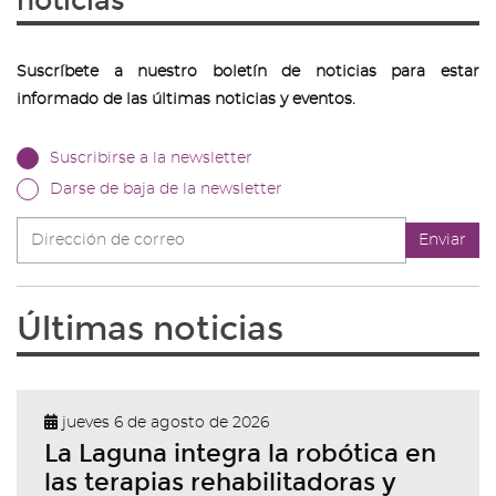
noticias
Suscríbete a nuestro boletín de noticias para estar
informado de las últimas noticias y eventos.
Suscribirse a la newsletter
Darse de baja de la newsletter
Dirección
Enviar
de
correo
Últimas noticias
jueves 6 de agosto de 2026
La Laguna integra la robótica en
las terapias rehabilitadoras y