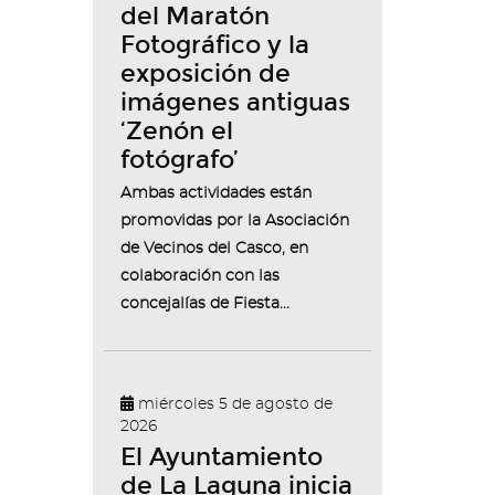
del Maratón
Fotográfico y la
exposición de
imágenes antiguas
‘Zenón el
fotógrafo’
Ambas actividades están
promovidas por la Asociación
de Vecinos del Casco, en
colaboración con las
concejalías de Fiesta...
miércoles 5 de agosto de
2026
El Ayuntamiento
de La Laguna inicia