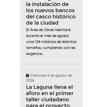
la instalación de
los nuevos bancos
del casco histórico
de la ciudad
El Área de Obras habilitará
durante el mes de agosto
unos 129 módulos de distintos
tamaños, cumpliendo con las
exigencia...
miércoles 5 de agosto de
2026
La Laguna llena el
aforo en el primer
taller ciudadano
para el proyecto