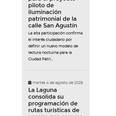
piloto de
iluminación
patrimonial de la
calle San Agustín
La alta participación confirma
el interés ciudadano por
definir un nuevo modelo de
lectura nocturna para la
Ciudad Patri...
martes 4 de agosto de 2026
La Laguna
consolida su
programación de
rutas turísticas de