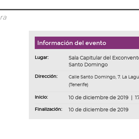
ra
Información del evento
Lugar:
Sala Capitular del Exconvent
Santo Domingo
Dirección:
Calle Santo Domingo, 7. La Lag
(Tenerife)
Inicio:
10 de diciembre de 2019
|
1
Finalización:
10 de diciembre de 2019