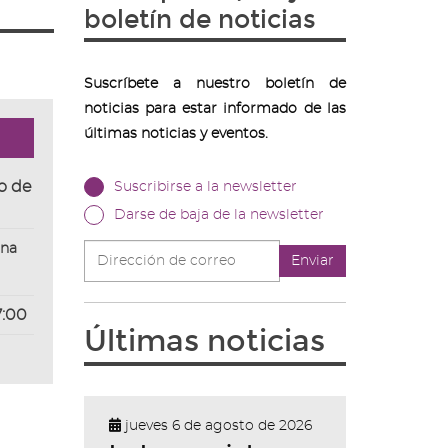
boletín de noticias
Suscríbete a nuestro boletín de
noticias para estar informado de las
últimas noticias y eventos.
o de
Suscribirse a la newsletter
Darse de baja de la newsletter
una
Dirección
Enviar
de
correo
7:00
Últimas noticias
jueves 6 de agosto de 2026