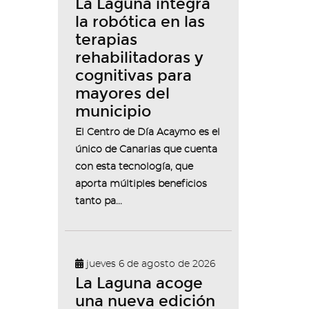
La Laguna integra
la robótica en las
terapias
rehabilitadoras y
cognitivas para
mayores del
municipio
El Centro de Día Acaymo es el
único de Canarias que cuenta
con esta tecnología, que
aporta múltiples beneficios
tanto pa...
jueves 6 de agosto de 2026
La Laguna acoge
una nueva edición