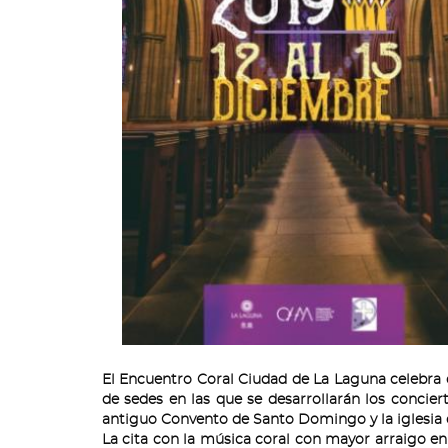
El Encuentro Coral Ciudad de La Laguna celebra d
de sedes en las que se desarrollarán los concierto
antiguo Convento de Santo Domingo y la iglesia d
La cita con la música coral con mayor arraigo e