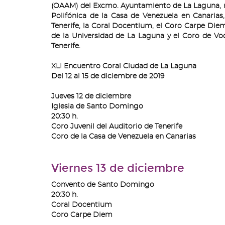
(OAAM) del Excmo. Ayuntamiento de La Laguna, re
Polifónica de la Casa de Venezuela en Canarias,
Tenerife, la Coral Docentium, el Coro Carpe Diem
de la Universidad de La Laguna y el Coro de Vo
Tenerife.
XLI Encuentro Coral Ciudad de La Laguna
Del 12 al 15 de diciembre de 2019
Jueves 12 de diciembre
Iglesia de Santo Domingo
20:30 h.
Coro Juvenil del Auditorio de Tenerife
Coro de la Casa de Venezuela en Canarias
Viernes 13 de diciembre
Convento de Santo Domingo
20:30 h.
Coral Docentium
Coro Carpe Diem