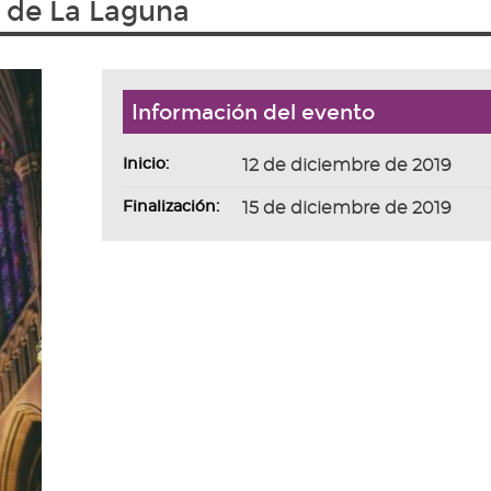
 de La Laguna
Información del evento
Inicio:
12 de diciembre de 2019
Finalización:
15 de diciembre de 2019