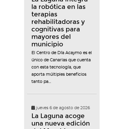
la robótica en las
terapias
rehabilitadoras y
cognitivas para
mayores del
municipio
El Centro de Día Acaymo es el
único de Canarias que cuenta
con esta tecnología, que
aporta múltiples beneficios
tanto pa...
jueves 6 de agosto de 2026
La Laguna acoge
una nueva edición