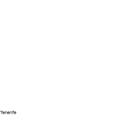
Tenerife