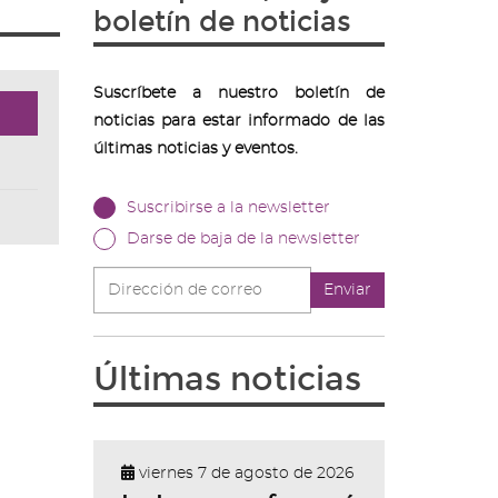
boletín de noticias
Suscríbete a nuestro boletín de
noticias para estar informado de las
últimas noticias y eventos.
Suscribirse a la newsletter
Darse de baja de la newsletter
Dirección
Enviar
de
correo
Últimas noticias
viernes 7 de agosto de 2026