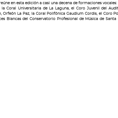
úne en esta edición a casi una decena de formaciones vocales: 
 la Coral Universitaria de La Laguna, el Coro Juvenil del Audi
, Orfeón La Paz, la Coral Polifónica Gaudium Cordis, el Coro Po
ces Blancas del Conservatorio Profesional de Música de Santa