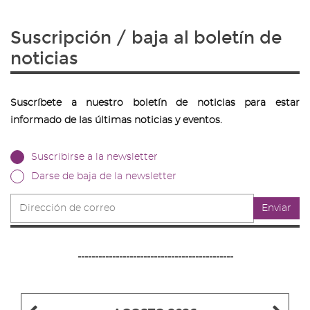
Suscripción / baja al boletín de
noticias
Suscríbete a nuestro boletín de noticias para estar
informado de las últimas noticias y eventos.
Suscribirse a la newsletter
Darse de baja de la newsletter
Dirección
Enviar
de
correo
---------------------------------------------