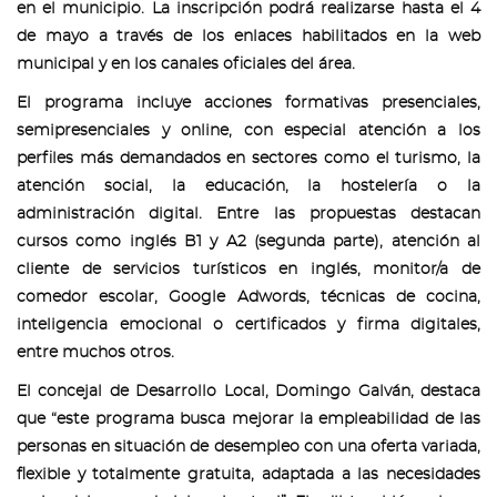
en el municipio. La inscripción podrá realizarse hasta el 4
de mayo a través de los enlaces habilitados en la web
municipal y en los canales oficiales del área.
El programa incluye acciones formativas presenciales,
semipresenciales y online, con especial atención a los
perfiles más demandados en sectores como el turismo, la
atención social, la educación, la hostelería o la
administración digital. Entre las propuestas destacan
cursos como inglés B1 y A2 (segunda parte), atención al
cliente de servicios turísticos en inglés, monitor/a de
comedor escolar, Google Adwords, técnicas de cocina,
inteligencia emocional o certificados y firma digitales,
entre muchos otros.
El concejal de Desarrollo Local, Domingo Galván, destaca
que “este programa busca mejorar la empleabilidad de las
personas en situación de desempleo con una oferta variada,
flexible y totalmente gratuita, adaptada a las necesidades