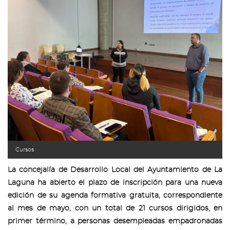
Cursos
La concejalía de Desarrollo Local del Ayuntamiento de La
Laguna ha abierto el plazo de inscripción para una nueva
edición de su agenda formativa gratuita, correspondiente
al mes de mayo, con un total de 21 cursos dirigidos, en
primer término, a personas desempleadas empadronadas