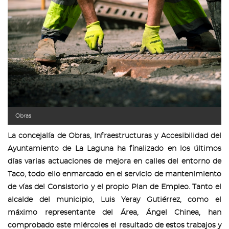
Obras
La concejalía de Obras, Infraestructuras y Accesibilidad del
Ayuntamiento de La Laguna ha finalizado en los últimos
días varias actuaciones de mejora en calles del entorno de
Taco, todo ello enmarcado en el servicio de mantenimiento
de vías del Consistorio y el propio Plan de Empleo. Tanto el
alcalde del municipio, Luis Yeray Gutiérrez, como el
máximo representante del Área, Ángel Chinea, han
comprobado este miércoles el resultado de estos trabajos y