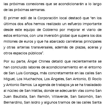
las próximas conexiones que se acondicionarán a lo largo
de las próximas semanas.
El primer edil de la Corporación local destacó que “en los
últimos dos años hemos realizado un esfuerzo importante
desde este equipo de Gobierno por mejorar el viario de
estos entornos, con una inversión global que supera los dos
millones de euros y que ha abarcado carreteras principales
y otras arterias transversales, además de plazas, aceras y
otros espacios públicos”.
Por su parte, Ángel Chinea detalló que recientemente se
han concluido labores de acondicionamiento en el entorno
de San Luis Gonzaga, más concretamente en las calles San
Miguel, Los Muchachos, Los Ángeles, San Antonio, El Rocío
y Antonio Ramos. La agenda de trabajos ya se ha trasladado
al núcleo de San Matías, donde se adecuarán vías como San
Juan Bautista, San Ramón, Villaverde, San Salomón, San
Bernardino, San Isidro y algunos tramos de las calles Santa