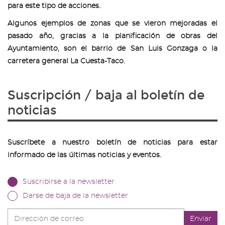
para este tipo de acciones.
Algunos ejemplos de zonas que se vieron mejoradas el
pasado año, gracias a la planificación de obras del
Ayuntamiento, son el barrio de San Luis Gonzaga o la
carretera general La Cuesta-Taco.
Suscripción / baja al boletín de
noticias
Suscríbete a nuestro boletín de noticias para estar
informado de las últimas noticias y eventos.
Suscribirse a la newsletter
Darse de baja de la newsletter
Dirección
Enviar
de