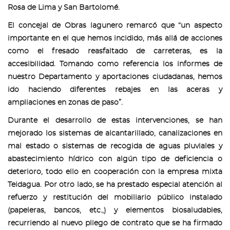
Rosa de Lima y San Bartolomé.
El concejal de Obras lagunero remarcó que “un aspecto
importante en el que hemos incidido, más allá de acciones
como el fresado reasfaltado de carreteras, es la
accesibilidad. Tomando como referencia los informes de
nuestro Departamento y aportaciones ciudadanas, hemos
ido haciendo diferentes rebajes en las aceras y
ampliaciones en zonas de paso”.
Durante el desarrollo de estas intervenciones, se han
mejorado los sistemas de alcantarillado, canalizaciones en
mal estado o sistemas de recogida de aguas pluviales y
abastecimiento hídrico con algún tipo de deficiencia o
deterioro, todo ello en cooperación con la empresa mixta
Teidagua. Por otro lado, se ha prestado especial atención al
refuerzo y restitución del mobiliario público instalado
(papeleras, bancos, etc.,) y elementos biosaludables,
recurriendo al nuevo pliego de contrato que se ha firmado