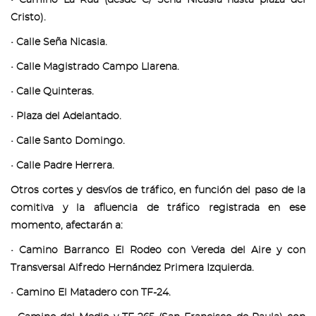
Cristo).
• Calle Seña Nicasia.
• Calle Magistrado Campo Llarena.
• Calle Quinteras.
• Plaza del Adelantado.
• Calle Santo Domingo.
• Calle Padre Herrera.
Otros cortes y desvíos de tráfico, en función del paso de la
comitiva y la afluencia de tráfico registrada en ese
momento, afectarán a:
• Camino Barranco El Rodeo con Vereda del Aire y con
Transversal Alfredo Hernández Primera Izquierda.
• Camino El Matadero con TF-24.