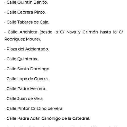
• Calle Quintín Benito.
• Calle Cabrera Pinto.
• Calle Tabares de Cala.
• Calle Anchieta (desde la C/ Nava y Grimón hasta la C/
Rodríguez Moure).
• Plaza del Adelantado.
• Calle Quinteras.
• Calle Santo Domingo.
• Calle Lope de Guerra.
• Calle Padre Herrera.
• Calle Juan de Vera.
• Calle Pintor Cristino de Vera.
• Calle Padre Adán Canónigo de la Catedral.