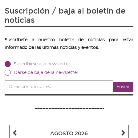
Suscripción / baja al boletín de
noticias
Suscríbete a nuestro boletín de noticias para estar
informado de las últimas noticias y eventos.
Suscribirse a la newsletter
Darse de baja de la newsletter
Dirección
Enviar
de
correo
---------------------------------------------
Mes
Me
AGOSTO 2026