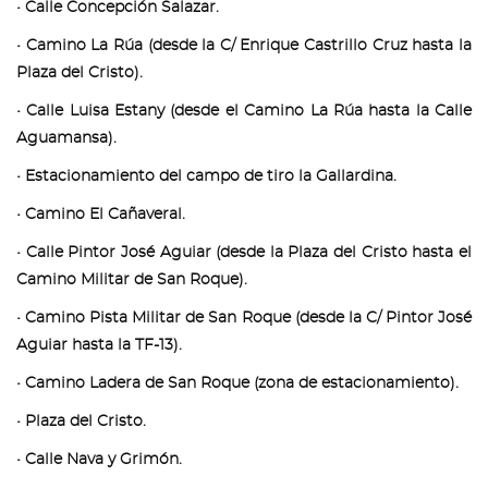
• Calle Concepción Salazar.
• Camino La Rúa (desde la C/ Enrique Castrillo Cruz hasta la
Plaza del Cristo).
• Calle Luisa Estany (desde el Camino La Rúa hasta la Calle
Aguamansa).
• Estacionamiento del campo de tiro la Gallardina.
• Camino El Cañaveral.
• Calle Pintor José Aguiar (desde la Plaza del Cristo hasta el
Camino Militar de San Roque).
• Camino Pista Militar de San Roque (desde la C/ Pintor José
Aguiar hasta la TF-13).
• Camino Ladera de San Roque (zona de estacionamiento).
• Plaza del Cristo.
• Calle Nava y Grimón.