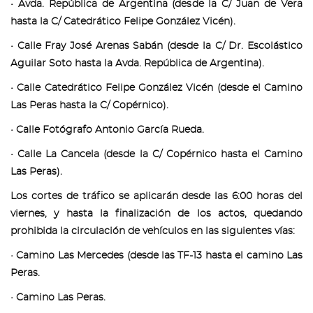
• Avda. República de Argentina (desde la C/ Juan de Vera
hasta la C/ Catedrático Felipe González Vicén).
• Calle Fray José Arenas Sabán (desde la C/ Dr. Escolástico
Aguilar Soto hasta la Avda. República de Argentina).
• Calle Catedrático Felipe González Vicén (desde el Camino
Las Peras hasta la C/ Copérnico).
• Calle Fotógrafo Antonio García Rueda.
• Calle La Cancela (desde la C/ Copérnico hasta el Camino
Las Peras).
Los cortes de tráfico se aplicarán desde las 6:00 horas del
viernes, y hasta la finalización de los actos, quedando
prohibida la circulación de vehículos en las siguientes vías:
• Camino Las Mercedes (desde las TF-13 hasta el camino Las
Peras.
• Camino Las Peras.