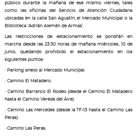
público durante la mañana de ese mismo viernes, tales
como las oficinas del Servicio de Atención Ciudadana
ubicadas en la calle San Agustín, el Mercado Municipal o la
Biblioteca ‘Adrián Alemán de Armas’.
Las restricciones de estacionamiento se pondrán en
marcha desde las 23:30 horas de mañana miércoles, 10 de
junio, quedando prohibido el estacionamiento en los
siguientes puntos:
• Parking anexo al Mercado Municipal.
• Camino El Matadero.
• Camino Barranco El Rodeo (desde el Camino El Matadero
hasta el Camino Vereda del Aire).
• Camino Las Mercedes (desde la TF-13 hasta el Camino Las
Peras).
• Camino Las Peras.