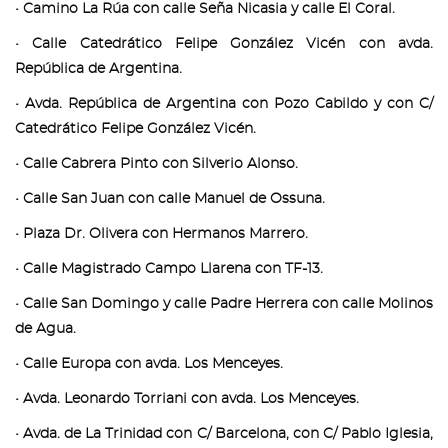
• Camino La Rúa con calle Seña Nicasia y calle El Coral.
• Calle Catedrático Felipe González Vicén con avda.
República de Argentina.
• Avda. República de Argentina con Pozo Cabildo y con C/
Catedrático Felipe González Vicén.
• Calle Cabrera Pinto con Silverio Alonso.
• Calle San Juan con calle Manuel de Ossuna.
• Plaza Dr. Olivera con Hermanos Marrero.
• Calle Magistrado Campo Llarena con TF-13.
• Calle San Domingo y calle Padre Herrera con calle Molinos
de Agua.
• Calle Europa con avda. Los Menceyes.
• Avda. Leonardo Torriani con avda. Los Menceyes.
• Avda. de La Trinidad con C/ Barcelona, con C/ Pablo Iglesia,