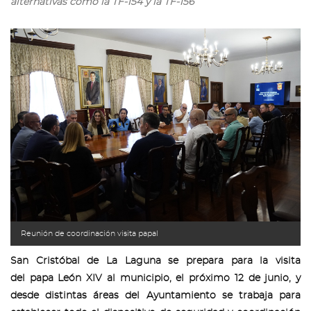
alternativas como la TF-154 y la TF-156
Reunión de coordinación visita papal
San Cristóbal de La Laguna se prepara para la visita
del papa León XIV al municipio, el próximo 12 de junio, y
desde distintas áreas del Ayuntamiento se trabaja para