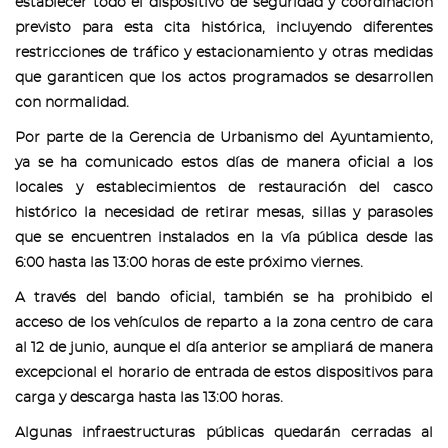
establecer todo el dispositivo de seguridad y coordinación
previsto para esta cita histórica, incluyendo diferentes
restricciones de tráfico y estacionamiento y otras medidas
que garanticen que los actos programados se desarrollen
con normalidad.
Por parte de la Gerencia de Urbanismo del Ayuntamiento,
ya se ha comunicado estos días de manera oficial a los
locales y establecimientos de restauración del casco
histórico la necesidad de retirar mesas, sillas y parasoles
que se encuentren instalados en la vía pública desde las
6:00 hasta las 13:00 horas de este próximo viernes.
A través del bando oficial, también se ha prohibido el
acceso de los vehículos de reparto a la zona centro de cara
al 12 de junio, aunque el día anterior se ampliará de manera
excepcional el horario de entrada de estos dispositivos para
carga y descarga hasta las 13:00 horas.
Algunas infraestructuras públicas quedarán cerradas al