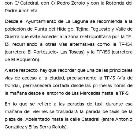
con C/ Catedral, con C/ Pedro Zerolo y con la Rotonda del
Padre Anchieta.
Desde el Ayuntamiento de La Laguna se recomienda a la
población de Punta del Hidalgo, Tejina, Tegueste y Valle de
Guerra que evite acceder a la zona metropolitana por la TF-
13, recurriendo a otras vías alternativas como la TF-154
(carretera El Portezuelo- Las Toscas) y la TF-156 (carretera
de El Boquerón).
A este respecto, hay que recordar que una de las principales
vías de acceso a la ciudad, precisamente la TF-13 (Vía de
Ronda), permanecerá cortada desde las primeras horas de
la mañana desde el entorno de Las Mercedes hasta la TF-5.
En lo que se refiere a las paradas de taxi, durante esa
mañana del viernes se trasladará la parada de taxis de la
plaza del Adelantado hasta la calle Catedral (entre Antonio
González y Elías Serra Rafols).