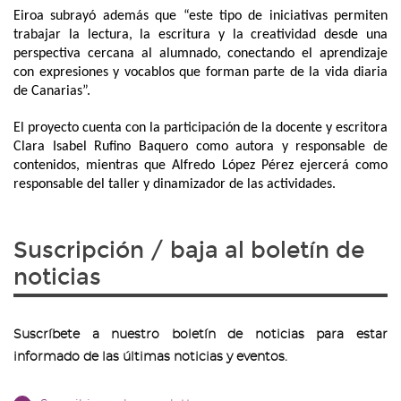
Eiroa subrayó además que “este tipo de iniciativas permiten
trabajar la lectura, la escritura y la creatividad desde una
perspectiva cercana al alumnado, conectando el aprendizaje
con expresiones y vocablos que forman parte de la vida diaria
de Canarias”.
El proyecto cuenta con la participación de la docente y escritora
Clara Isabel Rufino Baquero como autora y responsable de
contenidos, mientras que Alfredo López Pérez ejercerá como
responsable del taller y dinamizador de las actividades.
Suscripción / baja al boletín de
noticias
Suscríbete a nuestro boletín de noticias para estar
informado de las últimas noticias y eventos.