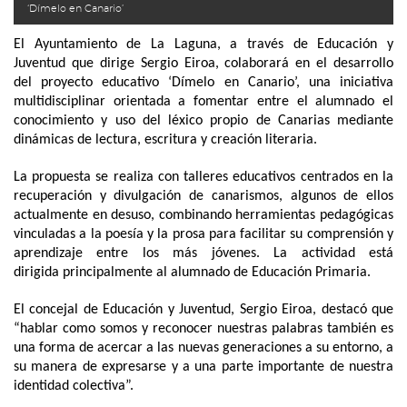
‘Dímelo en Canario’
El Ayuntamiento de La Laguna, a través de Educación y
Juventud que dirige Sergio Eiroa, colaborará en el desarrollo
del proyecto educativo ‘Dímelo en Canario’, una iniciativa
multidisciplinar orientada a fomentar entre el alumnado el
conocimiento y uso del léxico propio de Canarias mediante
dinámicas de lectura, escritura y creación literaria.
La propuesta se realiza con talleres educativos centrados en la
recuperación y divulgación de canarismos, algunos de ellos
actualmente en desuso, combinando herramientas pedagógicas
vinculadas a la poesía y la prosa para facilitar su comprensión y
aprendizaje entre los más jóvenes. La actividad está
dirigida principalmente al alumnado de Educación Primaria.
El concejal de Educación y Juventud, Sergio Eiroa, destacó que
“hablar como somos y reconocer nuestras palabras también es
una forma de acercar a las nuevas generaciones a su entorno, a
su manera de expresarse y a una parte importante de nuestra
identidad colectiva”.