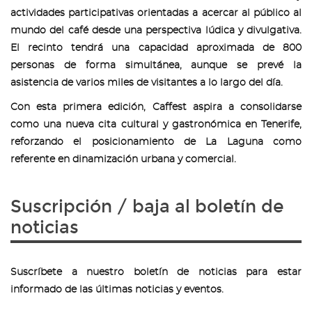
actividades participativas orientadas a acercar al público al
mundo del café desde una perspectiva lúdica y divulgativa.
El recinto tendrá una capacidad aproximada de 800
personas de forma simultánea, aunque se prevé la
asistencia de varios miles de visitantes a lo largo del día.
Con esta primera edición, Caffest aspira a consolidarse
como una nueva cita cultural y gastronómica en Tenerife,
reforzando el posicionamiento de La Laguna como
referente en dinamización urbana y comercial.
Suscripción / baja al boletín de
noticias
Suscríbete a nuestro boletín de noticias para estar
informado de las últimas noticias y eventos.