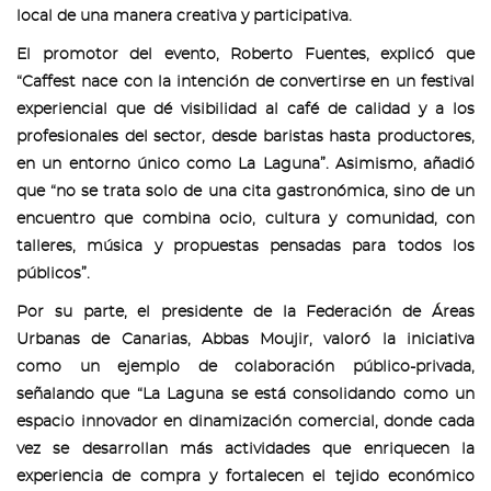
local de una manera creativa y participativa.
El promotor del evento, Roberto Fuentes, explicó que
“Caffest nace con la intención de convertirse en un festival
experiencial que dé visibilidad al café de calidad y a los
profesionales del sector, desde baristas hasta productores,
en un entorno único como La Laguna”. Asimismo, añadió
que “no se trata solo de una cita gastronómica, sino de un
encuentro que combina ocio, cultura y comunidad, con
talleres, música y propuestas pensadas para todos los
públicos”.
Por su parte, el presidente de la Federación de Áreas
Urbanas de Canarias, Abbas Moujir, valoró la iniciativa
como un ejemplo de colaboración público-privada,
señalando que “La Laguna se está consolidando como un
espacio innovador en dinamización comercial, donde cada
vez se desarrollan más actividades que enriquecen la
experiencia de compra y fortalecen el tejido económico