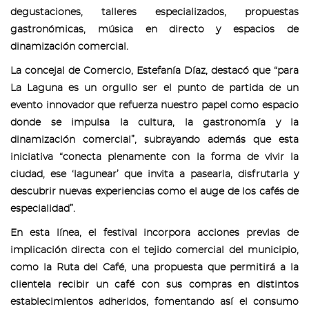
degustaciones, talleres especializados, propuestas
gastronómicas, música en directo y espacios de
dinamización comercial.
La concejal de Comercio, Estefanía Díaz, destacó que “para
La Laguna es un orgullo ser el punto de partida de un
evento innovador que refuerza nuestro papel como espacio
donde se impulsa la cultura, la gastronomía y la
dinamización comercial”, subrayando además que esta
iniciativa “conecta plenamente con la forma de vivir la
ciudad, ese ‘lagunear’ que invita a pasearla, disfrutarla y
descubrir nuevas experiencias como el auge de los cafés de
especialidad”.
En esta línea, el festival incorpora acciones previas de
implicación directa con el tejido comercial del municipio,
como la Ruta del Café, una propuesta que permitirá a la
clientela recibir un café con sus compras en distintos
establecimientos adheridos, fomentando así el consumo