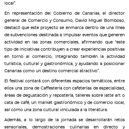
local”.
En representación del Gobierno de Canarias, el director
general de Comercio y Consumo, David Miguel Bomboso,
destacó que este proyecto se enmarca dentro de una línea
de subvenciones destinada a impulsar eventos que generen
actividad en las zonas comerciales, afirmando que “este
tipo de iniciativas contribuyen a crear experiencias positivas
en torno al comercio, integrando también la actividad
turística, cultural y gastronómica, y ayudando a posicionar
Canarias como un destino comercial atractivo”.
El festival contará con diferentes espacios temáticos, entre
ellos una zona de Caffestería con cafeterías de especialidad,
áreas de degustación y repostería, talleres sobre latte art o
cata de café, un market gastronómico y de comercio local,
así como una zona cultural vinculada a la literatura.
Además, a lo largo de la jornada se desarrollarán retos
sensoriales, demostraciones culinarias en directo y