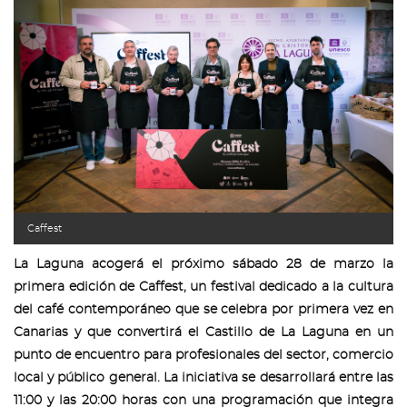
Caffest
La Laguna acogerá el próximo sábado 28 de marzo la
primera edición de Caffest, un festival dedicado a la cultura
del café contemporáneo que se celebra por primera vez en
Canarias y que convertirá el Castillo de La Laguna en un
punto de encuentro para profesionales del sector, comercio
local y público general. La iniciativa se desarrollará entre las
11:00 y las 20:00 horas con una programación que integra