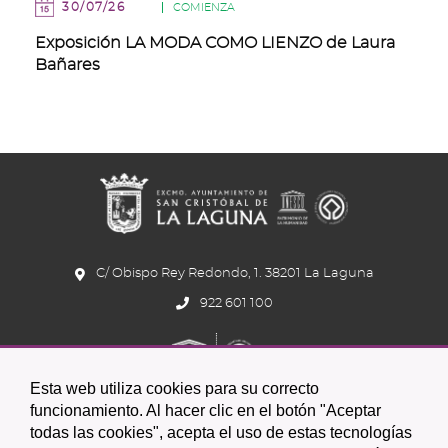
30/07/26
COMIENZA
Exposición LA MODA COMO LIENZO de Laura
Bañares
C/ Obispo Rey Redondo, 1. 38201 La Laguna
922 601 100
Esta web utiliza cookies para su correcto
funcionamiento. Al hacer clic en el botón "Aceptar
todas las cookies", acepta el uso de estas tecnologías