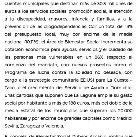
cuentas municipales que destinan más de 30,3 millones de
euros a los servicios sociales, promoción social, la atención
a la discapacidad, mayores, infancia y familias, y a la
prevención de las drogodependencias. Con un total del 13%
del presupuesto local, muy por encima de la media
nacional (10,11%), el Área de Bienestar Social incrementa su
dotación económica para ayudas, servicios y el cuidado de
las personas más vulnerables en un 86% respecto al
comienzo del mandato, con nuevos proyectos como el
Programa de lucha contra la soledad no deseada, con
cargo a la estrategia comunitaria EDUSI para La Cuesta –
Taco, o el crecimiento del Servicio de Ayuda a Domicilio,
unas partidas que suponen que La Laguna amplíe su gasto
social por habitante a más de 188 euros, más del doble de la
media estatal de los municipios que superan los 20.000
habitantes y por encima de grandes capitales como Madrid,
Sevilla, Zaragoza o Valencia.