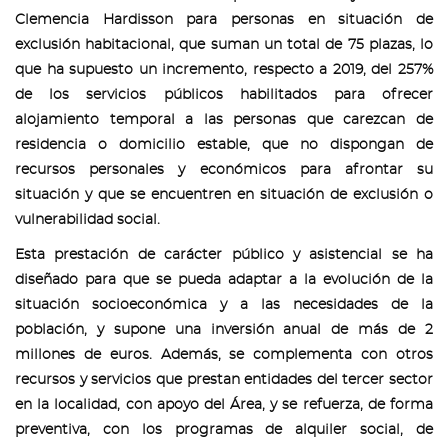
Clemencia Hardisson para personas en situación de
exclusión habitacional, que suman un total de 75 plazas, lo
que ha supuesto un incremento, respecto a 2019, del 257%
de los servicios públicos habilitados para ofrecer
alojamiento temporal a las personas que carezcan de
residencia o domicilio estable, que no dispongan de
recursos personales y económicos para afrontar su
situación y que se encuentren en situación de exclusión o
vulnerabilidad social.
Esta prestación de carácter público y asistencial se ha
diseñado para que se pueda adaptar a la evolución de la
situación socioeconómica y a las necesidades de la
población, y supone una inversión anual de más de 2
millones de euros. Además, se complementa con otros
recursos y servicios que prestan entidades del tercer sector
en la localidad, con apoyo del Área, y se refuerza, de forma
preventiva, con los programas de alquiler social, de