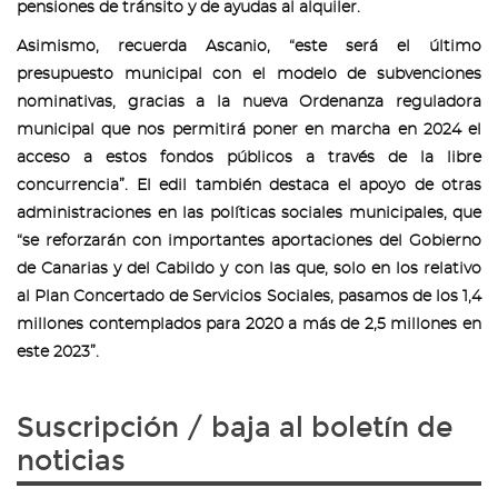
pensiones de tránsito y de ayudas al alquiler.
Asimismo, recuerda Ascanio, “este será el último
presupuesto municipal con el modelo de subvenciones
nominativas, gracias a la nueva Ordenanza reguladora
municipal que nos permitirá poner en marcha en 2024 el
acceso a estos fondos públicos a través de la libre
concurrencia”. El edil también destaca el apoyo de otras
administraciones en las políticas sociales municipales, que
“se reforzarán con importantes aportaciones del Gobierno
de Canarias y del Cabildo y con las que, solo en los relativo
al Plan Concertado de Servicios Sociales, pasamos de los 1,4
millones contemplados para 2020 a más de 2,5 millones en
este 2023”.
Suscripción / baja al boletín de
noticias