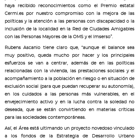
haya recibido reconocimientos como el Premio estatal
Cermi.es por nuestro compromiso con la mejora de las
políticas y la atención a las personas con discapacidad o la
inclusión de la localidad en la Red de Ciudades Amigables
con las Personas Mayores de la OMS y el Imserso”.
Rubens Ascanio tiene claro que, “aunque el balance sea
muy positivo, queda mucho por hacer y los principales
esfuerzos se van a centrar, además de en las políticas
relacionadas con la vivienda, las prestaciones sociales y el
acompañamiento a la población en riesgo o en situación de
exclusión social (para que puedan recuperar su autonomía),
en los cuidados a las personas más vulnerables, en el
envejecimiento activo y en la lucha contra la soledad no
deseada, que se están convirtiendo en materias críticas
para las sociedades contemporáneas.
Así, el Área está ultimando un proyecto novedoso vinculado
a los fondos de la Estrategia de Desarrollo Urbano