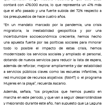
contará con 476.000 euros, lo que representa un 41% más
que el año pasado y una fuerte subida del 72% respecto a
los presupuestos de hace cuatro años.
“En un mandato marcado por la pandemia, una crisis
migratoria, la inestabilidad geopolítica y por una
incertidumbre socioeconómica creciente, hemos hecho
una apuesta fuerte por las políticas sociales para minorar
todo lo posible el impacto de estas crisis, hemos
modernizado los servicios sociales y ampliado el personal,
dotando de nuevos servicios para reducir la lista de espera,
además de reforzar, mejorar ampliamente y dar estabilidad
a servicios públicos claves como las escuelas infantiles, la
red municipal de recursos alojativos (RAMT) o el programa
Mujeres en la playa”, recuerda Ascanio.
Además, señala, “los proyectos que hemos puesto en
marcha en este periodo, y que van a seguir desarrollándose
y mejorando durante este año, han supuesto que La Laguna