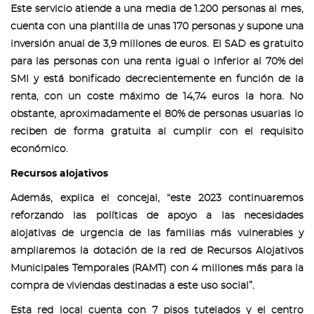
Este servicio atiende a una media de 1.200 personas al mes,
cuenta con una plantilla de unas 170 personas y supone una
inversión anual de 3,9 millones de euros. El SAD es gratuito
para las personas con una renta igual o inferior al 70% del
SMI y está bonificado decrecientemente en función de la
renta, con un coste máximo de 14,74 euros la hora. No
obstante, aproximadamente el 80% de personas usuarias lo
reciben de forma gratuita al cumplir con el requisito
económico.
Recursos alojativos
Además, explica el concejal, “este 2023 continuaremos
reforzando las políticas de apoyo a las necesidades
alojativas de urgencia de las familias más vulnerables y
ampliaremos la dotación de la red de Recursos Alojativos
Municipales Temporales (RAMT) con 4 millones más para la
compra de viviendas destinadas a este uso social”.
Esta red local cuenta con 7 pisos tutelados y el centro