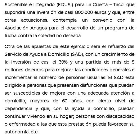
Sostenible e Integrado (EDUSI) para La Cuesta – Taco, que
supondrá una inversión de casi 800.000 euros y que, entre
otras actuaciones, contempla un convenio con la
Asociación Anagos para el desarrollo de un programa de
lucha contra la soledad no deseada.
Otra de las apuestas de este ejercicio será el refuerzo del
Servicio de Ayuda a Domicilio (SAD), con un crecimiento de
la inversión de casi el 39% y una partida de más de 5
millones de euros para mejorar las condiciones generales e
incrementar el número de personas usuarias. El SAD está
dirigido a personas que presenten disfunciones que puedan
ser susceptibles de mejora con una adecuada atención a
domicilio; mayores de 60 años, con cierto nivel de
dependencia y que, con la ayuda a domicilio, puedan
continuar viviendo en su hogar; personas con discapacidad
o enfermedad a las que esta prestación pueda favorecer su
autonomía, etc.