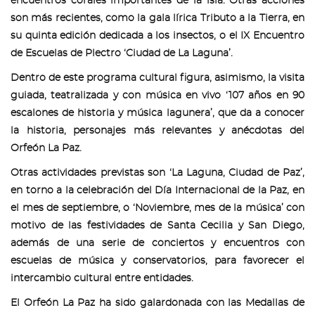
encuentros corales importantes de la isla. Otras acciones
son más recientes, como la gala lírica Tributo a la Tierra, en
su quinta edición dedicada a los insectos, o el IX Encuentro
de Escuelas de Plectro ‘Ciudad de La Laguna’.
Dentro de este programa cultural figura, asimismo, la visita
guiada, teatralizada y con música en vivo ‘107 años en 90
escalones de historia y música lagunera’, que da a conocer
la historia, personajes más relevantes y anécdotas del
Orfeón La Paz.
Otras actividades previstas son ‘La Laguna, Ciudad de Paz’,
en torno a la celebración del Día Internacional de la Paz, en
el mes de septiembre, o ‘Noviembre, mes de la música’ con
motivo de las festividades de Santa Cecilia y San Diego,
además de una serie de conciertos y encuentros con
escuelas de música y conservatorios, para favorecer el
intercambio cultural entre entidades.
El Orfeón La Paz ha sido galardonada con las Medallas de