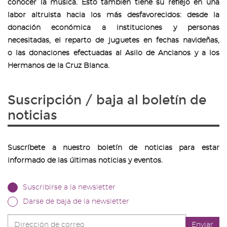
conocer la música. Esto también tiene su reflejo en una
labor altruista hacia los más desfavorecidos: desde la
donación económica a instituciones y personas
necesitadas, el reparto de juguetes en fechas navideñas,
o las donaciones efectuadas al Asilo de Ancianos y a los
Hermanos de la Cruz Blanca.
Suscripción / baja al boletín de
noticias
Suscríbete a nuestro boletín de noticias para estar
informado de las últimas noticias y eventos.
Suscribirse a la newsletter
Darse de baja de la newsletter
Dirección
Enviar