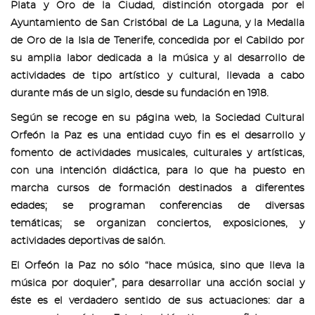
Plata y Oro de la Ciudad, distinción otorgada por el
Ayuntamiento de San Cristóbal de La Laguna, y la Medalla
de Oro de la Isla de Tenerife, concedida por el Cabildo por
su amplia labor dedicada a la música y al desarrollo de
actividades de tipo artístico y cultural, llevada a cabo
durante más de un siglo, desde su fundación en 1918.
Según se recoge en su página web, la Sociedad Cultural
Orfeón la Paz es una entidad cuyo fin es el desarrollo y
fomento de actividades musicales, culturales y artísticas,
con una intención didáctica, para lo que ha puesto en
marcha cursos de formación destinados a diferentes
edades; se programan conferencias de diversas
temáticas; se organizan conciertos, exposiciones, y
actividades deportivas de salón.
El Orfeón la Paz no sólo “hace música, sino que lleva la
música por doquier”, para desarrollar una acción social y
éste es el verdadero sentido de sus actuaciones: dar a