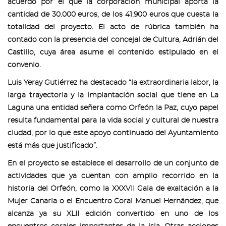
acuerdo por el que la corporación municipal aporta la
cantidad de 30.000 euros, de los 41.900 euros que cuesta la
totalidad del proyecto. El acto de rúbrica también ha
contado con la presencia del concejal de Cultura, Adrián del
Castillo, cuya área asume el contenido estipulado en el
convenio.
Luis Yeray Gutiérrez ha destacado “la extraordinaria labor, la
larga trayectoria y la implantación social que tiene en La
Laguna una entidad señera como Orfeón la Paz, cuyo papel
resulta fundamental para la vida social y cultural de nuestra
ciudad, por lo que este apoyo continuado del Ayuntamiento
está más que justificado”.
En el proyecto se establece el desarrollo de un conjunto de
actividades que ya cuentan con amplio recorrido en la
historia del Orfeón, como la XXXVII Gala de exaltación a la
Mujer Canaria o el Encuentro Coral Manuel Hernández, que
alcanza ya su XLII edición convertido en uno de los