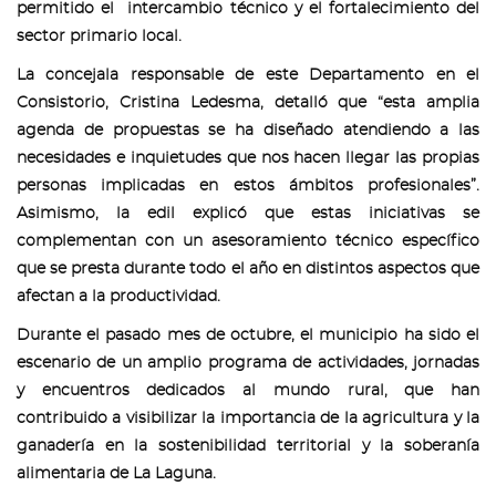
permitido el intercambio técnico y el fortalecimiento del
sector primario local.
La concejala responsable de este Departamento en el
Consistorio, Cristina Ledesma, detalló que “esta amplia
agenda de propuestas se ha diseñado atendiendo a las
necesidades e inquietudes que nos hacen llegar las propias
personas implicadas en estos ámbitos profesionales”.
Asimismo, la edil explicó que estas iniciativas se
complementan con un asesoramiento técnico específico
que se presta durante todo el año en distintos aspectos que
afectan a la productividad.
Durante el pasado mes de octubre, el municipio ha sido el
escenario de un amplio programa de actividades, jornadas
y encuentros dedicados al mundo rural, que han
contribuido a visibilizar la importancia de la agricultura y la
ganadería en la sostenibilidad territorial y la soberanía
alimentaria de La Laguna.