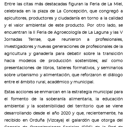
Entre las citas más destacadas figuran la Feria de La Miel,
celebrada en la plaza de La Concepción, que congregó a
apicultores, productores y ciudadanía en torno a la calidad
y el valor ambiental de este producto. Por otro lado, se
encuentran la II Feria de Agroecología de La Laguna y las V
Jornadas Terrae, que reunieron a profesionales,
investigadores y nuevas generaciones de profesionales de la
agricultura y ganadería para debatir sobre la transición
hacia modelos de producción sostenibles; así como
presentaciones de libros, talleres formativos, y seminarios
sobre urbanismo y alimentación, que reforzaron el diálogo
entre el ámbito rural, académico y municipal.
Estas acciones se enmarcan en la estrategia municipal para
el fomento de la soberanía alimentaria, la educación
ambiental y la sostenibilidad del territorio que se viene
desarrollando desde el año 2020 y que, recientemente, ha
recibido en Orduña (Vizcaya) el galardón que otorga del