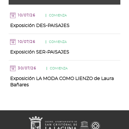
de
Agosto
10/07/26
COMIENZA
Exposición DES-PAISAJES
10/07/26
COMIENZA
Exposición SER-PAISAJES
30/07/26
COMIENZA
Exposición LA MODA COMO LIENZO de Laura
Bañares