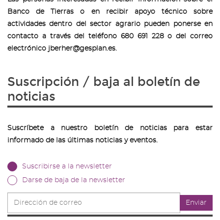
Banco de Tierras o en recibir apoyo técnico sobre
actividades dentro del sector agrario pueden ponerse en
contacto a través del teléfono 680 691 228 o del correo
electrónico jberher@gesplan.es.
Suscripción / baja al boletín de
noticias
Suscríbete a nuestro boletín de noticias para estar
informado de las últimas noticias y eventos.
Suscribirse a la newsletter
Darse de baja de la newsletter
Dirección
Enviar
de
correo