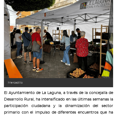
Mercadillo
El Ayuntamiento de La Laguna, a través de la concejalía de
Desarrollo Rural, ha intensificado en las últimas semanas la
participación ciudadana y la dinamización del sector
primario con el impulso de diferentes encuentros que ha