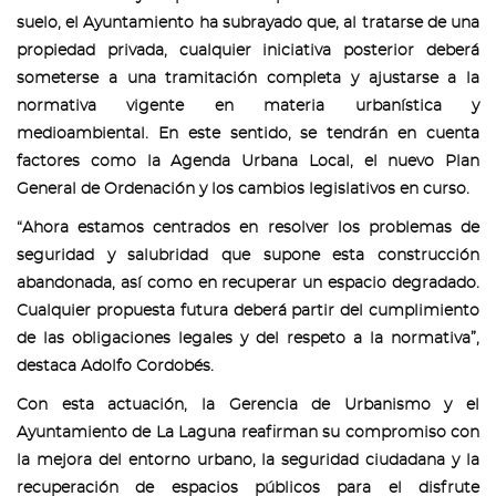
suelo, el Ayuntamiento ha subrayado que, al tratarse de una
propiedad privada, cualquier iniciativa posterior deberá
someterse a una tramitación completa y ajustarse a la
normativa vigente en materia urbanística y
medioambiental. En este sentido, se tendrán en cuenta
factores como la Agenda Urbana Local, el nuevo Plan
General de Ordenación y los cambios legislativos en curso.
“Ahora estamos centrados en resolver los problemas de
seguridad y salubridad que supone esta construcción
abandonada, así como en recuperar un espacio degradado.
Cualquier propuesta futura deberá partir del cumplimiento
de las obligaciones legales y del respeto a la normativa”,
destaca Adolfo Cordobés.
Con esta actuación, la Gerencia de Urbanismo y el
Ayuntamiento de La Laguna reafirman su compromiso con
la mejora del entorno urbano, la seguridad ciudadana y la
recuperación de espacios públicos para el disfrute