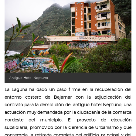
Antiguo Hotel Neptuno
La Laguna ha dado un paso firme en la recuperación del
entorno costero de Bajamar con la adjudicación del
contrato para la demolición del antiguo hotel Neptuno, una
actuación muy demandada por la ciudadanía de la comarca
nordeste del municipio. El proyecto de ejecución
subsidiaria, promovido por la Gerencia de Urbanismo y que
contempla la retirada completa del edificio principal y del