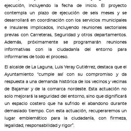
ejecución, incluyendo la fecha de inicio. El proyecto
contempla un plazo de ejecución de seis meses y se
desarrollará en coordinación con los servicios municipales
e insulares implicados, incluyendo reuniones sectoriales
previas con Carreteras, Seguridad y otros departamentos.
Además, próximamente se programarán reuniones
informativas con la ciudadanía del entorno para
informarles de todo el proceso.
El alcalde de La Laguna, Luis Yeray Gutiérrez, destaca que el
Ayuntamiento “cumple así con su compromiso y da
respuesta a una demanda histórica de los vecinos y vecinas
de Bajamar y de la comarca nordeste. Esta actuación no
solo mejorará la seguridad del entorno, sino que dignificará
un espacio costero que ha sufrido el abandono durante
demasiado tiempo. Con esta actuación, recuperaremos un
lugar emblemático para la ciudadanía, con firmeza,
legalidad, responsabilidad y rigor”.