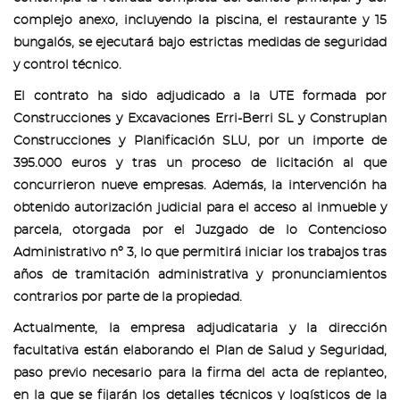
complejo anexo, incluyendo la piscina, el restaurante y 15
bungalós, se ejecutará bajo estrictas medidas de seguridad
y control técnico.
El contrato ha sido adjudicado a la UTE formada por
Construcciones y Excavaciones Erri-Berri SL y Construplan
Construcciones y Planificación SLU, por un importe de
395.000 euros y tras un proceso de licitación al que
concurrieron nueve empresas. Además, la intervención ha
obtenido autorización judicial para el acceso al inmueble y
parcela, otorgada por el Juzgado de lo Contencioso
Administrativo nº 3, lo que permitirá iniciar los trabajos tras
años de tramitación administrativa y pronunciamientos
contrarios por parte de la propiedad.
Actualmente, la empresa adjudicataria y la dirección
facultativa están elaborando el Plan de Salud y Seguridad,
paso previo necesario para la firma del acta de replanteo,
en la que se fijarán los detalles técnicos y logísticos de la