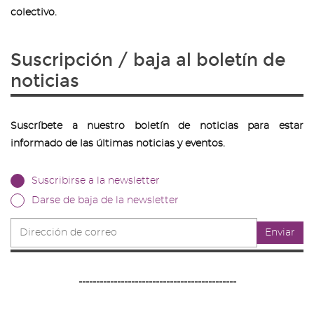
colectivo.
Suscripción / baja al boletín de
noticias
Suscríbete a nuestro boletín de noticias para estar
informado de las últimas noticias y eventos.
Suscribirse a la newsletter
Darse de baja de la newsletter
Dirección
Enviar
de
correo
---------------------------------------------