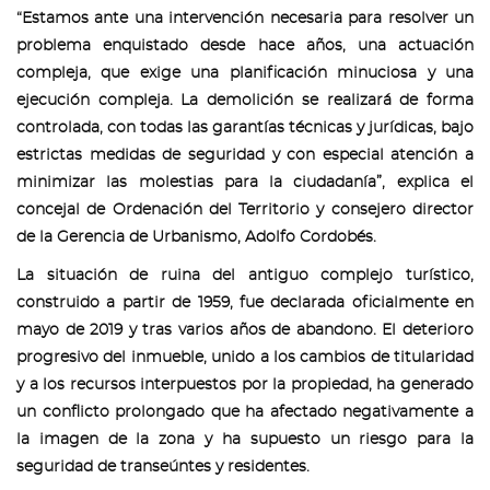
“Estamos ante una intervención necesaria para resolver un
problema enquistado desde hace años, una actuación
compleja, que exige una planificación minuciosa y una
ejecución compleja. La demolición se realizará de forma
controlada, con todas las garantías técnicas y jurídicas, bajo
estrictas medidas de seguridad y con especial atención a
minimizar las molestias para la ciudadanía”, explica el
concejal de Ordenación del Territorio y consejero director
de la Gerencia de Urbanismo, Adolfo Cordobés.
La situación de ruina del antiguo complejo turístico,
construido a partir de 1959, fue declarada oficialmente en
mayo de 2019 y tras varios años de abandono. El deterioro
progresivo del inmueble, unido a los cambios de titularidad
y a los recursos interpuestos por la propiedad, ha generado
un conflicto prolongado que ha afectado negativamente a
la imagen de la zona y ha supuesto un riesgo para la
seguridad de transeúntes y residentes.