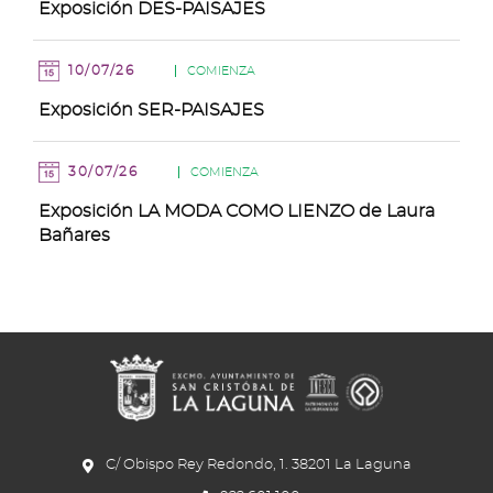
Exposición DES-PAISAJES
10/07/26
COMIENZA
Exposición SER-PAISAJES
30/07/26
COMIENZA
Exposición LA MODA COMO LIENZO de Laura
Bañares
C/ Obispo Rey Redondo, 1. 38201 La Laguna