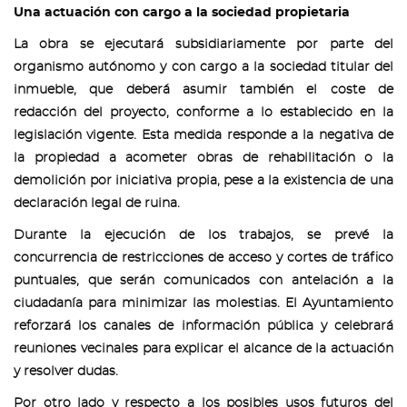
Una actuación con cargo a la sociedad propietaria
La obra se ejecutará subsidiariamente por parte del
organismo autónomo y con cargo a la sociedad titular del
inmueble, que deberá asumir también el coste de
redacción del proyecto, conforme a lo establecido en la
legislación vigente. Esta medida responde a la negativa de
la propiedad a acometer obras de rehabilitación o la
demolición por iniciativa propia, pese a la existencia de una
declaración legal de ruina.
Durante la ejecución de los trabajos, se prevé la
concurrencia de restricciones de acceso y cortes de tráfico
puntuales, que serán comunicados con antelación a la
ciudadanía para minimizar las molestias. El Ayuntamiento
reforzará los canales de información pública y celebrará
reuniones vecinales para explicar el alcance de la actuación
y resolver dudas.
Por otro lado y respecto a los posibles usos futuros del