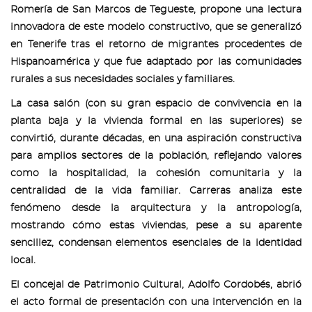
Romería de San Marcos de Tegueste, propone una lectura
innovadora de este modelo constructivo, que se generalizó
en Tenerife tras el retorno de migrantes procedentes de
Hispanoamérica y que fue adaptado por las comunidades
rurales a sus necesidades sociales y familiares.
La casa salón (con su gran espacio de convivencia en la
planta baja y la vivienda formal en las superiores) se
convirtió, durante décadas, en una aspiración constructiva
para amplios sectores de la población, reflejando valores
como la hospitalidad, la cohesión comunitaria y la
centralidad de la vida familiar. Carreras analiza este
fenómeno desde la arquitectura y la antropología,
mostrando cómo estas viviendas, pese a su aparente
sencillez, condensan elementos esenciales de la identidad
local.
El concejal de Patrimonio Cultural, Adolfo Cordobés, abrió
el acto formal de presentación con una intervención en la