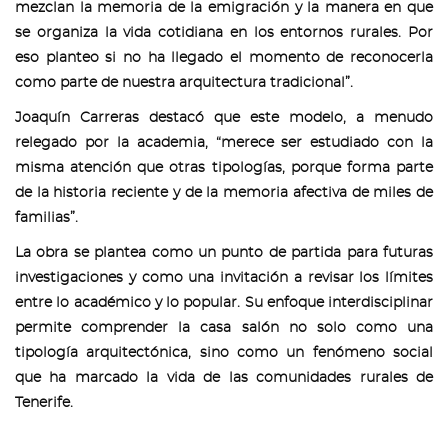
mezclan la memoria de la emigración y la manera en que
se organiza la vida cotidiana en los entornos rurales. Por
eso planteo si no ha llegado el momento de reconocerla
como parte de nuestra arquitectura tradicional”.
Joaquín Carreras destacó que este modelo, a menudo
relegado por la academia, “merece ser estudiado con la
misma atención que otras tipologías, porque forma parte
de la historia reciente y de la memoria afectiva de miles de
familias”.
La obra se plantea como un punto de partida para futuras
investigaciones y como una invitación a revisar los límites
entre lo académico y lo popular. Su enfoque interdisciplinar
permite comprender la casa salón no solo como una
tipología arquitectónica, sino como un fenómeno social
que ha marcado la vida de las comunidades rurales de
Tenerife.