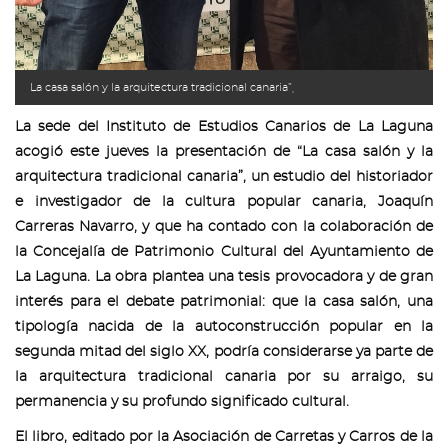
La casa salón y la arquitectura tradicional canaria”,
La sede del Instituto de Estudios Canarios de La Laguna
acogió este jueves la presentación de “La casa salón y la
arquitectura tradicional canaria”, un estudio del historiador
e investigador de la cultura popular canaria, Joaquín
Carreras Navarro, y que ha contado con la colaboración de
la Concejalía de Patrimonio Cultural del Ayuntamiento de
La Laguna. La obra plantea una tesis provocadora y de gran
interés para el debate patrimonial: que la casa salón, una
tipología nacida de la autoconstrucción popular en la
segunda mitad del siglo XX, podría considerarse ya parte de
la arquitectura tradicional canaria por su arraigo, su
permanencia y su profundo significado cultural.
El libro, editado por la Asociación de Carretas y Carros de la