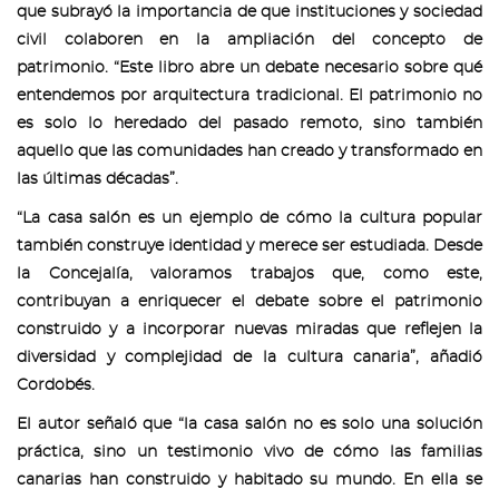
que subrayó la importancia de que instituciones y sociedad
civil colaboren en la ampliación del concepto de
patrimonio. “Este libro abre un debate necesario sobre qué
entendemos por arquitectura tradicional. El patrimonio no
es solo lo heredado del pasado remoto, sino también
aquello que las comunidades han creado y transformado en
las últimas décadas”.
“La casa salón es un ejemplo de cómo la cultura popular
también construye identidad y merece ser estudiada. Desde
la Concejalía, valoramos trabajos que, como este,
contribuyan a enriquecer el debate sobre el patrimonio
construido y a incorporar nuevas miradas que reflejen la
diversidad y complejidad de la cultura canaria”, añadió
Cordobés.
El autor señaló que “la casa salón no es solo una solución
práctica, sino un testimonio vivo de cómo las familias
canarias han construido y habitado su mundo. En ella se