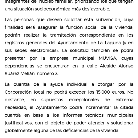
integrantes del núcleo familiar, priorizando los que tengan
una situación socioeconómica más desfavorable.
Las personas que deseen solicitar esta subvención, cuya
finalidad será asegurar la función social de la vivienda,
podrán realizar la tramitación correspondiente en los
registros generales del Ayuntamiento de La Laguna (y en
sus sedes electrónicas). La solicitud también se podrá
presentar por la empresa municipal MUVISA, cuyas
dependencias se encuentran en la calle Alcalde Alonso
Suárez Melián, número 3.
La cuantía de la ayuda individual a otorgar por la
Corporación local no podrá exceder los 15.000 euros. No
obstante, en supuestos excepcionales de extrema
necesidad, el Ayuntamiento podrá incrementar la citada
cuantía en base a los informes técnicos municipales
justificativos, con el objeto de poder atender y solucionar
globalmente alguna de las deficiencias de la vivienda.