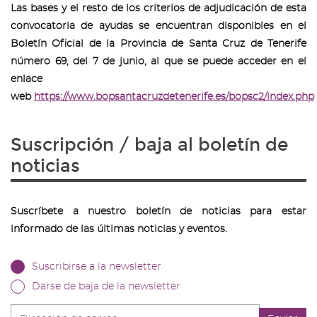
Las bases y el resto de los criterios de adjudicación de esta
convocatoria de ayudas se encuentran disponibles en el
Boletín Oficial de la Provincia de Santa Cruz de Tenerife
número 69, del 7 de junio, al que se puede acceder en el
enlace
web
https://www.bopsantacruzdetenerife.es/bopsc2/index.php
Suscripción / baja al boletín de
noticias
Suscríbete a nuestro boletín de noticias para estar
informado de las últimas noticias y eventos.
Suscribirse a la newsletter
Darse de baja de la newsletter
Dirección