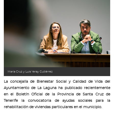
María Cruz y Luis Yeray Gutiérrez
La concejalía de Bienestar Social y Calidad de Vida del
Ayuntamiento de La Laguna ha publicado recientemente
en el Boletín Oficial de la Provincia de Santa Cruz de
Tenerife la convocatoria de ayudas sociales para la
rehabilitación de viviendas particulares en el municipio.