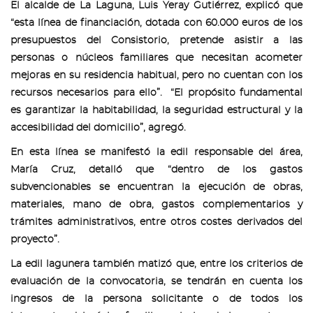
El alcalde de La Laguna, Luis Yeray Gutiérrez, explicó que
“esta línea de financiación, dotada con 60.000 euros de los
presupuestos del Consistorio, pretende asistir a las
personas o núcleos familiares que necesitan acometer
mejoras en su residencia habitual, pero no cuentan con los
recursos necesarios para ello”. “El propósito fundamental
es garantizar la habitabilidad, la seguridad estructural y la
accesibilidad del domicilio”, agregó.
En esta línea se manifestó la edil responsable del área,
María Cruz, detalló que “dentro de los gastos
subvencionables se encuentran la ejecución de obras,
materiales, mano de obra, gastos complementarios y
trámites administrativos, entre otros costes derivados del
proyecto”.
La edil lagunera también matizó que, entre los criterios de
evaluación de la convocatoria, se tendrán en cuenta los
ingresos de la persona solicitante o de todos los