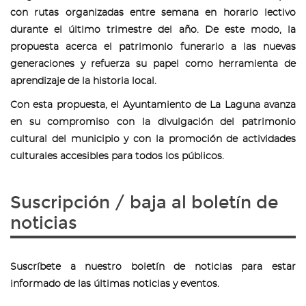
con rutas organizadas entre semana en horario lectivo
durante el último trimestre del año. De este modo, la
propuesta acerca el patrimonio funerario a las nuevas
generaciones y refuerza su papel como herramienta de
aprendizaje de la historia local.
Con esta propuesta, el Ayuntamiento de La Laguna avanza
en su compromiso con la divulgación del patrimonio
cultural del municipio y con la promoción de actividades
culturales accesibles para todos los públicos.
Suscripción / baja al boletín de
noticias
Suscríbete a nuestro boletín de noticias para estar
informado de las últimas noticias y eventos.