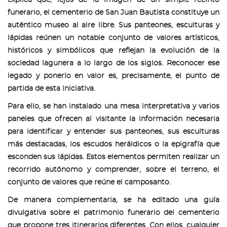
funerario, el cementerio de San Juan Bautista constituye un
auténtico museo al aire libre. Sus panteones, esculturas y
lápidas reúnen un notable conjunto de valores artísticos,
históricos y simbólicos que reflejan la evolución de la
sociedad lagunera a lo largo de los siglos. Reconocer ese
legado y ponerlo en valor es, precisamente, el punto de
partida de esta iniciativa.
Para ello, se han instalado una mesa interpretativa y varios
paneles que ofrecen al visitante la información necesaria
para identificar y entender sus panteones, sus esculturas
más destacadas, los escudos heráldicos o la epigrafía que
esconden sus lápidas. Estos elementos permiten realizar un
recorrido autónomo y comprender, sobre el terreno, el
conjunto de valores que reúne el camposanto.
De manera complementaria, se ha editado una guía
divulgativa sobre el patrimonio funerario del cementerio
que propone tres itinerarios diferentes. Con ellos, cualquier