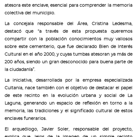
atesora este enclave, esencial para comprender la memoria
colectiva del municipio.
La concejala responsable del Área, Cristina Ledesma,
destacó que “a través de esta propuesta queremos
compartir con la población conocimientos muy valiosos
sobre este cementerio, que fue declarado Bien de Interés
Cultural en el año 2000, y cuyas tumbas atesoran ya más de
200 años, siendo un gran desconocido para buena parte de
la ciudadanía”.
La iniciativa, desarrollada por la empresa especializada
Cultania, nace también con el objetivo de destacar el papel
de este recinto en la evolución urbana y social de La
Laguna, generando un espacio de reflexión en torno a la
memoria, las tradiciones y el significado cultural de estos
enclaves funerarios.
El arqueólogo, Javier Soler, responsable del proyecto,
explica que, lejos de la imagen de un simple recinto