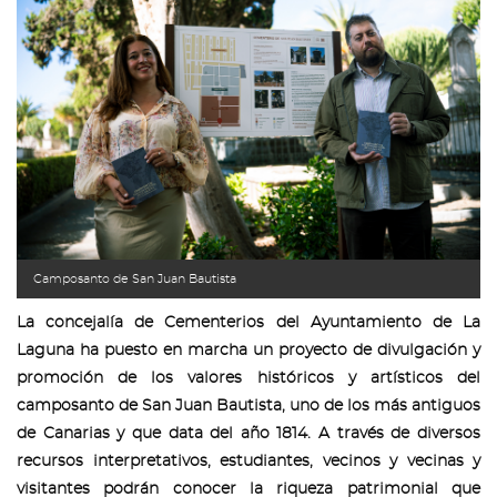
Camposanto de San Juan Bautista
La concejalía de Cementerios del Ayuntamiento de La
Laguna ha puesto en marcha un proyecto de divulgación y
promoción de los valores históricos y artísticos del
camposanto de San Juan Bautista, uno de los más antiguos
de Canarias y que data del año 1814. A través de diversos
recursos interpretativos, estudiantes, vecinos y vecinas y
visitantes podrán conocer la riqueza patrimonial que