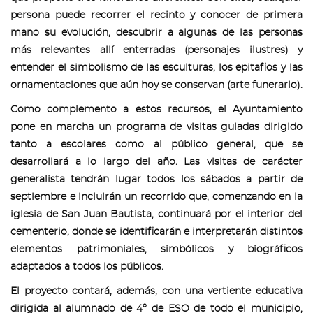
persona puede recorrer el recinto y conocer de primera
mano su evolución, descubrir a algunas de las personas
más relevantes allí enterradas (personajes ilustres) y
entender el simbolismo de las esculturas, los epitafios y las
ornamentaciones que aún hoy se conservan (arte funerario).
Como complemento a estos recursos, el Ayuntamiento
pone en marcha un programa de visitas guiadas dirigido
tanto a escolares como al público general, que se
desarrollará a lo largo del año. Las visitas de carácter
generalista tendrán lugar todos los sábados a partir de
septiembre e incluirán un recorrido que, comenzando en la
iglesia de San Juan Bautista, continuará por el interior del
cementerio, donde se identificarán e interpretarán distintos
elementos patrimoniales, simbólicos y biográficos
adaptados a todos los públicos.
El proyecto contará, además, con una vertiente educativa
dirigida al alumnado de 4º de ESO de todo el municipio,