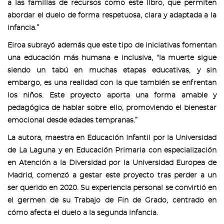
a las familias de recursos como este libro, que permiten
abordar el duelo de forma respetuosa, clara y adaptada a la
infancia.”
Eiroa subrayó además que este tipo de iniciativas fomentan
una educación más humana e inclusiva, “la muerte sigue
siendo un tabú en muchas etapas educativas, y sin
embargo, es una realidad con la que también se enfrentan
los niños. Este proyecto aporta una forma amable y
pedagógica de hablar sobre ello, promoviendo el bienestar
emocional desde edades tempranas.”
La autora, maestra en Educación Infantil por la Universidad
de La Laguna y en Educación Primaria con especialización
en Atención a la Diversidad por la Universidad Europea de
Madrid, comenzó a gestar este proyecto tras perder a un
ser querido en 2020. Su experiencia personal se convirtió en
el germen de su Trabajo de Fin de Grado, centrado en
cómo afecta el duelo a la segunda infancia.