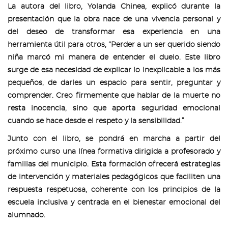
La autora del libro, Yolanda Chinea, explicó durante la
presentación que la obra nace de una vivencia personal y
del deseo de transformar esa experiencia en una
herramienta útil para otros, “Perder a un ser querido siendo
niña marcó mi manera de entender el duelo. Este libro
surge de esa necesidad de explicar lo inexplicable a los más
pequeños, de darles un espacio para sentir, preguntar y
comprender. Creo firmemente que hablar de la muerte no
resta inocencia, sino que aporta seguridad emocional
cuando se hace desde el respeto y la sensibilidad.”
Junto con el libro, se pondrá en marcha a partir del
próximo curso una línea formativa dirigida a profesorado y
familias del municipio. Esta formación ofrecerá estrategias
de intervención y materiales pedagógicos que faciliten una
respuesta respetuosa, coherente con los principios de la
escuela inclusiva y centrada en el bienestar emocional del
alumnado.