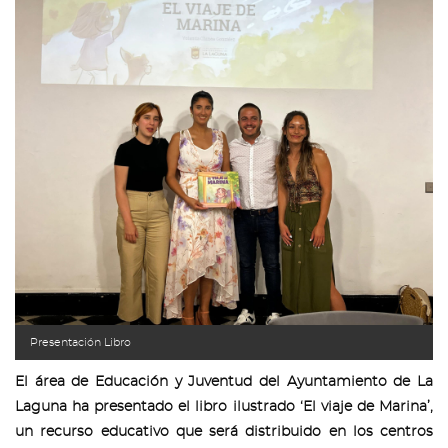
Presentación Libro
El área de Educación y Juventud del Ayuntamiento de La
Laguna ha presentado el libro ilustrado ‘El viaje de Marina’,
un recurso educativo que será distribuido en los centros