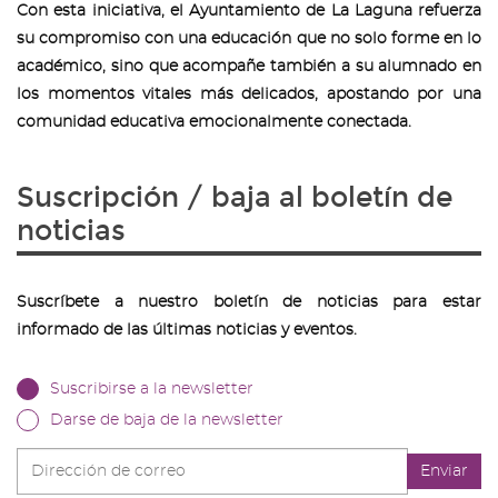
Con esta iniciativa, el Ayuntamiento de La Laguna refuerza
su compromiso con una educación que no solo forme en lo
académico, sino que acompañe también a su alumnado en
los momentos vitales más delicados, apostando por una
comunidad educativa emocionalmente conectada.
Suscripción / baja al boletín de
noticias
Suscríbete a nuestro boletín de noticias para estar
informado de las últimas noticias y eventos.
Suscribirse a la newsletter
Darse de baja de la newsletter
Dirección
Enviar
de