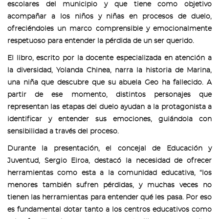
escolares del municipio y que tiene como objetivo
acompañar a los niños y niñas en procesos de duelo,
ofreciéndoles un marco comprensible y emocionalmente
respetuoso para entender la pérdida de un ser querido.
El libro, escrito por la docente especializada en atención a
la diversidad, Yolanda Chinea, narra la historia de Marina,
una niña que descubre que su abuela Geo ha fallecido. A
partir de ese momento, distintos personajes que
representan las etapas del duelo ayudan a la protagonista a
identificar y entender sus emociones, guiándola con
sensibilidad a través del proceso.
Durante la presentación, el concejal de Educación y
Juventud, Sergio Eiroa, destacó la necesidad de ofrecer
herramientas como esta a la comunidad educativa, “los
menores también sufren pérdidas, y muchas veces no
tienen las herramientas para entender qué les pasa. Por eso
es fundamental dotar tanto a los centros educativos como