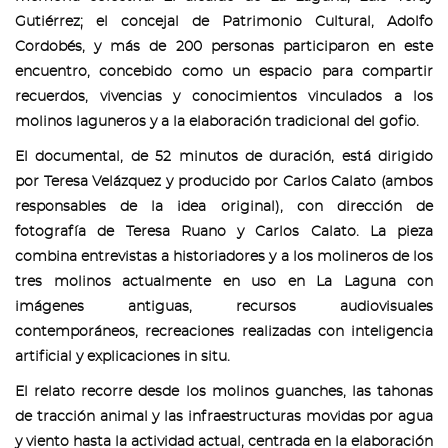
Gutiérrez; el concejal de Patrimonio Cultural, Adolfo
Cordobés, y más de 200 personas participaron en este
encuentro, concebido como un espacio para compartir
recuerdos, vivencias y conocimientos vinculados a los
molinos laguneros y a la elaboración tradicional del gofio.
El documental, de 52 minutos de duración, está dirigido
por Teresa Velázquez y producido por Carlos Calato (ambos
responsables de la idea original), con dirección de
fotografía de Teresa Ruano y Carlos Calato. La pieza
combina entrevistas a historiadores y a los molineros de los
tres molinos actualmente en uso en La Laguna con
imágenes antiguas, recursos audiovisuales
contemporáneos, recreaciones realizadas con inteligencia
artificial y explicaciones in situ.
El relato recorre desde los molinos guanches, las tahonas
de tracción animal y las infraestructuras movidas por agua
y viento hasta la actividad actual, centrada en la elaboración