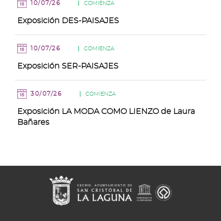
10/07/26
COMIENZA
Exposición DES-PAISAJES
10/07/26
COMIENZA
Exposición SER-PAISAJES
30/07/26
COMIENZA
Exposición LA MODA COMO LIENZO de Laura
Bañares