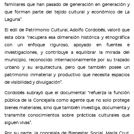
familiares que han pasado de generación en generación y
que forman parte del tejido cultural y económico de La
Laguna”.
El edil de Patrimonio Cultural, Adolfo Cordobés, valoró que
esta obra “recupera esa dimensión histórica y etnográfica
con un enfoque riguroso, apoyado en fuentes e
investigaciones, y contribuye a equilibrar la mirada del
municipio, reconocido internacionalmente por su trazado
urbano y su arquitectura, pero que también posee un
patrimonio inmaterial y productivo que necesita espacios
de visibilidad y divulgación”.
Cordobés subrayó que el documental “refuerza la función
pública de la Concejalía como agente que no solo protege
bienes materiales, sino que también investiga, documenta y
transmite conocimientos sobre prácticas culturales que
siguen vivas”.
Por su parte, la concejala de Bienestar Social, María Cruz,