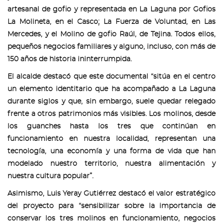
artesanal de gofio y representada en La Laguna por Gofios
La Molineta, en el Casco; La Fuerza de Voluntad, en Las
Mercedes, y el Molino de gofio Raúl, de Tejina. Todos ellos,
pequeños negocios familiares y alguno, incluso, con más de
150 años de historia ininterrumpida.
El alcalde destacó que este documental “sitúa en el centro
un elemento identitario que ha acompañado a La Laguna
durante siglos y que, sin embargo, suele quedar relegado
frente a otros patrimonios más visibles. Los molinos, desde
los guanches hasta los tres que continúan en
funcionamiento en nuestra localidad, representan una
tecnología, una economía y una forma de vida que han
modelado nuestro territorio, nuestra alimentación y
nuestra cultura popular”.
Asimismo, Luis Yeray Gutiérrez destacó el valor estratégico
del proyecto para “sensibilizar sobre la importancia de
conservar los tres molinos en funcionamiento, negocios