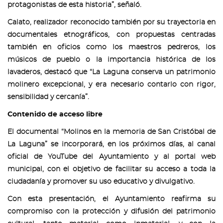
protagonistas de esta historia”, señaló.
Calato, realizador reconocido también por su trayectoria en
documentales etnográficos, con propuestas centradas
también en oficios como los maestros pedreros, los
músicos de pueblo o la importancia histórica de los
lavaderos, destacó que “La Laguna conserva un patrimonio
molinero excepcional, y era necesario contarlo con rigor,
sensibilidad y cercanía”.
Contenido de acceso libre
El documental “Molinos en la memoria de San Cristóbal de
La Laguna” se incorporará, en los próximos días, al canal
oficial de YouTube del Ayuntamiento y al portal web
municipal, con el objetivo de facilitar su acceso a toda la
ciudadanía y promover su uso educativo y divulgativo.
Con esta presentación, el Ayuntamiento reafirma su
compromiso con la protección y difusión del patrimonio