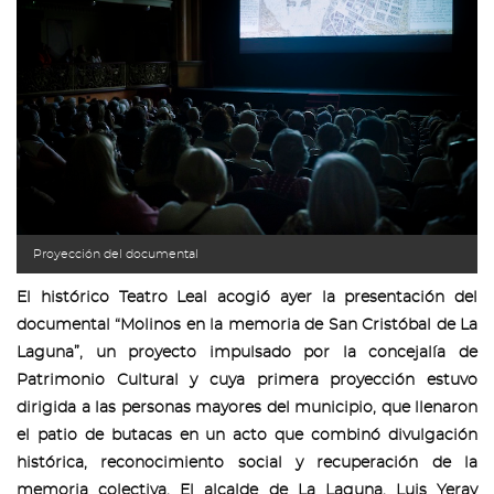
Proyección del documental
El histórico Teatro Leal acogió ayer la presentación del
documental “Molinos en la memoria de San Cristóbal de La
Laguna”, un proyecto impulsado por la concejalía de
Patrimonio Cultural y cuya primera proyección estuvo
dirigida a las personas mayores del municipio, que llenaron
el patio de butacas en un acto que combinó divulgación
histórica, reconocimiento social y recuperación de la
memoria colectiva. El alcalde de La Laguna, Luis Yeray