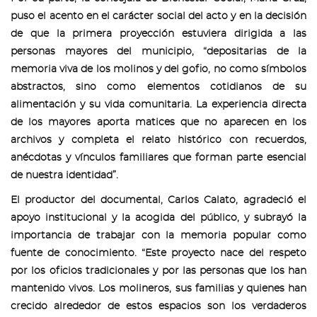
puso el acento en el carácter social del acto y en la decisión
de que la primera proyección estuviera dirigida a las
personas mayores del municipio, “depositarias de la
memoria viva de los molinos y del gofio, no como símbolos
abstractos, sino como elementos cotidianos de su
alimentación y su vida comunitaria. La experiencia directa
de los mayores aporta matices que no aparecen en los
archivos y completa el relato histórico con recuerdos,
anécdotas y vínculos familiares que forman parte esencial
de nuestra identidad”.
El productor del documental, Carlos Calato, agradeció el
apoyo institucional y la acogida del público, y subrayó la
importancia de trabajar con la memoria popular como
fuente de conocimiento. “Este proyecto nace del respeto
por los oficios tradicionales y por las personas que los han
mantenido vivos. Los molineros, sus familias y quienes han
crecido alrededor de estos espacios son los verdaderos