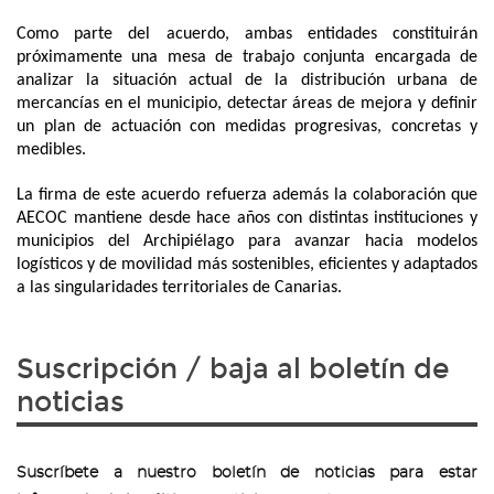
Como parte del acuerdo, ambas entidades constituirán
próximamente una mesa de trabajo conjunta encargada de
analizar la situación actual de la distribución urbana de
mercancías en el municipio, detectar áreas de mejora y definir
un plan de actuación con medidas progresivas, concretas y
medibles.
La firma de este acuerdo refuerza además la colaboración que
AECOC mantiene desde hace años con distintas instituciones y
municipios del Archipiélago para avanzar hacia modelos
logísticos y de movilidad más sostenibles, eficientes y adaptados
a las singularidades territoriales de Canarias.
Suscripción / baja al boletín de
noticias
Suscríbete a nuestro boletín de noticias para estar