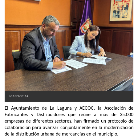
Mercancías
El Ayuntamiento de La Laguna y AECOC, la Asociación de
Fabricantes y Distribuidores que reúne a más de 35.000
empresas de diferentes sectores, han firmado un protocolo de
colaboración para avanzar conjuntamente en la modernización
de la distribución urbana de mercancías en el municipio.