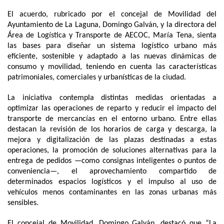
El acuerdo, rubricado por el concejal de Movilidad del
Ayuntamiento de La Laguna, Domingo Galván, y la directora del
Área de Logística y Transporte de AECOC, María Tena, sienta
las bases para diseñar un sistema logístico urbano más
eficiente, sostenible y adaptado a las nuevas dinámicas de
consumo y movilidad, teniendo en cuenta las características
patrimoniales, comerciales y urbanísticas de la ciudad.
La iniciativa contempla distintas medidas orientadas a
optimizar las operaciones de reparto y reducir el impacto del
transporte de mercancías en el entorno urbano. Entre ellas
destacan la revisión de los horarios de carga y descarga, la
mejora y digitalización de las plazas destinadas a estas
operaciones, la promoción de soluciones alternativas para la
entrega de pedidos —como consignas inteligentes o puntos de
conveniencia—, el aprovechamiento compartido de
determinados espacios logísticos y el impulso al uso de
vehículos menos contaminantes en las zonas urbanas más
sensibles.
El concejal de Movilidad, Domingo Galván, destacó que “La