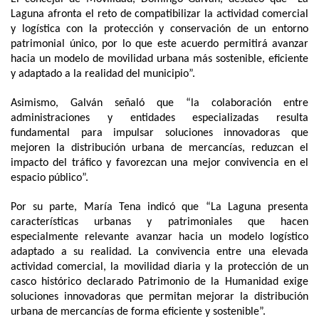
Laguna afronta el reto de compatibilizar la actividad comercial
y logística con la protección y conservación de un entorno
patrimonial único, por lo que este acuerdo permitirá avanzar
hacia un modelo de movilidad urbana más sostenible, eficiente
y adaptado a la realidad del municipio”.
Asimismo, Galván señaló que “la colaboración entre
administraciones y entidades especializadas resulta
fundamental para impulsar soluciones innovadoras que
mejoren la distribución urbana de mercancías, reduzcan el
impacto del tráfico y favorezcan una mejor convivencia en el
espacio público”.
Por su parte, María Tena indicó que “La Laguna presenta
características urbanas y patrimoniales que hacen
especialmente relevante avanzar hacia un modelo logístico
adaptado a su realidad. La convivencia entre una elevada
actividad comercial, la movilidad diaria y la protección de un
casco histórico declarado Patrimonio de la Humanidad exige
soluciones innovadoras que permitan mejorar la distribución
urbana de mercancías de forma eficiente y sostenible”.