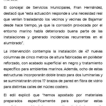
El concejal de Servicios Municipales, Fran Hernández,
destacó que “esta actuación responde a una necesidad real
que venían trasladando los vecinos y vecinas de Bajamar
desde hace tiempo, ya que la corrosión provocada por el
entorno marino había deteriorado buena parte de las
instalaciones y generado incidencias recurrentes en el
alumbrado”.
La intervención contempla la instalación de 47 nuevas
columnas de cinco metros de altura fabricadas en poliéster
reforzado, con acabado superficial en negro y tratamiento
específico para ambientes marinos. Además, ocho de estas
estructuras incorporarán doble brazo para dos luminarias y
se suministrarán otros 17 brazos de pared en fibra de vidrio
para distintas calles del núcleo costero.
El edil explicó que “hemos apostado por materiales
preparados específicamente para soportar estas