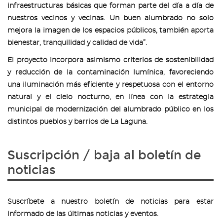
infraestructuras básicas que forman parte del día a día de
nuestros vecinos y vecinas. Un buen alumbrado no solo
mejora la imagen de los espacios públicos, también aporta
bienestar, tranquilidad y calidad de vida”.
El proyecto incorpora asimismo criterios de sostenibilidad
y reducción de la contaminación lumínica, favoreciendo
una iluminación más eficiente y respetuosa con el entorno
natural y el cielo nocturno, en línea con la estrategia
municipal de modernización del alumbrado público en los
distintos pueblos y barrios de La Laguna.
Suscripción / baja al boletín de
noticias
Suscríbete a nuestro boletín de noticias para estar
informado de las últimas noticias y eventos.