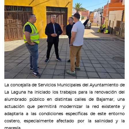
La concejalía de Servicios Municipales del Ayuntamiento de
La Laguna ha iniciado los trabajos para la renovación del
alumbrado público en distintas calles de Bajamar, una
actuación que permitirá modernizar la red existente y
adaptarla a las condiciones específicas de este entorno
costero, especialmente afectado por la salinidad y la
maresía.