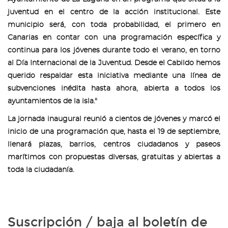
juventud en el centro de la acción institucional. Este
municipio será, con toda probabilidad, el primero en
Canarias en contar con una programación específica y
continua para los jóvenes durante todo el verano, en torno
al Día Internacional de la Juventud. Desde el Cabildo hemos
querido respaldar esta iniciativa mediante una línea de
subvenciones inédita hasta ahora, abierta a todos los
ayuntamientos de la isla."
La jornada inaugural reunió a cientos de jóvenes y marcó el
inicio de una programación que, hasta el 19 de septiembre,
llenará plazas, barrios, centros ciudadanos y paseos
marítimos con propuestas diversas, gratuitas y abiertas a
toda la ciudadanía.
Suscripción / baja al boletín de