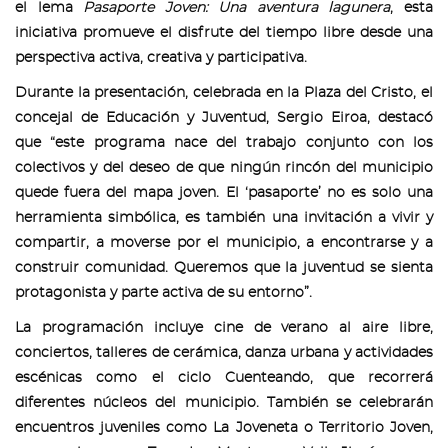
el lema
Pasaporte Joven: Una aventura lagunera
, esta
iniciativa promueve el disfrute del tiempo libre desde una
perspectiva activa, creativa y participativa.
Durante la presentación, celebrada en la Plaza del Cristo, el
concejal de Educación y Juventud, Sergio Eiroa, destacó
que “este programa nace del trabajo conjunto con los
colectivos y del deseo de que ningún rincón del municipio
quede fuera del mapa joven. El ‘pasaporte’ no es solo una
herramienta simbólica, es también una invitación a vivir y
compartir, a moverse por el municipio, a encontrarse y a
construir comunidad. Queremos que la juventud se sienta
protagonista y parte activa de su entorno”.
La programación incluye cine de verano al aire libre,
conciertos, talleres de cerámica, danza urbana y actividades
escénicas como el ciclo Cuenteando, que recorrerá
diferentes núcleos del municipio. También se celebrarán
encuentros juveniles como La Joveneta o Territorio Joven,