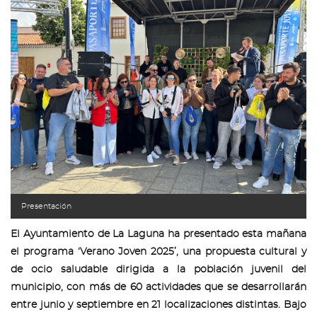
Presentación
El Ayuntamiento de La Laguna ha presentado esta mañana
el programa ‘Verano Joven 2025’, una propuesta cultural y
de ocio saludable dirigida a la población juvenil del
municipio, con más de 60 actividades que se desarrollarán
entre junio y septiembre en 21 localizaciones distintas. Bajo