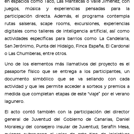
en espacios como Taco, Las Mantecas o Valle Jiménez, con
juegos, música y experiencias pensadas para la
participación directa. Además, el programa contempla
rutas salseras, scape rooms, excursiones, experiencias
digitales como talleres de inteligencia artificial, así como
actividades específicas para barrios como La Candelaria,
San Jerónimo, Punta del Hidalgo, Finca España, El Cardonal
o Las Chumberas, entre otros.
Uno de los elementos más llamativos del proyecto es el
pasaporte físico que se entrega a los participantes, un
documento simbólico que se va sellando con cada
actividad y que les permite acceder a sorteos y premios a
medida que completan etapas de este “viaje” por el verano
lagunero.
El acto contó también con la participación del director
general de Juventud del Gobierno de Canarias, Daniel
Morales,y del consejero insular de Juventud, Serafín Mesa,