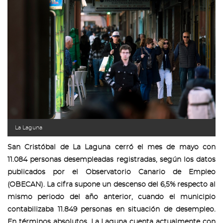
La Laguna
San Cristóbal de La Laguna cerró el mes de mayo con
11.084 personas desempleadas registradas, según los datos
publicados por el Observatorio Canario de Empleo
(OBECAN). La cifra supone un descenso del 6,5% respecto al
mismo periodo del año anterior, cuando el municipio
contabilizaba 11.849 personas en situación de desempleo.
En términos absolutos, La Laguna cuenta actualmente con