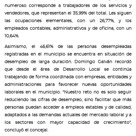
numeroso corresponde a trabajadores de los servicios y
vendedores, que representan el 35,99% del total. Les siguen
las ocupaciones elementales, con un 26,77%, y los
empleados contables, administrativos y de oficina, con un
10,64%.
Asimismo, el 46,61% de las personas desempleadas
registradas en el municipio se encuentra en situación de
desempleo de larga duración. Domingo Galván recordó
que desde el área de Desarrollo Local se continúa
trabajando de forma coordinada con empresas, entidades y
administraciones para favorecer nuevas oportunidades
laborales en el municipio. "Nuestro reto no es solo seguir
reduciendo las cifras de desempleo, sino facilitar que más
personas puedan acceder a empleos estables y de calidad,
adaptados a las demandas actuales del mercado laboral y a
los sectores con mayor capacidad de crecimiento",
concluyó el concejal.