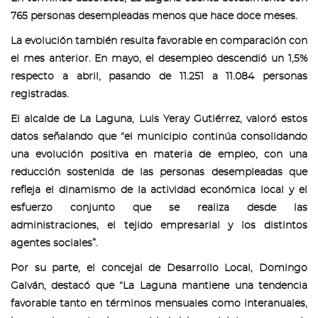
765 personas desempleadas menos que hace doce meses.
La evolución también resulta favorable en comparación con
el mes anterior. En mayo, el desempleo descendió un 1,5%
respecto a abril, pasando de 11.251 a 11.084 personas
registradas.
El alcalde de La Laguna, Luis Yeray Gutiérrez, valoró estos
datos señalando que “el municipio continúa consolidando
una evolución positiva en materia de empleo, con una
reducción sostenida de las personas desempleadas que
refleja el dinamismo de la actividad económica local y el
esfuerzo conjunto que se realiza desde las
administraciones, el tejido empresarial y los distintos
agentes sociales”.
Por su parte, el concejal de Desarrollo Local, Domingo
Galván, destacó que “La Laguna mantiene una tendencia
favorable tanto en términos mensuales como interanuales,