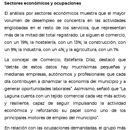
Sectores económicos y ocupaciones
El análisis por sectores económicos muestra que el mayor
volumen de desempleo se concentra en las actividades
englobadas en el resto de los servicios, que representan
más de la mitad del total registrado. Le siguen el comercio,
con un 19%; la hostelería, con un 13%; la construcción, con
un 9%; la industria, con un 4%; y la agricultura, con un 1%.
La concejal de Comercio, Estefanía Díaz, destacó que
“detrás de estos datos hay muchísimas pequeñas y
medianas empresas, autónomos y profesionales que cada
día contribuyen a dinamizar la economía del municipio y a
generar oportunidades laborales”. Asimismo, señaló que “La
Laguna cuenta con un tejido comercial cada vez más activo
y resiliente, capaz de seguir impulsando la actividad
económica y reforzando su papel como uno de los
principales motores de empleo del municipio”.
En relación con las ocupaciones demandadas, el grupo más