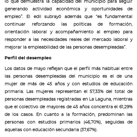
lo que demuestra la capacidad del municipio para seguir
generando actividad económica y oportunidades de
empleo”. El edil subrayó además que “es fundamental
continuar reforzando las políticas de formación,
orientación laboral y acompañamiento al empleo para
responder a las necesidades reales del mercado laboral y
mejorar la empleabilidad de las personas desempleadas”.
Perfil del desempleo
Los datos de mayo reflejan que el perfil más habitual entre
las personas desempleadas del municipio es el de una
mujer de más de 45 años y con estudios de educación
primaria. Las mujeres representan el 57,33% del total de
personas desempleadas registradas en La Laguna, mientras
que el colectivo de mayores de 45 años concentra el 61,29%
de los casos. En cuanto a la formación, predominan las
personas con estudios primarios (46,70%), seguidas de
aquellas con educación secundaria (37,67%).