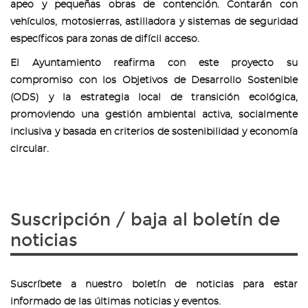
apeo y pequeñas obras de contención. Contarán con
vehículos, motosierras, astilladora y sistemas de seguridad
específicos para zonas de difícil acceso.
El Ayuntamiento reafirma con este proyecto su
compromiso con los Objetivos de Desarrollo Sostenible
(ODS) y la estrategia local de transición ecológica,
promoviendo una gestión ambiental activa, socialmente
inclusiva y basada en criterios de sostenibilidad y economía
circular.
Suscripción / baja al boletín de
noticias
Suscríbete a nuestro boletín de noticias para estar
informado de las últimas noticias y eventos.