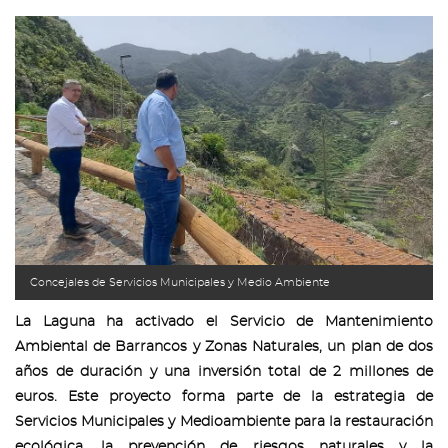
Concejales de Servicios Municipales y Medio Ambiente
La Laguna ha activado el Servicio de Mantenimiento
Ambiental de Barrancos y Zonas Naturales, un plan de dos
años de duración y una inversión total de 2 millones de
euros. Este proyecto forma parte de la estrategia de
Servicios Municipales y Medioambiente para la restauración
ecológica, la prevención de riesgos naturales y la