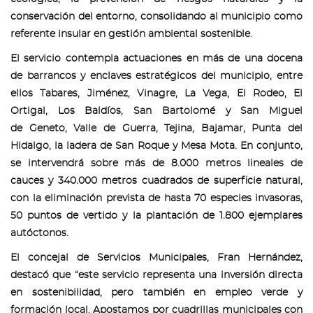
conservación del entorno, consolidando al municipio como
referente insular en gestión ambiental sostenible.
El servicio contempla actuaciones en más de una docena
de barrancos y enclaves estratégicos del municipio, entre
ellos Tabares, Jiménez, Vinagre, La Vega, El Rodeo, El
Ortigal, Los Baldíos, San Bartolomé y San Miguel
de Geneto, Valle de Guerra, Tejina, Bajamar, Punta del
Hidalgo, la ladera de San Roque y Mesa Mota. En conjunto,
se intervendrá sobre más de 8.000 metros lineales de
cauces y 340.000 metros cuadrados de superficie natural,
con la eliminación prevista de hasta 70 especies invasoras,
50 puntos de vertido y la plantación de 1.800 ejemplares
autóctonos.
El concejal de Servicios Municipales, Fran Hernández,
destacó que “este servicio representa una inversión directa
en sostenibilidad, pero también en empleo verde y
formación local. Apostamos por cuadrillas municipales con