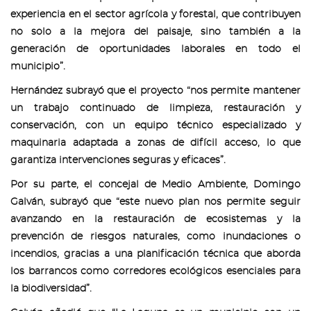
experiencia en el sector agrícola y forestal, que contribuyen
no solo a la mejora del paisaje, sino también a la
generación de oportunidades laborales en todo el
municipio”.
Hernández subrayó que el proyecto “nos permite mantener
un trabajo continuado de limpieza, restauración y
conservación, con un equipo técnico especializado y
maquinaria adaptada a zonas de difícil acceso, lo que
garantiza intervenciones seguras y eficaces”.
Por su parte, el concejal de Medio Ambiente, Domingo
Galván, subrayó que “este nuevo plan nos permite seguir
avanzando en la restauración de ecosistemas y la
prevención de riesgos naturales, como inundaciones o
incendios, gracias a una planificación técnica que aborda
los barrancos como corredores ecológicos esenciales para
la biodiversidad”.