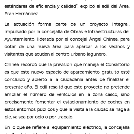
estándares de eficiencia y calidad”, explicó el edil del Área,
Fran Hernández.
La actuación forma parte de un proyecto integral,
impulsado por la concejalía de Obras e Infraestructuras del
Ayuntamiento, liderada por el concejal Ángel Chinea, para
dotar de una nueva área para aparcar a los vecinos y
visitantes que acuden al centro urbano lagunero.
Chinea recordó que la previsión que maneja el Consistorio
es que este nuevo espacio de aparcamiento gratuito esté
concluido y abierto a la ciudadanía antes de finalizar el
presente año. El edil resaltó que este proyecto no pretende
ampliar el número de vehículos en la zona casco, sino
precisamente fomentar el estacionamiento de coches en
estos entornos públicos y que la visita a la ciudad se haga a
pie, ya sea por ocio o por trabajo.
En lo que se refiere al equipamiento eléctrico, la concejalía