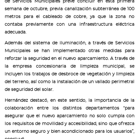
de Servicios Municipales prevé concluir en esta primera
semana de octubre, previa canalización subterránea de 100
metros para el cableado de cobre, ya que la zona no
contaba previamente con una infraestructura eléctrica
adecuada.
Además del sistema de iluminación, a través de Servicios
Municipales se han implementado otras medidas para
reforzar la seguridad en el nuevo aparcamiento. A través de
la empresa concesionaria de limpieza municipal, se
incluyen los trabajos de desbroce de vegetación y limpieza
del terreno, así como la instalación de un vallado perimetral
de seguridad del solar.
Hernández destacó, en este sentido, la importancia de la
colaboración entre los distintos departamentos “para
asegurar que el nuevo aparcamiento no solo cumpla con
los requisitos de movilidad y accesibilidad, sino que ofrezca
un entorno seguro y bien acondicionado para los usuarios”,