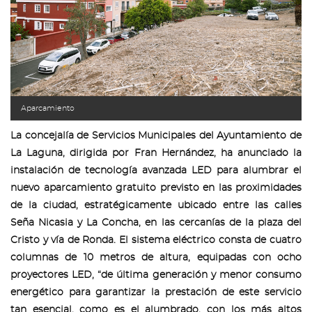
Aparcamiento
La concejalía de Servicios Municipales del Ayuntamiento de
La Laguna, dirigida por Fran Hernández, ha anunciado la
instalación de tecnología avanzada LED para alumbrar el
nuevo aparcamiento gratuito previsto en las proximidades
de la ciudad, estratégicamente ubicado entre las calles
Seña Nicasia y La Concha, en las cercanías de la plaza del
Cristo y vía de Ronda. El sistema eléctrico consta de cuatro
columnas de 10 metros de altura, equipadas con ocho
proyectores LED, “de última generación y menor consumo
energético para garantizar la prestación de este servicio
tan esencial, como es el alumbrado, con los más altos