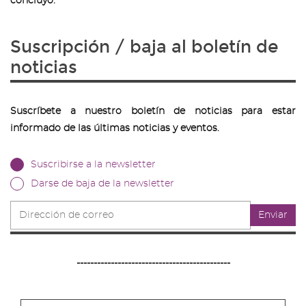
concluyó.
Suscripción / baja al boletín de
noticias
Suscríbete a nuestro boletín de noticias para estar
informado de las últimas noticias y eventos.
Suscribirse a la newsletter
Darse de baja de la newsletter
Dirección
Enviar
de
correo
---------------------------------------------