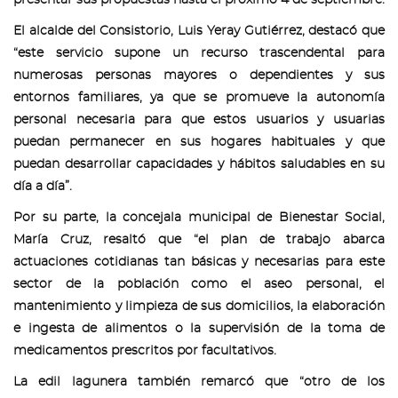
presentar sus propuestas hasta el próximo 4 de septiembre.
El alcalde del Consistorio, Luis Yeray Gutiérrez, destacó que
“este servicio supone un recurso trascendental para
numerosas personas mayores o dependientes y sus
entornos familiares, ya que se promueve la autonomía
personal necesaria para que estos usuarios y usuarias
puedan permanecer en sus hogares habituales y que
puedan desarrollar capacidades y hábitos saludables en su
día a día”.
Por su parte, la concejala municipal de Bienestar Social,
María Cruz, resaltó que “el plan de trabajo abarca
actuaciones cotidianas tan básicas y necesarias para este
sector de la población como el aseo personal, el
mantenimiento y limpieza de sus domicilios, la elaboración
e ingesta de alimentos o la supervisión de la toma de
medicamentos prescritos por facultativos.
La edil lagunera también remarcó que “otro de los