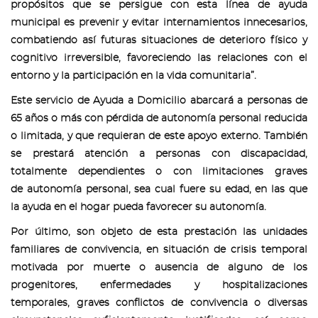
propósitos que se persigue con esta línea de ayuda
municipal es prevenir y evitar internamientos innecesarios,
combatiendo así futuras situaciones de deterioro físico y
cognitivo irreversible, favoreciendo las relaciones con el
entorno y la participación en la vida comunitaria”.
Este servicio de Ayuda a Domicilio abarcará a personas de
65 años o más con pérdida de autonomía personal reducida
o limitada, y que requieran de este apoyo externo. También
se prestará atención a personas con discapacidad,
totalmente dependientes o con limitaciones graves
de autonomía personal, sea cual fuere su edad, en las que
la ayuda en el hogar pueda favorecer su autonomía.
Por último, son objeto de esta prestación las unidades
familiares de convivencia, en situación de crisis temporal
motivada por muerte o ausencia de alguno de los
progenitores, enfermedades y hospitalizaciones
temporales, graves conflictos de convivencia o diversas