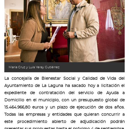
María Cruz y Luis Yeray Gutiérrez
La concejalía de Bienestar Social y Calidad de Vida del
Ayuntamiento de La Laguna ha sacado hoy a licitación el
expediente de contratación del servicio de Ayuda a
Domicilio en el municipio, con un presupuesto global de
15.464.966,80 euros y un plazo de ejecución de dos años.
Todas las empresas y entidades que quieran concurrir a
este procedimiento abierto de adjudicación podrán