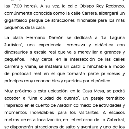
las 17:00 horas). A su vez, la calle Obispo Rey Redondo,
comúnmente conocida como la calle Carrera, albergará un
gigantesco parque de atracciones hinchable para los más
pequeños de la casa.
La plaza Hermano Ramón se dedicará a ‘La Laguna
Jurásica”, una experiencia inmersiva y didáctica con
dinosaurios a escala real que va a maravillar a grandes y
pequeños. Muy cerca, en la intersección de las calles
Carrera y Viana, se instalará un castillo hinchable a modo
de photocall real en el que tomarán parte princesas y
príncipes muy reconocibles y queridos por el público.
Muy próximo a esta ubicación, en la Casa Mesa, se podrá
acceder a ‘Una ciudad de cuento’, un pasaje temático
inspirado en el cuento de Aladdín colmado de actividades y
momentos inolvidables para los visitantes. A escasos
metros de esta localización, en el entorno de La Catedral,
se dispondrán atracciones de salto y aventura y uno de los