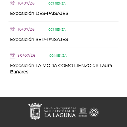
10/07/26
COMIENZA
Exposición DES-PAISAJES
10/07/26
COMIENZA
Exposición SER-PAISAJES
30/07/26
COMIENZA
Exposición LA MODA COMO LIENZO de Laura
Bañares