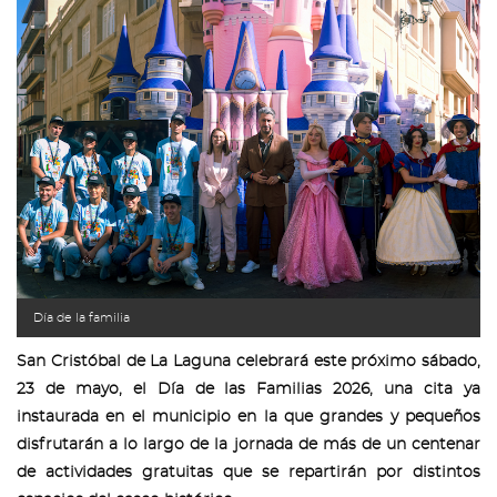
Día de la familia
San Cristóbal de La Laguna celebrará este próximo sábado,
23 de mayo, el Día de las Familias 2026, una cita ya
instaurada en el municipio en la que grandes y pequeños
disfrutarán a lo largo de la jornada de más de un centenar
de actividades gratuitas que se repartirán por distintos