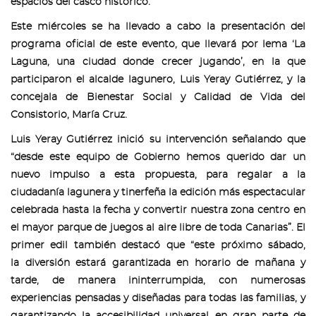
espacios del casco histórico.
Este miércoles se ha llevado a cabo la presentación del
programa oficial de este evento, que llevará por lema ‘La
Laguna, una ciudad donde crecer jugando’, en la que
participaron el alcalde lagunero, Luis Yeray Gutiérrez, y la
concejala de Bienestar Social y Calidad de Vida del
Consistorio, María Cruz.
Luis Yeray Gutiérrez inició su intervención señalando que
“desde este equipo de Gobierno hemos querido dar un
nuevo impulso a esta propuesta, para regalar a la
ciudadanía lagunera y tinerfeña la edición más espectacular
celebrada hasta la fecha y convertir nuestra zona centro en
el mayor parque de juegos al aire libre de toda Canarias”. El
primer edil también destacó que “este próximo sábado,
la diversión estará garantizada en horario de mañana y
tarde, de manera ininterrumpida, con numerosas
experiencias pensadas y diseñadas para todas las familias, y