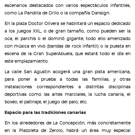
escenarios destacados con varios espectáculos infantiles,
como La Pandilla de Drilo o la compañía Dansign.
En la plaza Doctor Olivera se habilitará un espacio dedicado
a los juegos XXL, o de gran tamaño, como pueden ser la
oca, el parchís o el dominó gigante, todo ello amenizado
con música en vivo (bandas de rock infantil) o la puesta en
escena de la Gran SuperAbuela, que estará todo el día en
este emplazamiento.
La calle San Agustin acogerá una gran pista americana,
para poner a prueba a todas las familias, y otras
instalaciones correspondientes a distintas disciplinas
deportivas como las artes marciales, la lucha canaria, el
boxeo, el patinaje, el juego del palo, etc.
Espacio para las tradiciones canarias
En los alrededores de La Concepción, más concretamente
en la Plazoleta de Zerolo, habrá un área muy especial