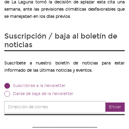
de La Laguna tomó la decisión de aplazar esta cita una
semana, ante las previsiones climáticas desfavorables que
se manejaban en los días previos.
Suscripción / baja al boletín de
noticias
Suscríbete a nuestro boletín de noticias para estar
informado de las últimas noticias y eventos.
Suscribirse a la newsletter
Darse de baja de la newsletter
Dirección
Enviar
de
correo
---------------------------------------------