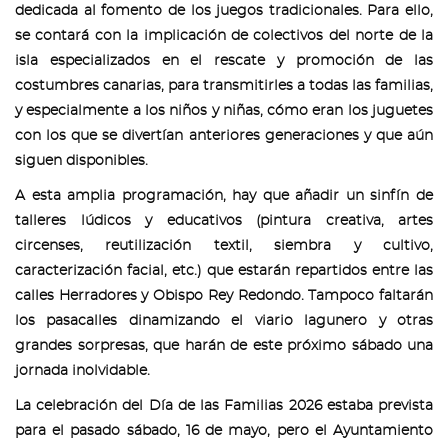
dedicada al fomento de los juegos tradicionales. Para ello,
se contará con la implicación de colectivos del norte de la
isla especializados en el rescate y promoción de las
costumbres canarias, para transmitirles a todas las familias,
y especialmente a los niños y niñas, cómo eran los juguetes
con los que se divertían anteriores generaciones y que aún
siguen disponibles.
A esta amplia programación, hay que añadir un sinfín de
talleres lúdicos y educativos (pintura creativa, artes
circenses, reutilización textil, siembra y cultivo,
caracterización facial, etc.) que estarán repartidos entre las
calles Herradores y Obispo Rey Redondo. Tampoco faltarán
los pasacalles dinamizando el viario lagunero y otras
grandes sorpresas, que harán de este próximo sábado una
jornada inolvidable.
La celebración del Día de las Familias 2026 estaba prevista
para el pasado sábado, 16 de mayo, pero el Ayuntamiento