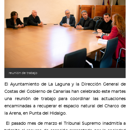
reunión de trabajo
El Ayuntamiento de La Laguna y la Dirección General de
Costas del Gobierno de Canarias han celebrado este martes
una reunión de trabajo para coordinar las actuaciones
encaminadas a recuperar el espacio natural del Charco de
la Arena, en Punta del Hidalgo.
El pasado mes de marzo el Tribunal Supremo inadmitía a