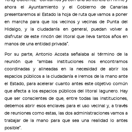
ahora el Ayuntamiento y el Gobierno de Canarias
presentaremos al Estado la hoja de ruta que vamos a poner
en marcha para que los vecinos y vecinas de Punta del
Hidalgo, y la ciudadanía en general, puedan volver a
disfrutar de este rincón del litoral que lleva tantos años en
manos de una entidad privada”.
Por su parte, Antonio Acosta señalaba al término de la
reunión que “ambas instituciones nos encontramos
coordinadas y alineadas en la necesidad de abrir los
espacios públicos a la ciudadanía e iremos de la mano ante
el Estado, para acelerar cuanto antes este objetivo común
que afecta a los espacios públicos del litoral lagunero. Hay
que ser conscientes de que, entre todas las instituciones,
debemos abrir esos enclaves para el uso vecinal y, a través
de reuniones como estas, las dos administraciones vamos a
trabajar de la mano para que sea una realidad lo antes
posible”.