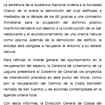
La sentencia de la Audiencia Nacional ordena a la Sociedad
Charco de la Arena la demolición del club edificado a
mediados de la década de los 60 gracias a una concesión
ministerial para la ocupación del dominio público
marítimo-terrestre con destino a la construcción de un bar
restaurante y el acondicionamiento de una charca natural
como piscina. Además de la demolición del edificio, la
entidad está obligada a recuperar el entorno a su estado
natural.
Para reforzar el interés general del Ayuntamiento en la
recuperación del espacio, la Gerencia de Urbanismo de La
Laguna presentará al Gobierno de Canarias los proyectos
de intervención previstos en este punto del litoral, como
son la recuperación del Camino de la Costa (también
llamado de San Juanito) y las acciones contempladas en la
agenda urbana local.
Con estos informes, la Dirección General de Costas del