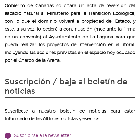
Gobierno de Canarias solicitará un acta de reversión del
espacio natural al Ministerio para la Transición Ecológica,
con lo que el dominio volverá a propiedad del Estado, y
este, a su vez, lo cederá a continuación (mediante la firma
de un convenio) al Ayuntamiento de La Laguna para que
pueda realizar los proyectos de intervención en el litoral,
incluyendo las acciones previstas en el espacio hoy ocupado
por el Charco de la Arena.
Suscripción / baja al boletín de
noticias
Suscríbete a nuestro boletín de noticias para estar
informado de las últimas noticias y eventos.
Suscribirse a la newsletter