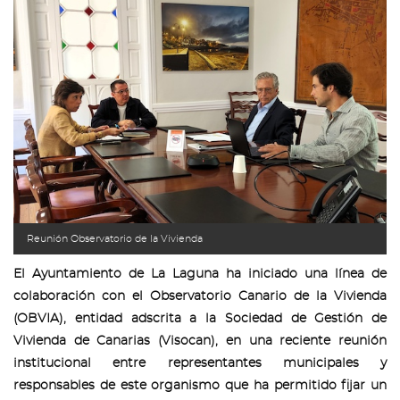
Reunión Observatorio de la Vivienda
El Ayuntamiento de La Laguna ha iniciado una línea de
colaboración con el Observatorio Canario de la Vivienda
(OBVIA), entidad adscrita a la Sociedad de Gestión de
Vivienda de Canarias (Visocan), en una reciente reunión
institucional entre representantes municipales y
responsables de este organismo que ha permitido fijar un