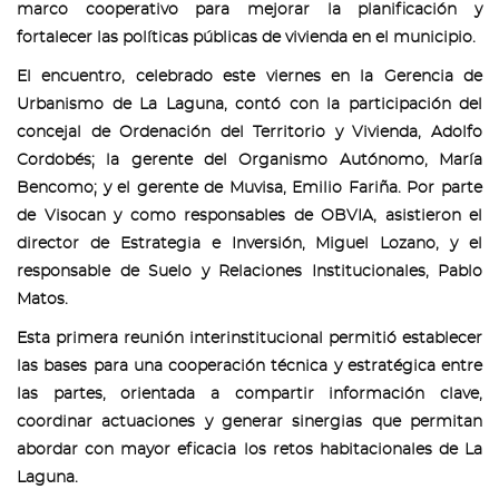
marco cooperativo para mejorar la planificación y
fortalecer las políticas públicas de vivienda en el municipio.
El encuentro, celebrado este viernes en la Gerencia de
Urbanismo de La Laguna, contó con la participación del
concejal de Ordenación del Territorio y Vivienda, Adolfo
Cordobés; la gerente del Organismo Autónomo, María
Bencomo; y el gerente de Muvisa, Emilio Fariña. Por parte
de Visocan y como responsables de OBVIA, asistieron el
director de Estrategia e Inversión, Miguel Lozano, y el
responsable de Suelo y Relaciones Institucionales, Pablo
Matos.
Esta primera reunión interinstitucional permitió establecer
las bases para una cooperación técnica y estratégica entre
las partes, orientada a compartir información clave,
coordinar actuaciones y generar sinergias que permitan
abordar con mayor eficacia los retos habitacionales de La
Laguna.