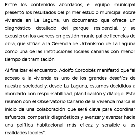
Entre los contenidos abordados, el equipo municipal
presentó los resultados del primer estudio municipal sobre
vivienda en La Laguna, un documento que ofrece un
diagnóstico detallado del parque residencial, y se
expusieron los avances en gestión municipal de licencias de
obra, que sitúan a la Gerencia de Urbanismo de La Laguna
como una de las instituciones locales canarias con menor
tiempo de tramitación.
Al finalizar el encuentro, Adolfo Cordobés manifestó que “el
acceso a la vivienda es uno de los grandes desafíos de
nuestra sociedad y, desde La Laguna, estamos decididos a
abordarlo con responsabilidad, planificación y diálogo. Esta
reunión con el Observatorio Canario de la Vivienda marca el
inicio de una colaboración que será clave para coordinar
esfuerzos, compartir diagnósticos y avanzar y avanzar hacia
una política habitacional más eficaz y sensible a las
realidades locales”.