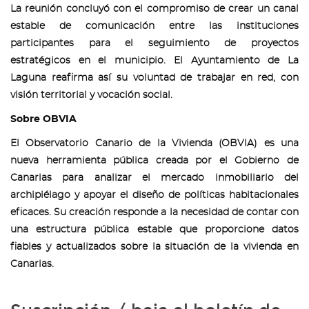
La reunión concluyó con el compromiso de crear un canal
estable de comunicación entre las instituciones
participantes para el seguimiento de proyectos
estratégicos en el municipio. El Ayuntamiento de La
Laguna reafirma así su voluntad de trabajar en red, con
visión territorial y vocación social.
Sobre OBVIA
El Observatorio Canario de la Vivienda (OBVIA) es una
nueva herramienta pública creada por el Gobierno de
Canarias para analizar el mercado inmobiliario del
archipiélago y apoyar el diseño de políticas habitacionales
eficaces. Su creación responde a la necesidad de contar con
una estructura pública estable que proporcione datos
fiables y actualizados sobre la situación de la vivienda en
Canarias.