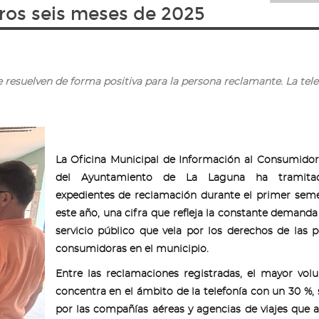
ros seis meses de 2025
e resuelven de forma positiva para la persona reclamante. La tele
La Oficina Municipal de Información al Consumido
del Ayuntamiento de La Laguna ha tramita
expedientes de reclamación durante el primer sem
este año, una cifra que refleja la constante demanda
servicio público que vela por los derechos de las 
consumidoras en el municipio.
Entre las reclamaciones registradas, el mayor vo
concentra en el ámbito de la telefonía con un 30 %,
por las compañías aéreas y agencias de viajes que 