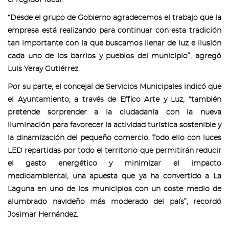
el regidor local.
“Desde el grupo de Gobierno agradecemos el trabajo que la
empresa está realizando para continuar con esta tradición
tan importante con la que buscamos llenar de luz e ilusión
cada uno de los barrios y pueblos del municipio”, agregó
Luis Yeray Gutiérrez.
Por su parte, el concejal de Servicios Municipales indicó que
el Ayuntamiento, a través de Effico Arte y Luz, “también
pretende sorprender a la ciudadanía con la nueva
iluminación para favorecer la actividad turística sostenible y
la dinamización del pequeño comercio. Todo ello con luces
LED repartidas por todo el territorio que permitirán reducir
el gasto energético y minimizar el impacto
medioambiental, una apuesta que ya ha convertido a La
Laguna en uno de los municipios con un coste medio de
alumbrado navideño más moderado del país”, recordó
Josimar Hernández.