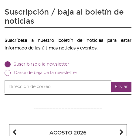
Suscripción / baja al boletín de
noticias
Suscríbete a nuestro boletín de noticias para estar
informado de las últimas noticias y eventos.
Suscribirse a la newsletter
Darse de baja de la newsletter
Dirección
Enviar
de
correo
---------------------------------------------
Mes
Me
AGOSTO 2026