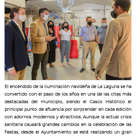
El encendido de la iluminación navideña de La Laguna se ha
convertido con el paso de los años en una de las citas más
destacadas del municipio, siendo el Casco Histórico el
principal punto de afluencia por sorprender en cada edición
con adornos modernos y atractivos. Aunque la actual crisis
sanitaria causará grandes cambios en la celebración de las
fiestas, desde el Ayuntamiento se está realizando un gran