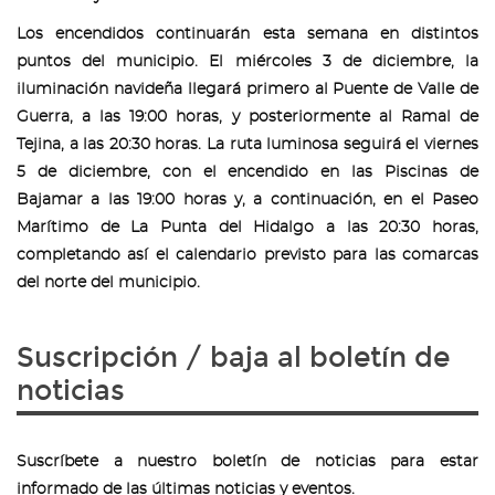
Los encendidos continuarán esta semana en distintos
puntos del municipio. El miércoles 3 de diciembre, la
iluminación navideña llegará primero al Puente de Valle de
Guerra, a las 19:00 horas, y posteriormente al Ramal de
Tejina, a las 20:30 horas. La ruta luminosa seguirá el viernes
5 de diciembre, con el encendido en las Piscinas de
Bajamar a las 19:00 horas y, a continuación, en el Paseo
Marítimo de La Punta del Hidalgo a las 20:30 horas,
completando así el calendario previsto para las comarcas
del norte del municipio.
Suscripción / baja al boletín de
noticias
Suscríbete a nuestro boletín de noticias para estar
informado de las últimas noticias y eventos.