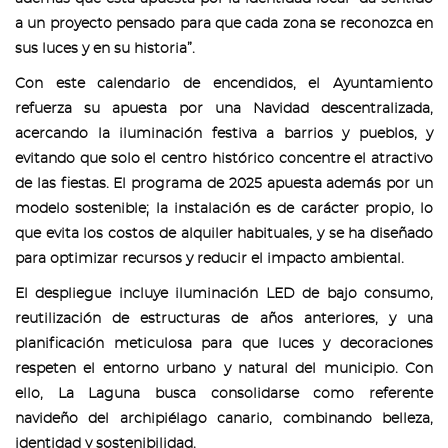
a un proyecto pensado para que cada zona se reconozca en
sus luces y en su historia”.
Con este calendario de encendidos, el Ayuntamiento
refuerza su apuesta por una Navidad descentralizada,
acercando la iluminación festiva a barrios y pueblos, y
evitando que solo el centro histórico concentre el atractivo
de las fiestas. El programa de 2025 apuesta además por un
modelo sostenible; la instalación es de carácter propio, lo
que evita los costos de alquiler habituales, y se ha diseñado
para optimizar recursos y reducir el impacto ambiental.
El despliegue incluye iluminación LED de bajo consumo,
reutilización de estructuras de años anteriores, y una
planificación meticulosa para que luces y decoraciones
respeten el entorno urbano y natural del municipio. Con
ello, La Laguna busca consolidarse como referente
navideño del archipiélago canario, combinando belleza,
identidad y sostenibilidad.