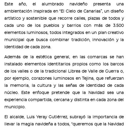
Este año, el alumbrado navideño presenta una
ambientación inspirada en “El Cielo de Canarias”, un diseño
artístico y sostenible que recorre calles, plazas de todos y
cada uno de los pueblos y barrios con más de 3.500
elementos luminosos, todos integrados en un plan creativo
municipal que busca combinar tradición, innovación y la
identidad de cada zona.
Además de la estética general, en las comarcas se han
instalado elementos identitarios propios como los barcos
de los valles o de la tradicional Librea de Valle de Guerra o,
por ejemplo, corazones luminosos en Tejina, que refuerzan
la memoria, la cultura y las señas de identidad de cada
núcleo. Este enfoque pretende que la Navidad sea una
experiencia compartida, cercana y distinta en cada zona del
municipio.
El alcalde, Luis Yeray Gutiérrez, subrayó la importancia de
llevar la magia navideña a todos, “queremos que la Navidad