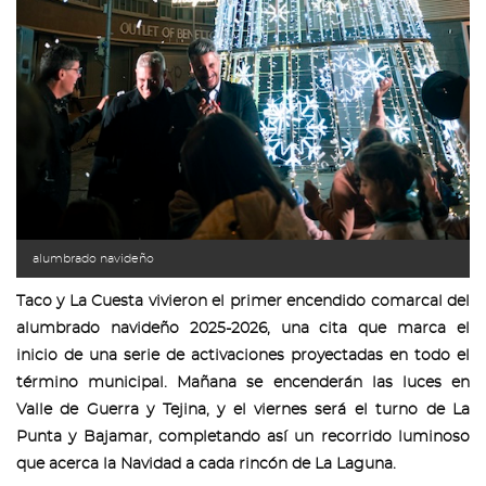
alumbrado navideño
Taco y La Cuesta vivieron el primer encendido comarcal del
alumbrado navideño 2025-2026, una cita que marca el
inicio de una serie de activaciones proyectadas en todo el
término municipal. Mañana se encenderán las luces en
Valle de Guerra y Tejina, y el viernes será el turno de La
Punta y Bajamar, completando así un recorrido luminoso
que acerca la Navidad a cada rincón de La Laguna.