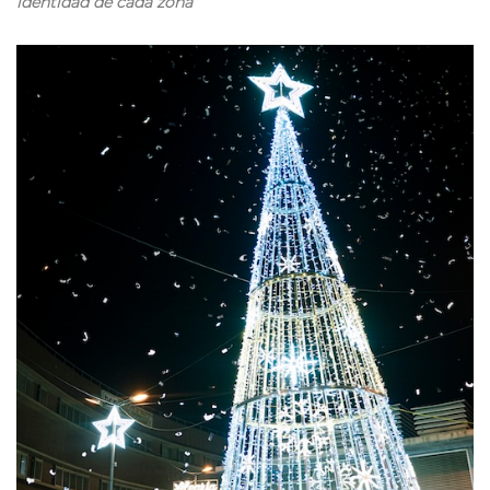
identidad de cada zona