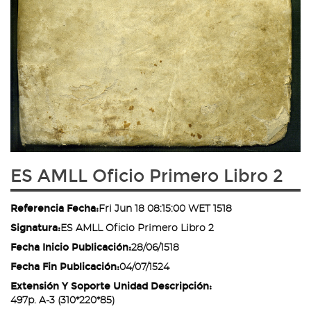
ES AMLL Oficio Primero Libro 2
Referencia Fecha:
Fri Jun 18 08:15:00 WET 1518
Signatura:
ES AMLL Oficio Primero Libro 2
Fecha Inicio Publicación:
28/06/1518
Fecha Fin Publicación:
04/07/1524
Extensión Y Soporte Unidad Descripción:
497p. A-3 (310*220*85)