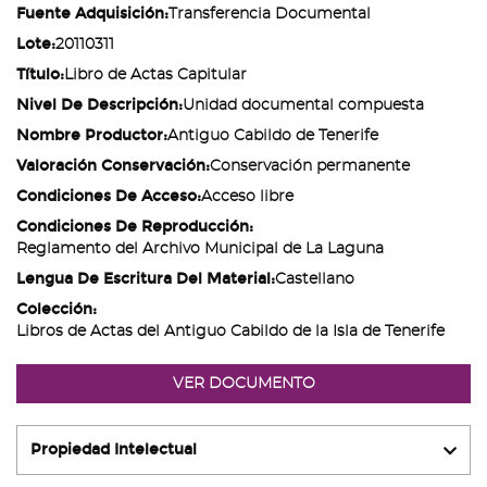
Fuente Adquisición:
Transferencia Documental
Lote:
20110311
Título:
Libro de Actas Capitular
Nivel De Descripción:
Unidad documental compuesta
Nombre Productor:
Antiguo Cabildo de Tenerife
Valoración Conservación:
Conservación permanente
Condiciones De Acceso:
Acceso libre
Condiciones De Reproducción:
Reglamento del Archivo Municipal de La Laguna
Lengua De Escritura Del Material:
Castellano
Colección:
Libros de Actas del Antiguo Cabildo de la Isla de Tenerife
VER DOCUMENTO
Propiedad Intelectual