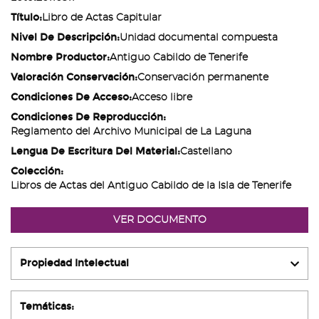
Título:
Libro de Actas Capitular
Nivel De Descripción:
Unidad documental compuesta
Nombre Productor:
Antiguo Cabildo de Tenerife
Valoración Conservación:
Conservación permanente
Condiciones De Acceso:
Acceso libre
Condiciones De Reproducción:
Reglamento del Archivo Municipal de La Laguna
Lengua De Escritura Del Material:
Castellano
Colección:
Libros de Actas del Antiguo Cabildo de la Isla de Tenerife
VER DOCUMENTO
Propiedad Intelectual
Temáticas: