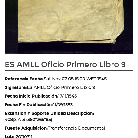
ES AMLL Oficio Primero Libro 9
Referencia Fecha:
Sat Nov 07 08:15:00 WET 1545
Signatura:
ES AMLL Oficio Primero Libro 9
Fecha Inicio Publicación:
17/11/1545
Fecha Fin Publicación:
11/09/1553
Extensión Y Soporte Unidad Descripción:
408p. A-3 (360*265*85)
Fuente Adquisición:
Transferencia Documental
Lote:
20110311